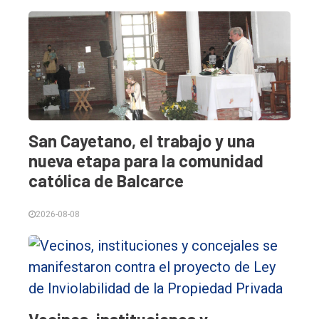
San Cayetano, el trabajo y una
nueva etapa para la comunidad
católica de Balcarce
2026-08-08