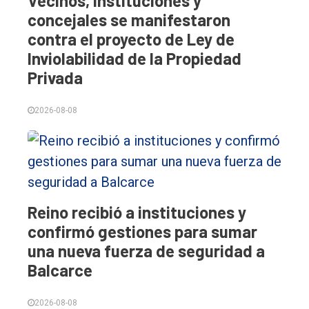
Vecinos, instituciones y
concejales se manifestaron
contra el proyecto de Ley de
Inviolabilidad de la Propiedad
Privada
2026-08-08
Reino recibió a instituciones y
confirmó gestiones para sumar
una nueva fuerza de seguridad a
Balcarce
2026-08-08