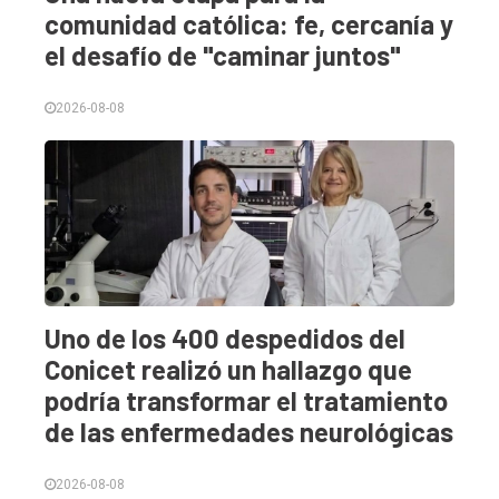
comunidad católica: fe, cercanía y
el desafío de "caminar juntos"
2026-08-08
Uno de los 400 despedidos del
Conicet realizó un hallazgo que
podría transformar el tratamiento
de las enfermedades neurológicas
2026-08-08