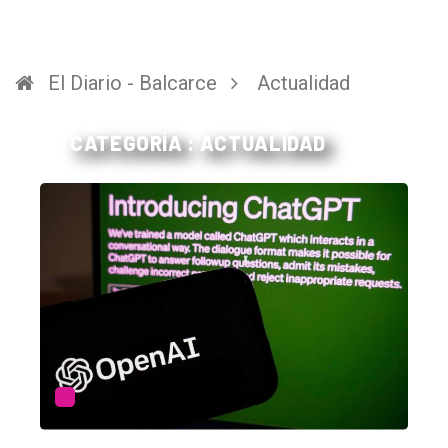
El Diario - Balcarce
Actualidad
CATEGORÍA : ACTUALIDAD