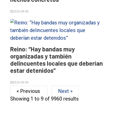
2026-08-08
Reino: “Hay bandas muy
organizadas y también
delincuentes locales que deberían
estar detenidos”
2026-08-08
« Previous
Next »
Showing
1
to
9
of
9960
results