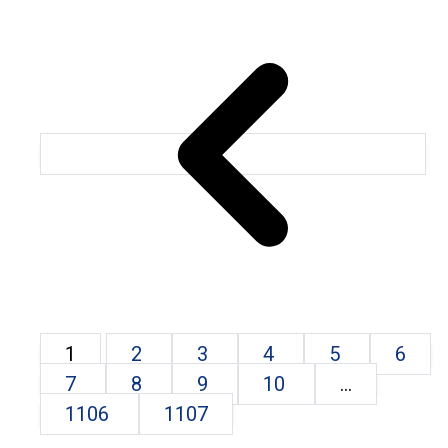
1
2
3
4
5
6
7
8
9
10
...
1106
1107