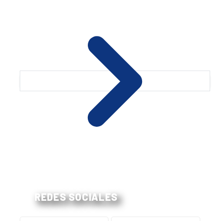
REDES SOCIALES