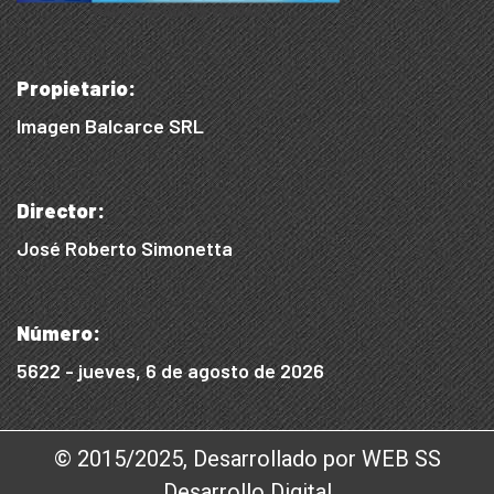
Propietario:
Imagen Balcarce SRL
Director:
José Roberto Simonetta
Número:
5622 - jueves, 6 de agosto de 2026
© 2015/2025, Desarrollado por WEB SS
Desarrollo Digital