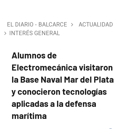
EL DIARIO - BALCARCE
ACTUALIDAD
INTERÉS GENERAL
Alumnos de
Electromecánica visitaron
la Base Naval Mar del Plata
y conocieron tecnologías
aplicadas a la defensa
marítima