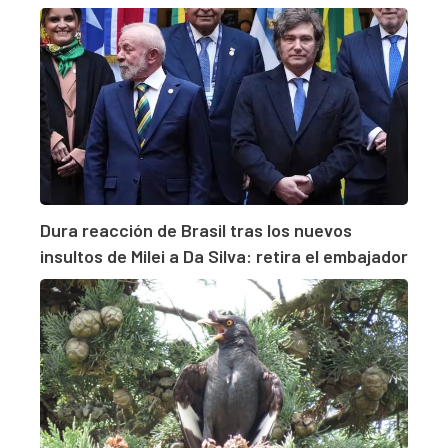
Dura reacción de Brasil tras los nuevos
insultos de Milei a Da Silva: retira el embajador