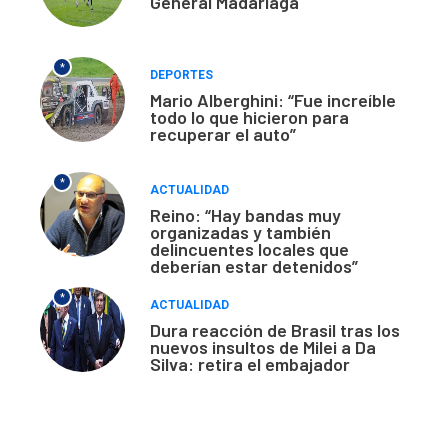
General Madariaga
*
DEPORTES
Mario Alberghini: “Fue increíble
todo lo que hicieron para
recuperar el auto”
*
ACTUALIDAD
Reino: “Hay bandas muy
organizadas y también
delincuentes locales que
deberían estar detenidos”
*
ACTUALIDAD
Dura reacción de Brasil tras los
nuevos insultos de Milei a Da
Silva: retira el embajador