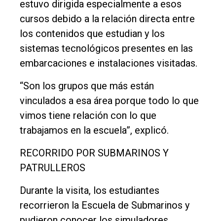
estuvo dirigida especialmente a esos
cursos debido a la relación directa entre
los contenidos que estudian y los
sistemas tecnológicos presentes en las
embarcaciones e instalaciones visitadas.
“Son los grupos que más están
vinculados a esa área porque todo lo que
vimos tiene relación con lo que
trabajamos en la escuela”, explicó.
RECORRIDO POR SUBMARINOS Y
PATRULLEROS
Durante la visita, los estudiantes
recorrieron la Escuela de Submarinos y
pudieron conocer los simuladores