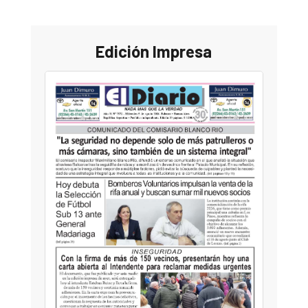
Edición Impresa