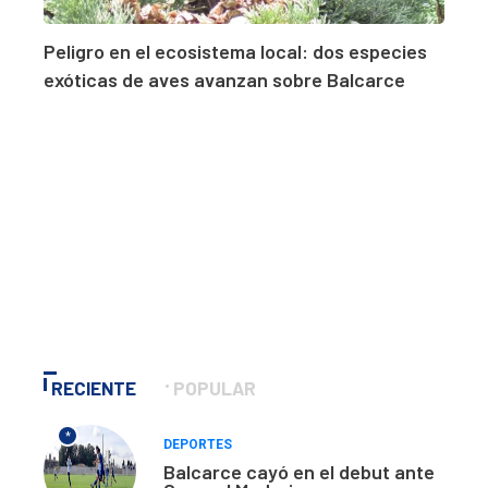
Peligro en el ecosistema local: dos especies
exóticas de aves avanzan sobre Balcarce
RECIENTE
POPULAR
*
DEPORTES
Balcarce cayó en el debut ante