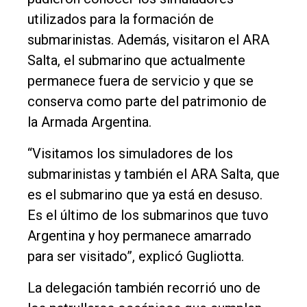
utilizados para la formación de
submarinistas. Además, visitaron el ARA
Salta, el submarino que actualmente
permanece fuera de servicio y que se
conserva como parte del patrimonio de
la Armada Argentina.
“Visitamos los simuladores de los
submarinistas y también el ARA Salta, que
es el submarino que ya está en desuso.
Es el último de los submarinos que tuvo
Argentina y hoy permanece amarrado
para ser visitado”, explicó Gugliotta.
La delegación también recorrió uno de