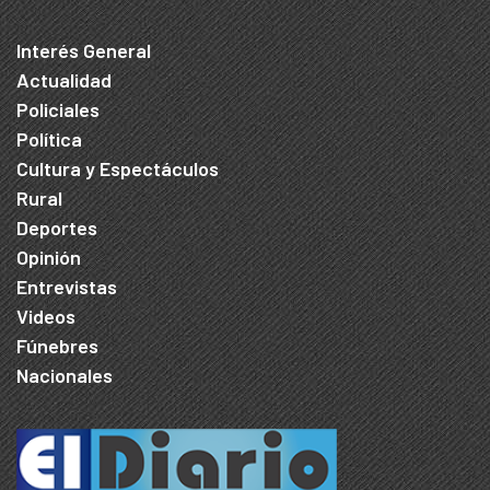
Interés General
Actualidad
Policiales
Política
Cultura y Espectáculos
Rural
Deportes
Opinión
Entrevistas
Videos
Fúnebres
Nacionales