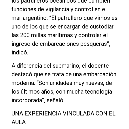
los patrulleros oceánicos que cumplen
funciones de vigilancia y control en el
mar argentino. “El patrullero que vimos es
uno de los que se encargan de custodiar
las 200 millas marítimas y controlar el
ingreso de embarcaciones pesqueras”,
indicó.
A diferencia del submarino, el docente
destacó que se trata de una embarcación
moderna. “Son unidades muy nuevas, de
los últimos años, con mucha tecnología
incorporada”, señaló.
UNA EXPERIENCIA VINCULADA CON EL
AULA