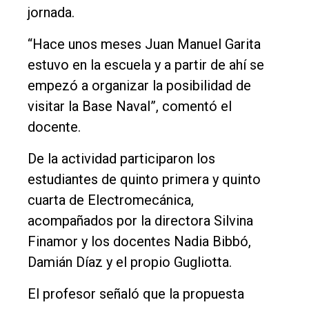
Contacto
jornada.
“Hace unos meses Juan Manuel Garita
estuvo en la escuela y a partir de ahí se
empezó a organizar la posibilidad de
visitar la Base Naval”, comentó el
docente.
De la actividad participaron los
estudiantes de quinto primera y quinto
cuarta de Electromecánica,
acompañados por la directora Silvina
Finamor y los docentes Nadia Bibbó,
Damián Díaz y el propio Gugliotta.
El profesor señaló que la propuesta