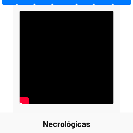
Necrológicas