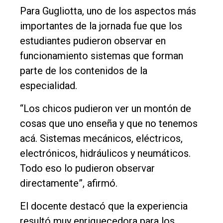
Para Gugliotta, uno de los aspectos más
importantes de la jornada fue que los
estudiantes pudieron observar en
funcionamiento sistemas que forman
parte de los contenidos de la
especialidad.
“Los chicos pudieron ver un montón de
cosas que uno enseña y que no tenemos
acá. Sistemas mecánicos, eléctricos,
electrónicos, hidráulicos y neumáticos.
Todo eso lo pudieron observar
directamente”, afirmó.
El docente destacó que la experiencia
resultó muy enriquecedora para los