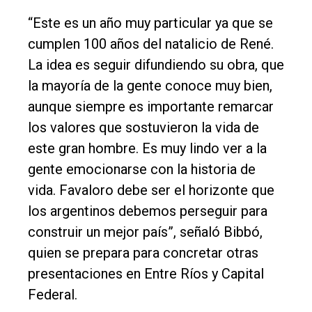
Empresa
“Este es un año muy particular ya que se
Nosotros
cumplen 100 años del natalicio de René.
Contacto
La idea es seguir difundiendo su obra, que
la mayoría de la gente conoce muy bien,
aunque siempre es importante remarcar
los valores que sostuvieron la vida de
este gran hombre. Es muy lindo ver a la
gente emocionarse con la historia de
vida. Favaloro debe ser el horizonte que
los argentinos debemos perseguir para
construir un mejor país”, señaló Bibbó,
quien se prepara para concretar otras
presentaciones en Entre Ríos y Capital
Federal.