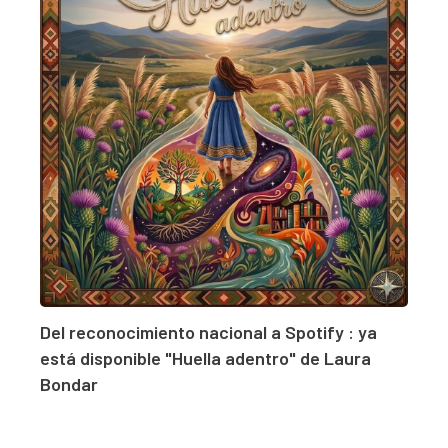
Del reconocimiento nacional a Spotify : ya
está disponible "Huella adentro" de Laura
Bondar