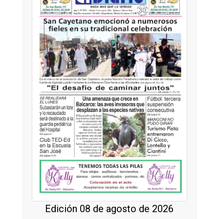
Edición 08 de agosto de 2026