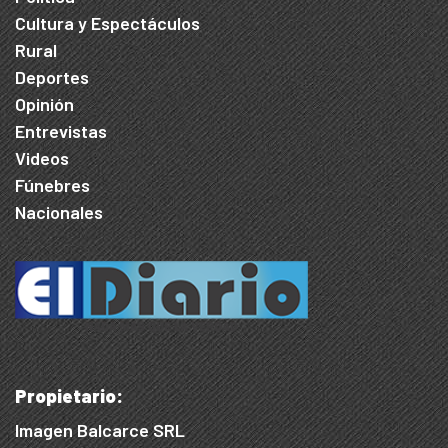
Cultura y Espectáculos
Rural
Deportes
Opinión
Entrevistas
Videos
Fúnebres
Nacionales
Propietario:
Imagen Balcarce SRL