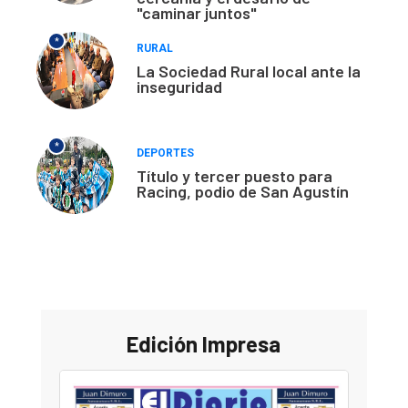
"caminar juntos"
*
RURAL
La Sociedad Rural local ante la
inseguridad
*
DEPORTES
Título y tercer puesto para
Racing, podio de San Agustín
Edición Impresa