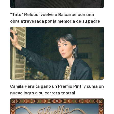
"Tato" Melucci vuelve a Balcarce con una
obra atravesada por la memoria de su padre
Camila Peralta ganó un Premio Pinti y suma un
nuevo logro a su carrera teatral