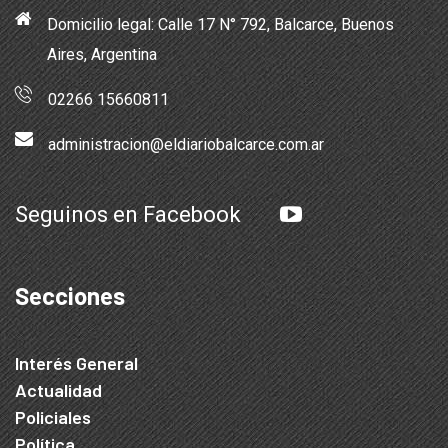
Domicilio legal: Calle 17 N° 792, Balcarce, Buenos
Aires, Argentina
02266 15660811
administracion@eldiariobalcarce.com.ar
Seguinos en Facebook
Secciones
Interés General
Actualidad
Policiales
Política