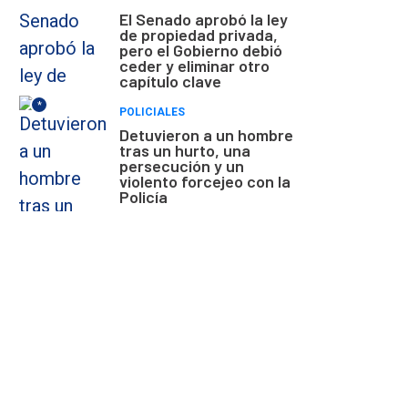
El Senado aprobó la ley
de propiedad privada,
pero el Gobierno debió
ceder y eliminar otro
capítulo clave
*
POLICIALES
Detuvieron a un hombre
tras un hurto, una
persecución y un
violento forcejeo con la
Policía