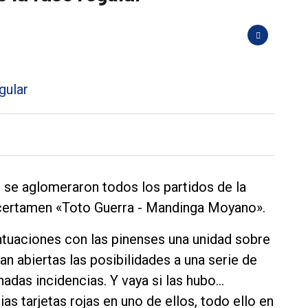
de se aglomeraron todos los partidos de la
 certamen «Toto Guerra - Mandinga Moyano».
puntuaciones con las pinenses una unidad sobre
an abiertas las posibilidades a una serie de
adas incidencias. Y vaya si las hubo…
 tarjetas rojas en uno de ellos, todo ello en