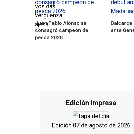
Juan Pablo Alonso se
Balcarce 
consagró campeón de
ante Gen
pesca 2026
Edición Impresa
Edición 07 de agosto de 2026