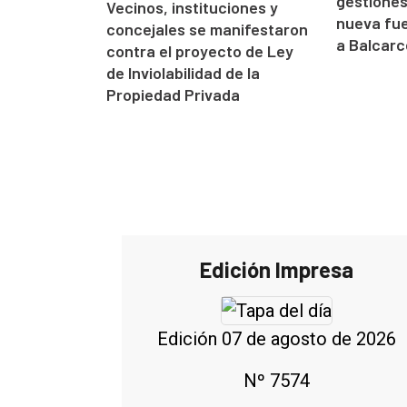
gestione
Vecinos, instituciones y
nueva fue
concejales se manifestaron
a Balcarc
contra el proyecto de Ley
de Inviolabilidad de la
Propiedad Privada
Edición Impresa
Edición 07 de agosto de 2026
Nº 7574