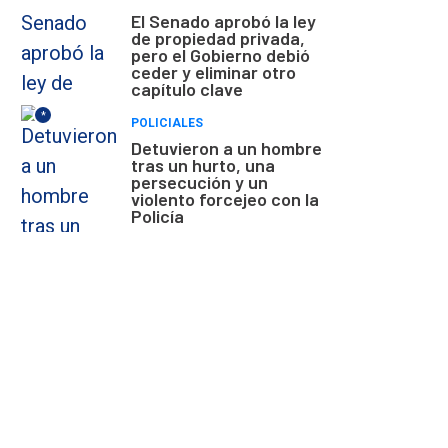
El Senado aprobó la ley
de propiedad privada,
pero el Gobierno debió
ceder y eliminar otro
capítulo clave
*
POLICIALES
Detuvieron a un hombre
tras un hurto, una
persecución y un
violento forcejeo con la
Policía