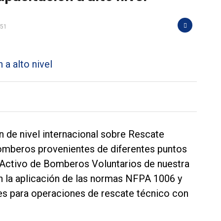
:51
n de nivel internacional sobre Rescate
bomberos provenientes de diferentes puntos
o Activo de Bomberos Voluntarios de nuestra
n la aplicación de las normas NFPA 1006 y
es para operaciones de rescate técnico con