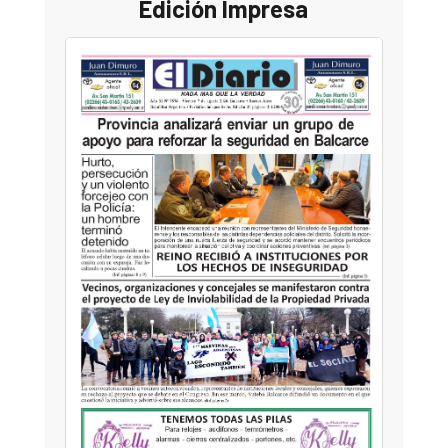
Edición Impresa