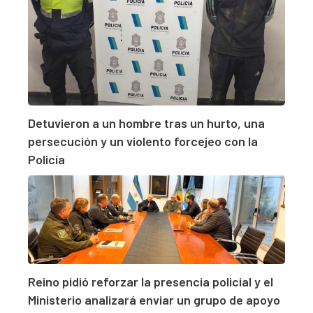
Detuvieron a un hombre tras un hurto, una
persecución y un violento forcejeo con la
Policía
Reino pidió reforzar la presencia policial y el
Ministerio analizará enviar un grupo de apoyo