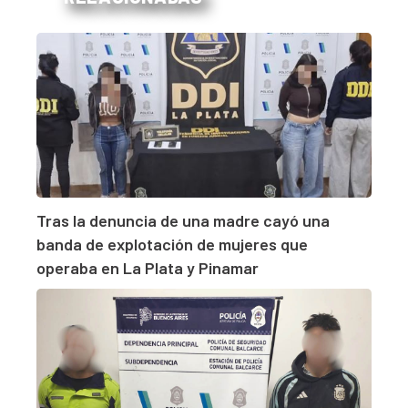
Tras la denuncia de una madre cayó una
banda de explotación de mujeres que
operaba en La Plata y Pinamar