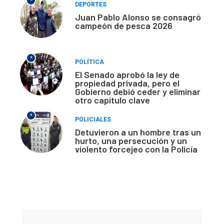
*
DEPORTES
Juan Pablo Alonso se consagró
campeón de pesca 2026
*
POLÍTICA
El Senado aprobó la ley de
propiedad privada, pero el
Gobierno debió ceder y eliminar
otro capítulo clave
*
POLICIALES
Detuvieron a un hombre tras un
hurto, una persecución y un
violento forcejeo con la Policía