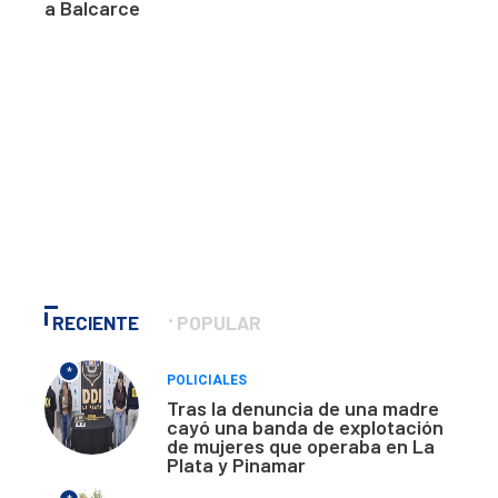
a Balcarce
RECIENTE
POPULAR
*
POLICIALES
Tras la denuncia de una madre
cayó una banda de explotación
de mujeres que operaba en La
Plata y Pinamar