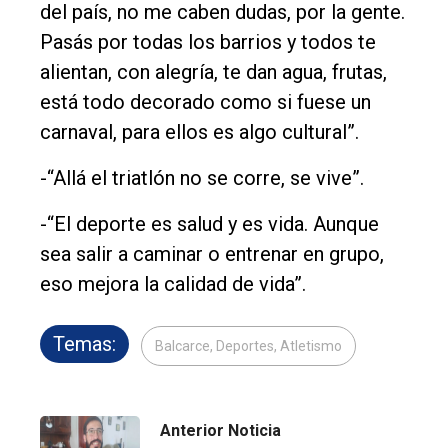
del país, no me caben dudas, por la gente.
Pasás por todas los barrios y todos te
alientan, con alegría, te dan agua, frutas,
está todo decorado como si fuese un
carnaval, para ellos es algo cultural”.
-“Allá el triatlón no se corre, se vive”.
-“El deporte es salud y es vida. Aunque
sea salir a caminar o entrenar en grupo,
eso mejora la calidad de vida”.
Temas:
Balcarce, Deportes, Atletismo
Anterior Noticia