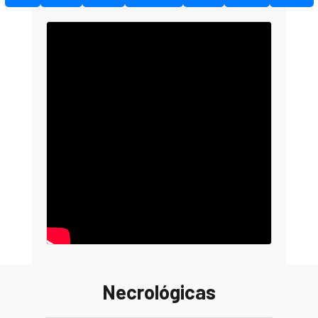
Necrológicas