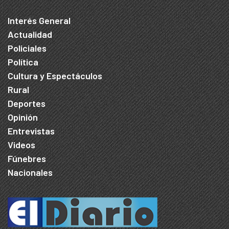
Interés General
Actualidad
Policiales
Política
Cultura y Espectáculos
Rural
Deportes
Opinión
Entrevistas
Videos
Fúnebres
Nacionales