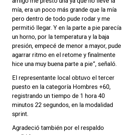
amigo me prestó una ya que no llevé la
mía, era un poco más grande que la mía
pero dentro de todo pude rodar y me
permitió llegar. Y en la parte a pie parecía
un horno, por la temperatura y la baja
presión, empecé de menor a mayor, pude
agarrar ritmo en el retome y finalmente
hice una muy buena parte a pie”, señaló.
El representante local obtuvo el tercer
puesto en la categoría Hombres +60,
registrando un tiempo de 1 hora 40
minutos 22 segundos, en la modalidad
sprint.
Agradeció también por el respaldo