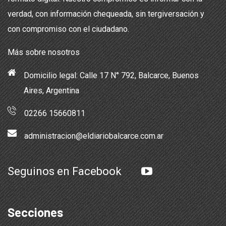
verdad, con información chequeada, sin tergiversación y
con compromiso con el ciudadano.
Más sobre nosotros
Domicilio legal: Calle 17 N° 792, Balcarce, Buenos
Aires, Argentina
02266 15660811
administracion@eldiariobalcarce.com.ar
Seguinos en Facebook
Secciones