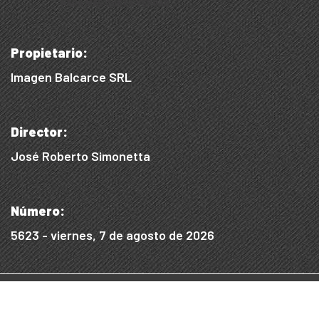
Propietario:
Imagen Balcarce SRL
Director:
José Roberto Simonetta
Número:
5623 - viernes, 7 de agosto de 2026
© 2015/2025, Desarrollado por WEB SS
Desarrollo Digital