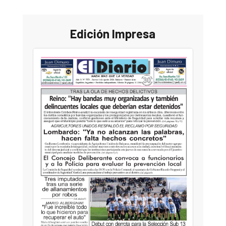
Edición Impresa