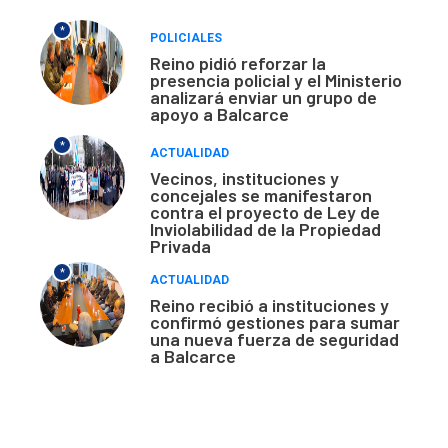
*
POLICIALES
Reino pidió reforzar la
presencia policial y el Ministerio
analizará enviar un grupo de
apoyo a Balcarce
*
ACTUALIDAD
Vecinos, instituciones y
concejales se manifestaron
contra el proyecto de Ley de
Inviolabilidad de la Propiedad
Privada
*
ACTUALIDAD
Reino recibió a instituciones y
confirmó gestiones para sumar
una nueva fuerza de seguridad
a Balcarce