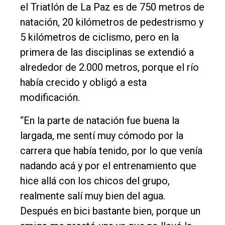
el Triatlón de La Paz es de 750 metros de
natación, 20 kilómetros de pedestrismo y
5 kilómetros de ciclismo, pero en la
primera de las disciplinas se extendió a
alrededor de 2.000 metros, porque el río
había crecido y obligó a esta
modificación.
“En la parte de natación fue buena la
largada, me sentí muy cómodo por la
carrera que había tenido, por lo que venía
nadando acá y por el entrenamiento que
hice allá con los chicos del grupo,
realmente salí muy bien del agua.
Después en bici bastante bien, porque un