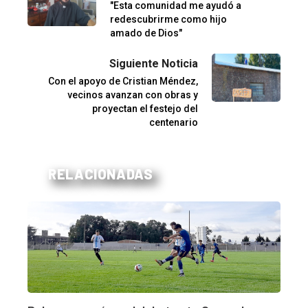
"Esta comunidad me ayudó a
redescubrirme como hijo
amado de Dios"
Siguiente Noticia
Con el apoyo de Cristian Méndez,
vecinos avanzan con obras y
proyectan el festejo del
centenario
RELACIONADAS