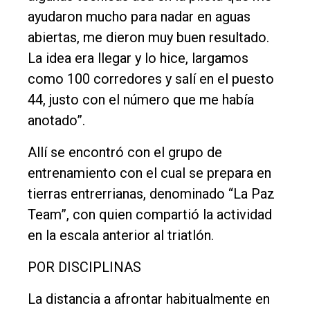
ayudaron mucho para nadar en aguas
abiertas, me dieron muy buen resultado.
La idea era llegar y lo hice, largamos
como 100 corredores y salí en el puesto
44, justo con el número que me había
anotado”.
Allí se encontró con el grupo de
entrenamiento con el cual se prepara en
tierras entrerrianas, denominado “La Paz
Team”, con quien compartió la actividad
en la escala anterior al triatlón.
POR DISCIPLINAS
La distancia a afrontar habitualmente en