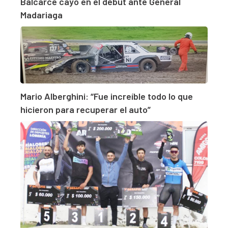
Balcarce cayó en el debut ante General
Madariaga
Mario Alberghini: “Fue increíble todo lo que
hicieron para recuperar el auto”