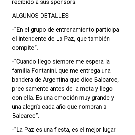
recibido a sus sponsors.
ALGUNOS DETALLES
-“En el grupo de entrenamiento participa
el intendente de La Paz, que también
compite”.
-“Cuando llego siempre me espera la
familia Fontanini, que me entrega una
bandera de Argentina que dice Balcarce,
precisamente antes de la meta y llego
con ella. Es una emoción muy grande y
una alegría cada año que nombran a
Balcarce”.
-“La Paz es una fiesta, es el mejor lugar