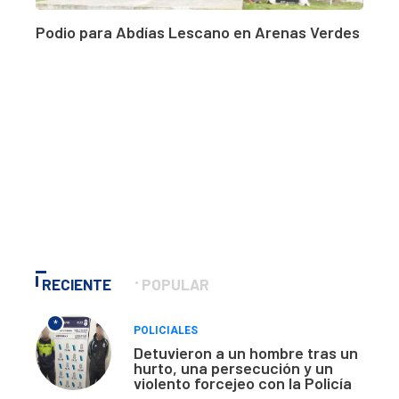
Podio para Abdías Lescano en Arenas Verdes
RECIENTE
POPULAR
*
POLICIALES
Detuvieron a un hombre tras un
hurto, una persecución y un
violento forcejeo con la Policía