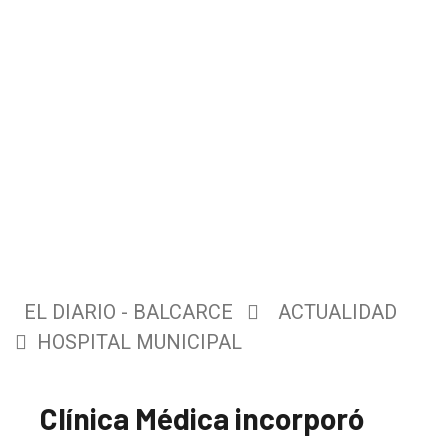
EL DIARIO - BALCARCE
ACTUALIDAD
HOSPITAL MUNICIPAL
Clínica Médica incorporó