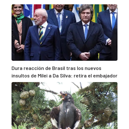
Dura reacción de Brasil tras los nuevos
insultos de Milei a Da Silva: retira el embajador