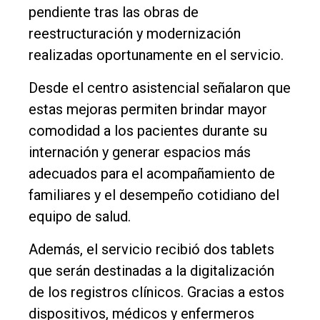
pendiente tras las obras de
Fúnebres
reestructuración y modernización
Edición
realizadas oportunamente en el servicio.
Empresa
Desde el centro asistencial señalaron que
Nosotros
estas mejoras permiten brindar mayor
Contacto
comodidad a los pacientes durante su
internación y generar espacios más
adecuados para el acompañamiento de
familiares y el desempeño cotidiano del
equipo de salud.
Además, el servicio recibió dos tablets
que serán destinadas a la digitalización
de los registros clínicos. Gracias a estos
dispositivos, médicos y enfermeros