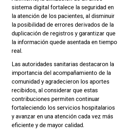
sistema digital fortalece la seguridad en
la atención de los pacientes, al disminuir
la posibilidad de errores derivados de la
duplicación de registros y garantizar que
la información quede asentada en tiempo
real.
Las autoridades sanitarias destacaron la
importancia del acompañamiento de la
comunidad y agradecieron los aportes
recibidos, al considerar que estas
contribuciones permiten continuar
fortaleciendo los servicios hospitalarios
y avanzar en una atención cada vez más
eficiente y de mayor calidad.