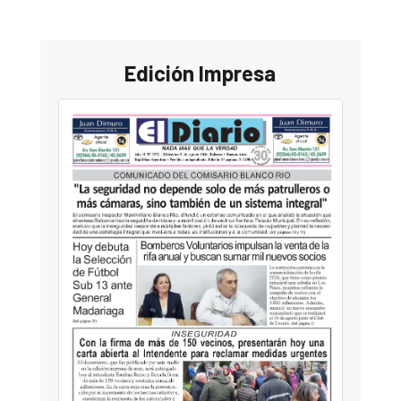
Edición Impresa