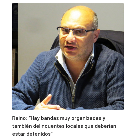
Reino: “Hay bandas muy organizadas y
también delincuentes locales que deberían
estar detenidos”