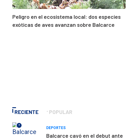
Peligro en el ecosistema local: dos especies
exóticas de aves avanzan sobre Balcarce
RECIENTE
POPULAR
*
DEPORTES
Balcarce cayó en el debut ante