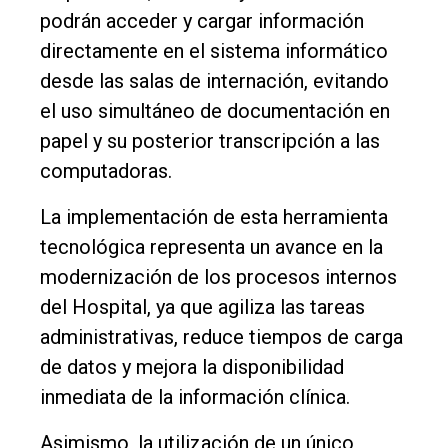
podrán acceder y cargar información
directamente en el sistema informático
desde las salas de internación, evitando
el uso simultáneo de documentación en
papel y su posterior transcripción a las
computadoras.
La implementación de esta herramienta
tecnológica representa un avance en la
modernización de los procesos internos
del Hospital, ya que agiliza las tareas
administrativas, reduce tiempos de carga
de datos y mejora la disponibilidad
inmediata de la información clínica.
Asimismo, la utilización de un único