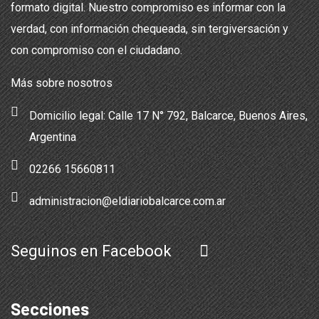
formato digital. Nuestro compromiso es informar con la
verdad, con información chequeada, sin tergiversación y
con compromiso con el ciudadano.
Más sobre nosotros
Domicilio legal: Calle 17 N° 792, Balcarce, Buenos Aires,
Argentina
02266 15660811
administracion@eldiariobalcarce.com.ar
Seguinos en Facebook
Secciones