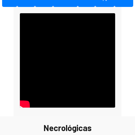
Necrológicas