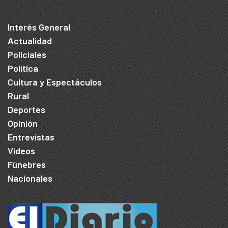
Interés General
Actualidad
Policiales
Política
Cultura y Espectáculos
Rural
Deportes
Opinión
Entrevistas
Videos
Fúnebres
Nacionales