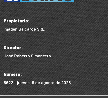
Propietario:
Imagen Balcarce SRL
Director:
José Roberto Simonetta
Número:
5622 - jueves, 6 de agosto de 2026
© 2015/2025, Desarrollado por WEB SS