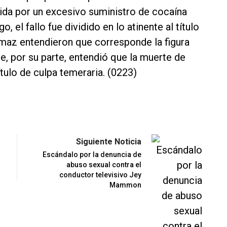
cida por un excesivo suministro de cocaína
, el fallo fue dividido en lo atinente al título
imaz entendieron que corresponde la figura
e, por su parte, entendió que la muerte de
ítulo de culpa temeraria. (0223)
Siguiente Noticia
Escándalo por la denuncia de
abuso sexual contra el
conductor televisivo Jey
Mammon