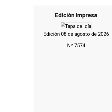
Edición Impresa
Edición 08 de agosto de 2026
Nº 7574