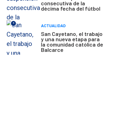
consecutiva de la
décima fecha del fútbol
*
ACTUALIDAD
San Cayetano, el trabajo
y una nueva etapa para
la comunidad católica de
Balcarce