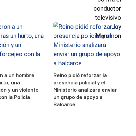
on a un hombre
Reino pidió reforzar la
urto, una
presencia policial y el
ón y un violento
Ministerio analizará enviar
on la Policía
un grupo de apoyo a
Balcarce