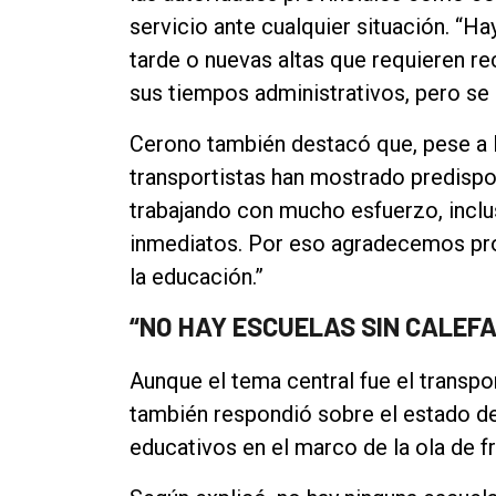
servicio ante cualquier situación. “
tarde o nuevas altas que requieren r
sus tiempos administrativos, pero se 
Cerono también destacó que, pese a la
transportistas han mostrado predisp
trabajando con mucho esfuerzo, incl
inmediatos. Por eso agradecemos pro
la educación.”
“NO HAY ESCUELAS SIN CALEFA
Aunque el tema central fue el transpo
también respondió sobre el estado de
educativos en el marco de la ola de fr