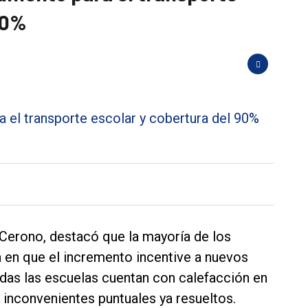
90%
é Cerono, destacó que la mayoría de los
a en que el incremento incentive a nuevos
das las escuelas cuentan con calefacción en
 inconvenientes puntuales ya resueltos.