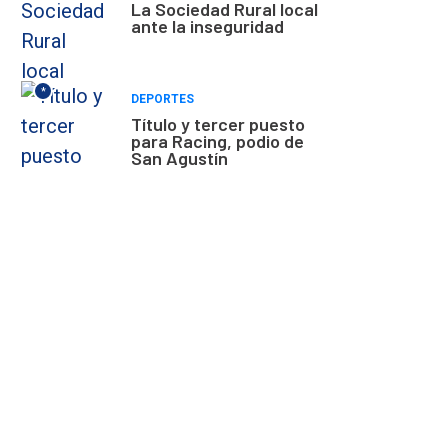
La Sociedad Rural local
ante la inseguridad
*
DEPORTES
Título y tercer puesto
para Racing, podio de
San Agustín