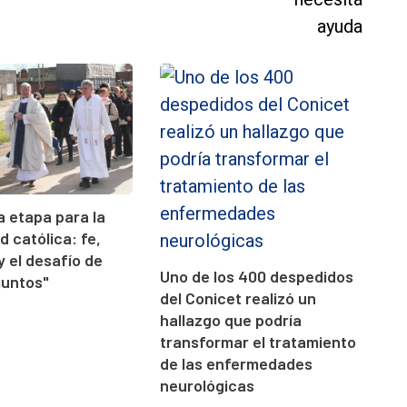
 etapa para la
 católica: fe,
y el desafío de
Uno de los 400 despedidos
juntos"
del Conicet realizó un
hallazgo que podría
transformar el tratamiento
de las enfermedades
neurológicas