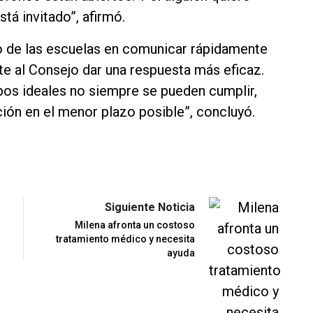
stá invitado”, afirmó.
o de las escuelas en comunicar rápidamente
te al Consejo dar una respuesta más eficaz.
os ideales no siempre se pueden cumplir,
ón en el menor plazo posible”, concluyó.
Siguiente Noticia
Milena afronta un costoso
tratamiento médico y necesita
ayuda