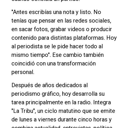
"Antes escribías una nota y listo. No
tenías que pensar en las redes sociales,
en sacar fotos, grabar videos o producir
contenido para distintas plataformas. Hoy
al periodista se le pide hacer todo al
mismo tiempo". Ese cambio también
coincidió con una transformación
personal.
Después de años dedicados al
periodismo gráfico, hoy desarrolla su
tarea principalmente en la radio. Integra
"La Tribu", un ciclo matutino que se emite
de lunes a viernes durante cinco horas y
combina actualidad, entrevistas, política,