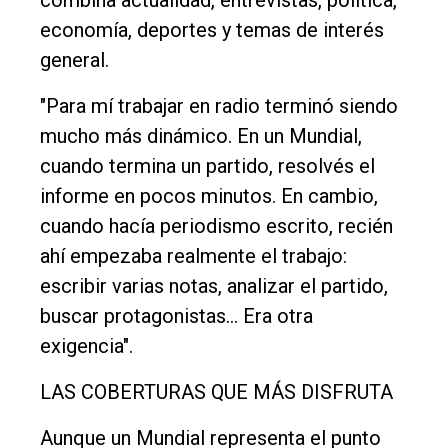
economía, deportes y temas de interés
general.
"Para mí trabajar en radio terminó siendo
mucho más dinámico. En un Mundial,
cuando termina un partido, resolvés el
informe en pocos minutos. En cambio,
cuando hacía periodismo escrito, recién
ahí empezaba realmente el trabajo:
escribir varias notas, analizar el partido,
buscar protagonistas... Era otra
exigencia".
LAS COBERTURAS QUE MÁS DISFRUTA
Aunque un Mundial representa el punto