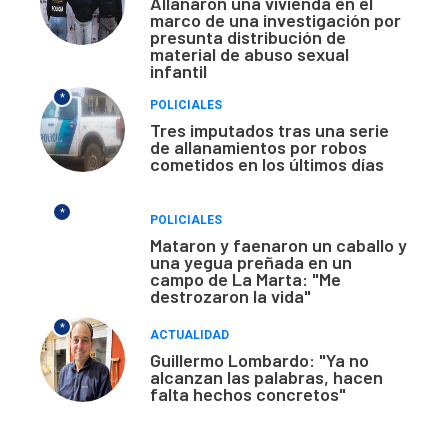
Allanaron una vivienda en el
marco de una investigación por
presunta distribución de
material de abuso sexual
infantil
*
POLICIALES
Tres imputados tras una serie
de allanamientos por robos
cometidos en los últimos días
*
POLICIALES
Mataron y faenaron un caballo y
una yegua preñada en un
campo de La Marta: "Me
destrozaron la vida"
*
ACTUALIDAD
Guillermo Lombardo: "Ya no
alcanzan las palabras, hacen
falta hechos concretos"