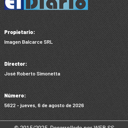
Propietario:
Imagen Balcarce SRL
Director:
José Roberto Simonetta
Número:
5622 - jueves, 6 de agosto de 2026