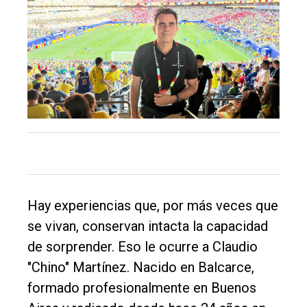
Hay experiencias que, por más veces que
se vivan, conservan intacta la capacidad
de sorprender. Eso le ocurre a Claudio
"Chino" Martínez. Nacido en Balcarce,
formado profesionalmente en Buenos