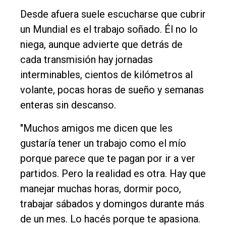
Desde afuera suele escucharse que cubrir
un Mundial es el trabajo soñado. Él no lo
niega, aunque advierte que detrás de
cada transmisión hay jornadas
interminables, cientos de kilómetros al
volante, pocas horas de sueño y semanas
enteras sin descanso.
"Muchos amigos me dicen que les
gustaría tener un trabajo como el mío
porque parece que te pagan por ir a ver
partidos. Pero la realidad es otra. Hay que
manejar muchas horas, dormir poco,
trabajar sábados y domingos durante más
de un mes. Lo hacés porque te apasiona.