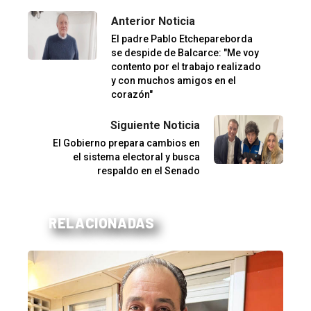
Anterior Noticia
El padre Pablo Etchepareborda
se despide de Balcarce: "Me voy
contento por el trabajo realizado
y con muchos amigos en el
corazón"
Siguiente Noticia
El Gobierno prepara cambios en
el sistema electoral y busca
respaldo en el Senado
RELACIONADAS