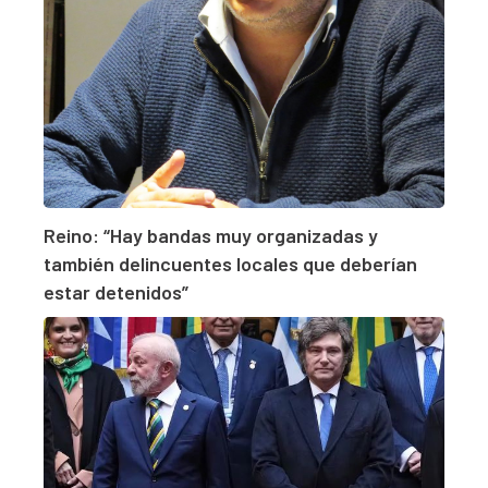
Reino: “Hay bandas muy organizadas y
también delincuentes locales que deberían
estar detenidos”