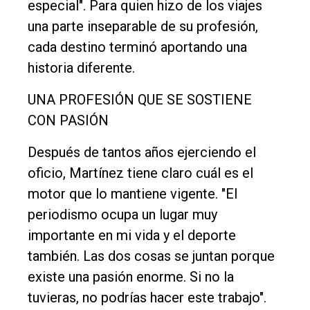
especial". Para quien hizo de los viajes
una parte inseparable de su profesión,
cada destino terminó aportando una
historia diferente.
UNA PROFESIÓN QUE SE SOSTIENE
CON PASIÓN
Después de tantos años ejerciendo el
oficio, Martínez tiene claro cuál es el
motor que lo mantiene vigente. "El
periodismo ocupa un lugar muy
importante en mi vida y el deporte
también. Las dos cosas se juntan porque
existe una pasión enorme. Si no la
tuvieras, no podrías hacer este trabajo".