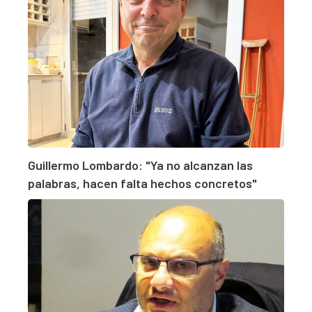
Guillermo Lombardo: "Ya no alcanzan las
palabras, hacen falta hechos concretos"