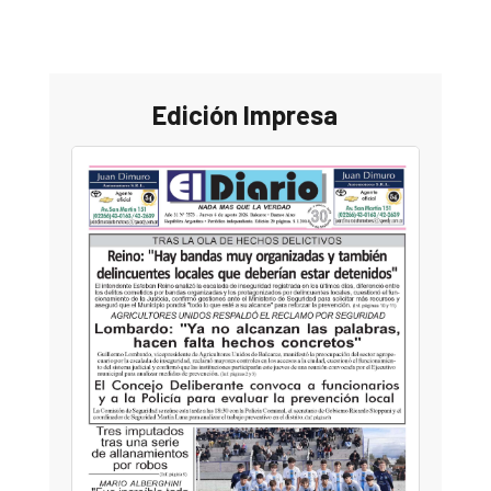
Edición Impresa