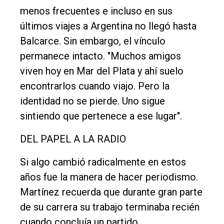
menos frecuentes e incluso en sus
últimos viajes a Argentina no llegó hasta
Balcarce. Sin embargo, el vínculo
permanece intacto. "Muchos amigos
viven hoy en Mar del Plata y ahí suelo
encontrarlos cuando viajo. Pero la
identidad no se pierde. Uno sigue
sintiendo que pertenece a ese lugar".
DEL PAPEL A LA RADIO
Si algo cambió radicalmente en estos
años fue la manera de hacer periodismo.
Martínez recuerda que durante gran parte
de su carrera su trabajo terminaba recién
cuando concluía un partido.