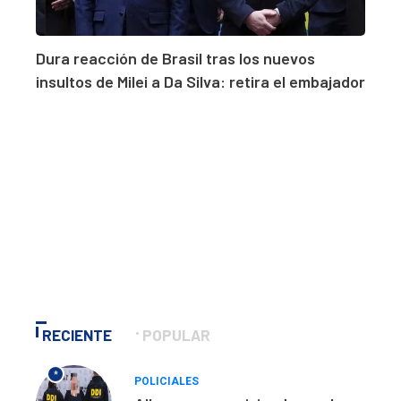
Dura reacción de Brasil tras los nuevos
insultos de Milei a Da Silva: retira el embajador
RECIENTE
POPULAR
*
POLICIALES