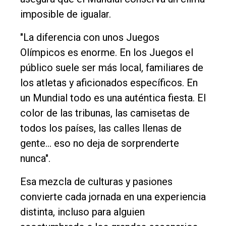
imposible de igualar.
"La diferencia con unos Juegos
Olímpicos es enorme. En los Juegos el
público suele ser más local, familiares de
los atletas y aficionados específicos. En
un Mundial todo es una auténtica fiesta. El
color de las tribunas, las camisetas de
todos los países, las calles llenas de
gente... eso no deja de sorprenderte
nunca".
Esa mezcla de culturas y pasiones
convierte cada jornada en una experiencia
distinta, incluso para alguien