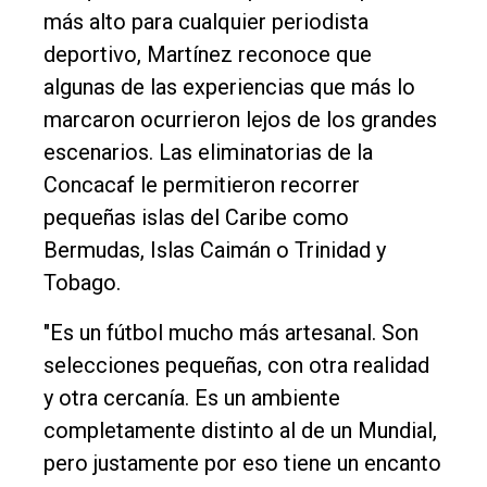
más alto para cualquier periodista
deportivo, Martínez reconoce que
algunas de las experiencias que más lo
marcaron ocurrieron lejos de los grandes
escenarios. Las eliminatorias de la
Concacaf le permitieron recorrer
pequeñas islas del Caribe como
Bermudas, Islas Caimán o Trinidad y
Tobago.
"Es un fútbol mucho más artesanal. Son
selecciones pequeñas, con otra realidad
y otra cercanía. Es un ambiente
completamente distinto al de un Mundial,
pero justamente por eso tiene un encanto