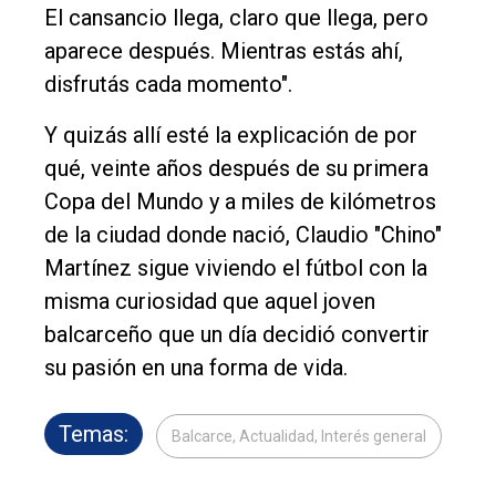
El cansancio llega, claro que llega, pero
aparece después. Mientras estás ahí,
disfrutás cada momento".
Y quizás allí esté la explicación de por
qué, veinte años después de su primera
Copa del Mundo y a miles de kilómetros
de la ciudad donde nació, Claudio "Chino"
Martínez sigue viviendo el fútbol con la
misma curiosidad que aquel joven
balcarceño que un día decidió convertir
su pasión en una forma de vida.
Temas:
Balcarce, Actualidad, Interés general