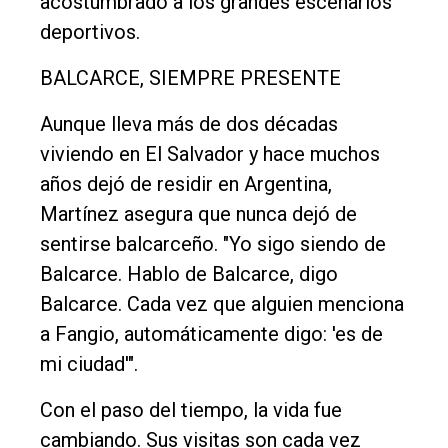
acostumbrado a los grandes escenarios
deportivos.
BALCARCE, SIEMPRE PRESENTE
Aunque lleva más de dos décadas
viviendo en El Salvador y hace muchos
años dejó de residir en Argentina,
Martínez asegura que nunca dejó de
sentirse balcarceño. "Yo sigo siendo de
Balcarce. Hablo de Balcarce, digo
Balcarce. Cada vez que alguien menciona
a Fangio, automáticamente digo: 'es de
mi ciudad'".
Con el paso del tiempo, la vida fue
cambiando. Sus visitas son cada vez