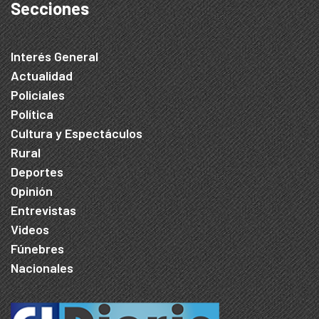
Secciones
Interés General
Actualidad
Policiales
Política
Cultura y Espectáculos
Rural
Deportes
Opinión
Entrevistas
Videos
Fúnebres
Nacionales