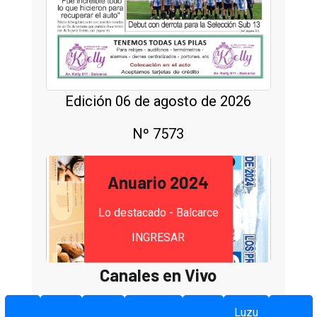
Edición 06 de agosto de 2026
Nº 7573
Anuario 2024
Lo destacado - Balcarce
INGRESAR
Canales en Vivo
Luzu