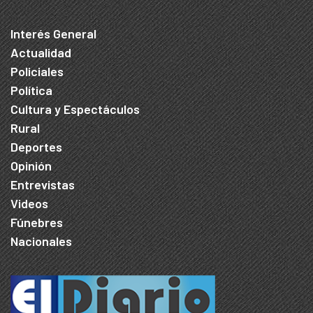
Interés General
Actualidad
Policiales
Política
Cultura y Espectáculos
Rural
Deportes
Opinión
Entrevistas
Videos
Fúnebres
Nacionales