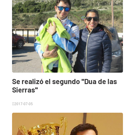
Se realizó el segundo "Dua de las
Sierras"
2017-07-05