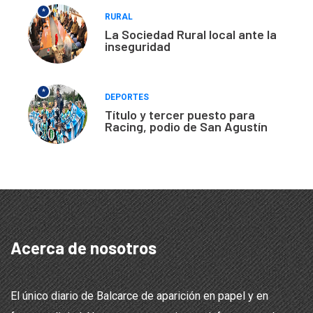
*
RURAL
La Sociedad Rural local ante la
inseguridad
*
DEPORTES
Título y tercer puesto para
Racing, podio de San Agustín
Acerca de nosotros
El único diario de Balcarce de aparición en papel y en