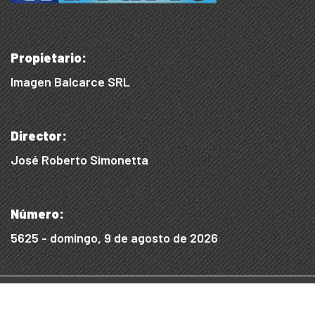
Propietario:
Imagen Balcarce SRL
Director:
José Roberto Simonetta
Número:
5625 - domingo, 9 de agosto de 2026
© 2015/2025, Desarrollado por WEB SS
Desarrollo Digital