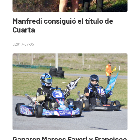
Manfredi consiguió el título de
Cuarta
2017-07-05
Ganaron Marcos Faveri y Francisco