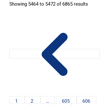
Showing
5464
to
5472
of
6865
results
1
2
...
605
606