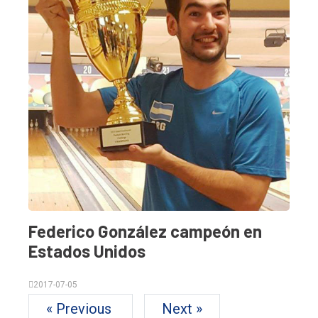
Federico González campeón en
Estados Unidos
2017-07-05
« Previous
Next »