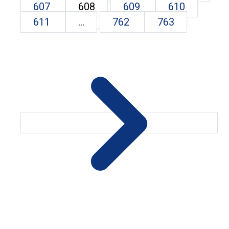
607
608
609
610
611
...
762
763