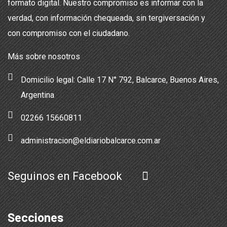
formato digital. Nuestro compromiso es informar con la
verdad, con información chequeada, sin tergiversación y
con compromiso con el ciudadano.
Más sobre nosotros
Domicilio legal: Calle 17 N° 792, Balcarce, Buenos Aires,
Argentina
02266 15660811
administracion@eldiariobalcarce.com.ar
Seguinos en Facebook
Secciones