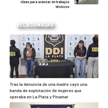
ideas para avanzar en trabajos
técnicos
RELACIONADAS
Tras la denuncia de una madre cayó una
banda de explotación de mujeres que
operaba en La Plata y Pinamar