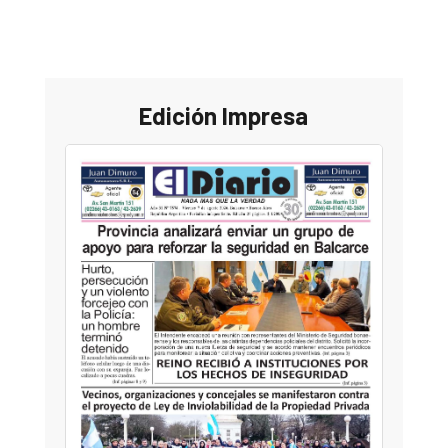
Edición Impresa