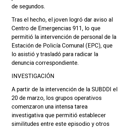
de segundos.
Tras el hecho, el joven logró dar aviso al
Centro de Emergencias 911, lo que
permitió la intervención de personal de la
Estación de Policía Comunal (EPC), que
lo asistió y trasladó para radicar la
denuncia correspondiente.
INVESTIGACIÓN
A partir de la intervención de la SUBDDI el
20 de marzo, los grupos operativos
comenzaron una intensa tarea
investigativa que permitió establecer
similitudes entre este episodio y otros