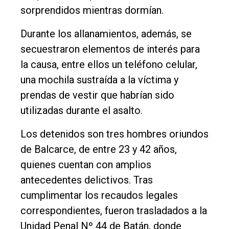
sorprendidos mientras dormían.
Durante los allanamientos, además, se
secuestraron elementos de interés para
la causa, entre ellos un teléfono celular,
una mochila sustraída a la víctima y
prendas de vestir que habrían sido
utilizadas durante el asalto.
Los detenidos son tres hombres oriundos
de Balcarce, de entre 23 y 42 años,
quienes cuentan con amplios
antecedentes delictivos. Tras
cumplimentar los recaudos legales
correspondientes, fueron trasladados a la
Unidad Penal Nº 44 de Batán, donde