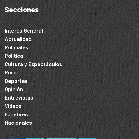
Secciones
Interés General
Actualidad
Policiales
Política
Cultura y Espectáculos
Rural
Deportes
Opinión
Entrevistas
Videos
Fúnebres
Nacionales