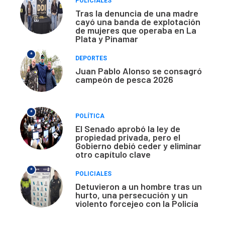
POLICIALES
Tras la denuncia de una madre
cayó una banda de explotación
de mujeres que operaba en La
Plata y Pinamar
*
DEPORTES
Juan Pablo Alonso se consagró
campeón de pesca 2026
*
POLÍTICA
El Senado aprobó la ley de
propiedad privada, pero el
Gobierno debió ceder y eliminar
otro capítulo clave
*
POLICIALES
Detuvieron a un hombre tras un
hurto, una persecución y un
violento forcejeo con la Policía