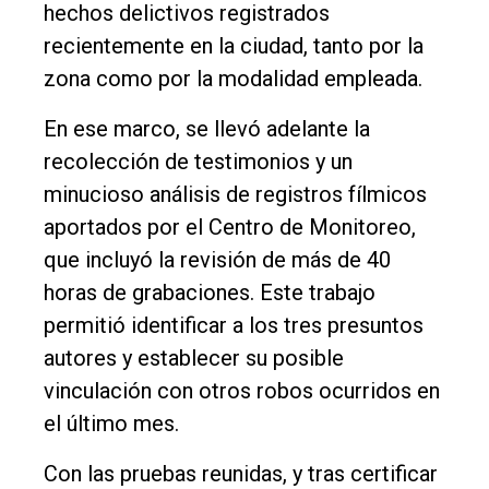
hechos delictivos registrados
recientemente en la ciudad, tanto por la
zona como por la modalidad empleada.
En ese marco, se llevó adelante la
recolección de testimonios y un
minucioso análisis de registros fílmicos
aportados por el Centro de Monitoreo,
que incluyó la revisión de más de 40
horas de grabaciones. Este trabajo
permitió identificar a los tres presuntos
autores y establecer su posible
vinculación con otros robos ocurridos en
el último mes.
Con las pruebas reunidas, y tras certificar