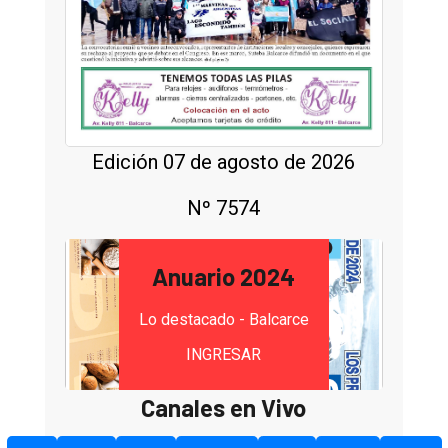
Edición 07 de agosto de 2026
Nº 7574
Anuario 2024
Lo destacado - Balcarce
INGRESAR
Canales en Vivo