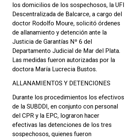
los domicilios de los sospechosos, la UFI
Descentralizada de Balcarce, a cargo del
doctor Rodolfo Moure, solicitó órdenes
de allanamiento y detención ante la
Justicia de Garantías Nº 6 del
Departamento Judicial de Mar del Plata.
Las medidas fueron autorizadas por la
doctora María Lucrecia Bustos.
ALLANAMIENTOS Y DETENCIONES
Durante los procedimientos los efectivos
de la SUBDDI, en conjunto con personal
del CPR y la EPC, lograron hacer
efectivas las detenciones de los tres
sospechosos, quienes fueron