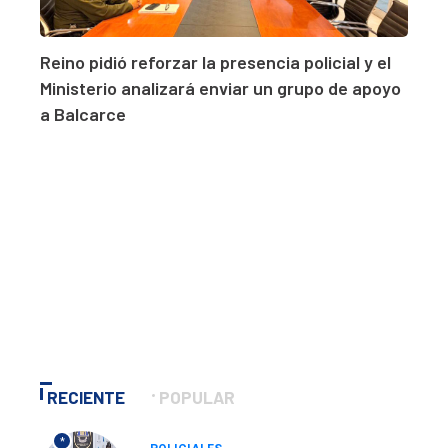
Reino pidió reforzar la presencia policial y el
Ministerio analizará enviar un grupo de apoyo
a Balcarce
RECIENTE
POPULAR
*