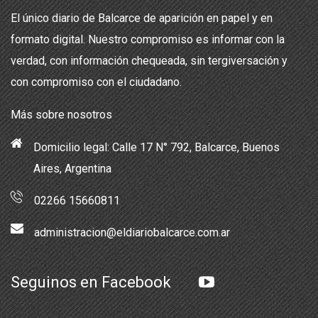
El único diario de Balcarce de aparición en papel y en
formato digital. Nuestro compromiso es informar con la
verdad, con información chequeada, sin tergiversación y
con compromiso con el ciudadano.
Más sobre nosotros
Domicilio legal: Calle 17 N° 792, Balcarce, Buenos
Aires, Argentina
02266 15660811
administracion@eldiariobalcarce.com.ar
Seguinos en Facebook