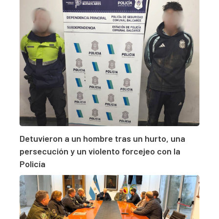
Detuvieron a un hombre tras un hurto, una
persecución y un violento forcejeo con la
Policía