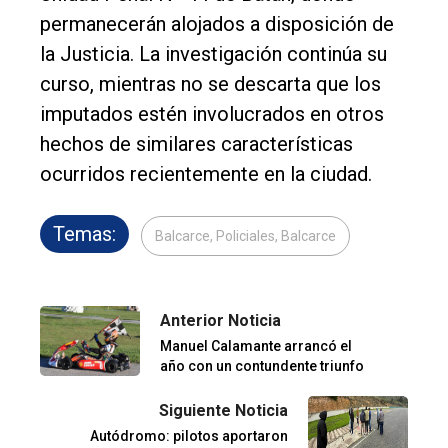
permanecerán alojados a disposición de
la Justicia. La investigación continúa su
curso, mientras no se descarta que los
imputados estén involucrados en otros
hechos de similares características
ocurridos recientemente en la ciudad.
Temas:
Balcarce, Policiales, Balcarce
Anterior Noticia
Manuel Calamante arrancó el
año con un contundente triunfo
Siguiente Noticia
Autódromo: pilotos aportaron