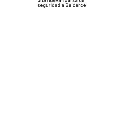
seguridad a Balcarce