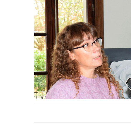
Contacto