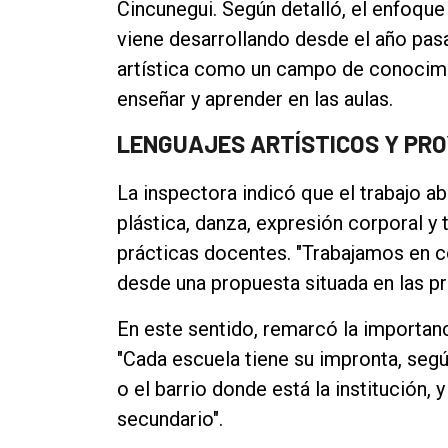
Cincunegui. Según detalló, el enfoqu
viene desarrollando desde el año pas
artística como un campo de conocimi
enseñar y aprender en las aulas.
LENGUAJES ARTÍSTICOS Y PRO
La inspectora indicó que el trabajo ab
plástica, danza, expresión corporal y t
prácticas docentes. "Trabajamos en c
desde una propuesta situada en las pr
En este sentido, remarcó la importanci
"Cada escuela tiene su impronta, segú
o el barrio donde está la institución, y
secundario".