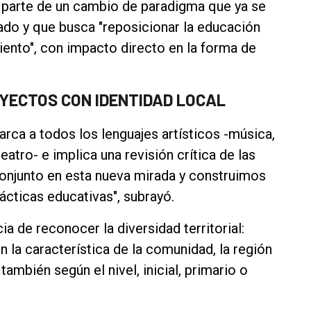
e parte de un cambio de paradigma que ya se
ado y que busca "reposicionar la educación
ento", con impacto directo en la forma de
YECTOS CON IDENTIDAD LOCAL
arca a todos los lenguajes artísticos -música,
eatro- e implica una revisión crítica de las
onjunto en esta nueva mirada y construimos
ácticas educativas", subrayó.
a de reconocer la diversidad territorial:
n la característica de la comunidad, la región
 también según el nivel, inicial, primario o