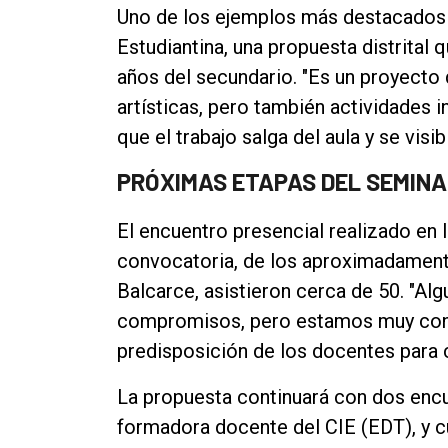
Uno de los ejemplos más destacados de
Estudiantina, una propuesta distrital 
años del secundario. "Es un proyecto 
artísticas, pero también actividades i
que el trabajo salga del aula y se visi
PRÓXIMAS ETAPAS DEL SEMINA
El encuentro presencial realizado en 
convocatoria, de los aproximadament
Balcarce, asistieron cerca de 50. "Al
compromisos, pero estamos muy confo
predisposición de los docentes para 
La propuesta continuará con dos encu
formadora docente del CIE (EDT), y c