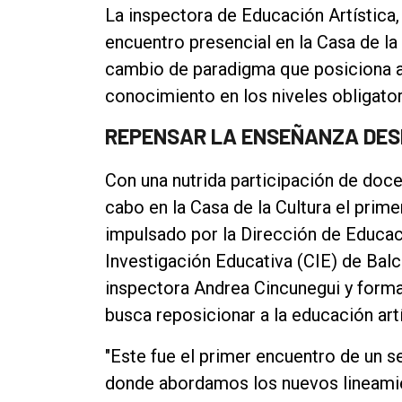
La inspectora de Educación Artística
encuentro presencial en la Casa de la
cambio de paradigma que posiciona a
conocimiento en los niveles obligator
REPENSAR LA ENSEÑANZA DESD
Con una nutrida participación de docen
cabo en la Casa de la Cultura el prim
impulsado por la Dirección de Educaci
Investigación Educativa (CIE) de Balc
inspectora Andrea Cincunegui y form
busca reposicionar a la educación artí
"Este fue el primer encuentro de un 
donde abordamos los nuevos lineamien