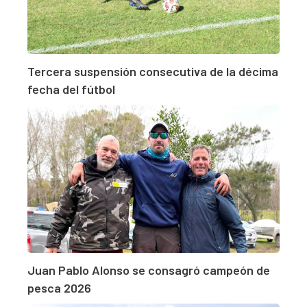
Tercera suspensión consecutiva de la décima
fecha del fútbol
Juan Pablo Alonso se consagró campeón de
pesca 2026