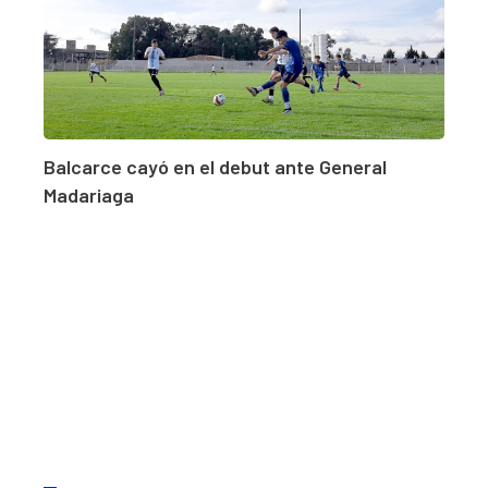
Balcarce cayó en el debut ante General
Madariaga