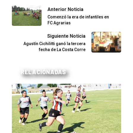
Anterior Noticia
Comenzó la era de infantiles en
FC Agrarias
Siguiente Noticia
Agustín Cichilitti ganó la tercera
fecha de La Costa Corre
RELACIONADAS