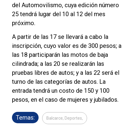
Contacto
del Automovilismo, cuya edición número
25 tendrá lugar del 10 al 12 del mes
próximo.
A partir de las 17 se llevará a cabo la
inscripción, cuyo valor es de 300 pesos; a
las 18 participarán las motos de baja
cilindrada; a las 20 se realizarán las
pruebas libres de autos; y a las 22 será el
turno de las categorías de autos. La
entrada tendrá un costo de 150 y 100
pesos, en el caso de mujeres y jubilados.
Temas:
Balcarce, Deportes,