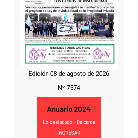
Edición 08 de agosto de 2026
Nº 7574
Anuario 2024
Lo destacado - Balcarce
INGRESAR