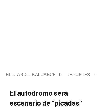
EL DIARIO - BALCARCE
DEPORTES
El autódromo será
escenario de "picadas"