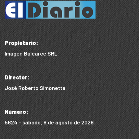
Propietario:
Imagen Balcarce SRL
Director:
José Roberto Simonetta
Número:
5624 - sábado, 8 de agosto de 2026