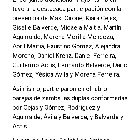
tuvo una destacada participación con la
presencia de Maxi Cirone, Kiara Cejas,
Giselle Balverde, Micaela Maitia, Martín
Aguirralde, Morena Morilla Mendoza,
Abril Maitia, Faustino Gómez, Alejandra
Moreno, Daniel Krenz, Daniel Ferreira,
Guillermo Actis, Leonardo Balverde, Darío
Gómez, Yésica Ávila y Morena Ferreira.
Asimismo, participaron en el rubro
parejas de zamba las duplas conformadas
por Cejas y Gómez, Rodríguez y
Aguirralde, Ávila y Balverde, y Balverde y
Actis.