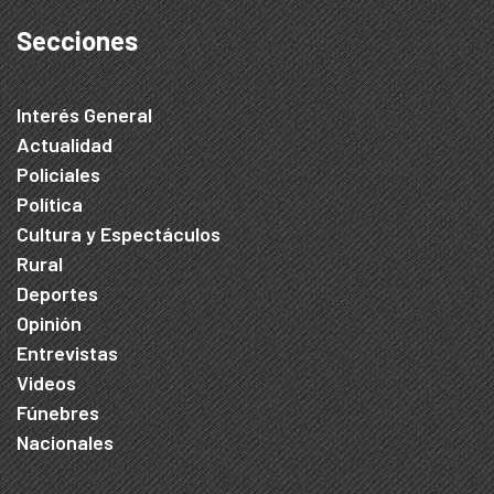
Secciones
Interés General
Actualidad
Policiales
Política
Cultura y Espectáculos
Rural
Deportes
Opinión
Entrevistas
Videos
Fúnebres
Nacionales