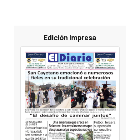
Edición Impresa