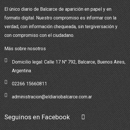
El único diario de Balcarce de aparición en papel y en
formato digital. Nuestro compromiso es informar con la
verdad, con información chequeada, sin tergiversación y
con compromiso con el ciudadano.
Más sobre nosotros
Domicilio legal: Calle 17 N° 792, Balcarce, Buenos Aires,
Argentina
02266 15660811
administracion@eldiariobalcarce.com.ar
Seguinos en Facebook