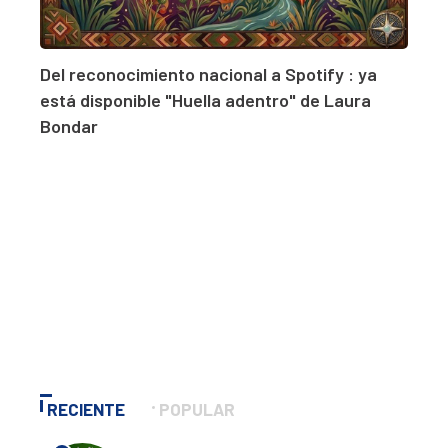
Del reconocimiento nacional a Spotify : ya
está disponible "Huella adentro" de Laura
Bondar
RECIENTE
POPULAR