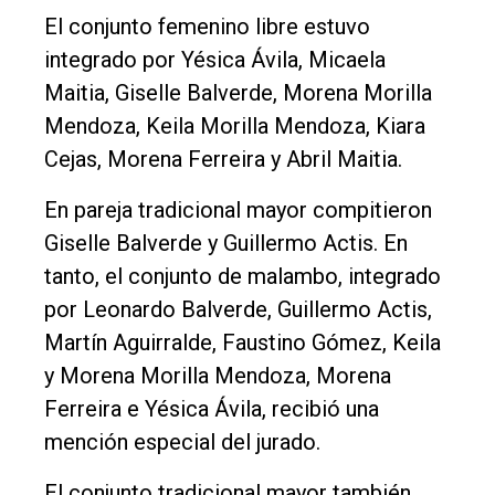
El conjunto femenino libre estuvo
integrado por Yésica Ávila, Micaela
Maitia, Giselle Balverde, Morena Morilla
Mendoza, Keila Morilla Mendoza, Kiara
Cejas, Morena Ferreira y Abril Maitia.
En pareja tradicional mayor compitieron
Giselle Balverde y Guillermo Actis. En
tanto, el conjunto de malambo, integrado
por Leonardo Balverde, Guillermo Actis,
Martín Aguirralde, Faustino Gómez, Keila
y Morena Morilla Mendoza, Morena
Ferreira e Yésica Ávila, recibió una
mención especial del jurado.
El conjunto tradicional mayor también