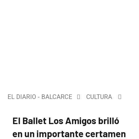
EL DIARIO - BALCARCE
CULTURA
El Ballet Los Amigos brilló
en un importante certamen