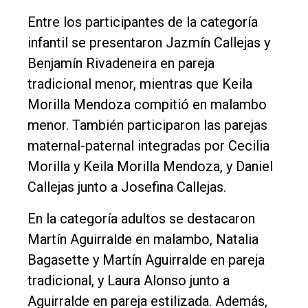
Entre los participantes de la categoría
infantil se presentaron Jazmín Callejas y
Benjamín Rivadeneira en pareja
tradicional menor, mientras que Keila
Morilla Mendoza compitió en malambo
menor. También participaron las parejas
maternal-paternal integradas por Cecilia
Morilla y Keila Morilla Mendoza, y Daniel
Callejas junto a Josefina Callejas.
En la categoría adultos se destacaron
Martín Aguirralde en malambo, Natalia
Bagasette y Martín Aguirralde en pareja
tradicional, y Laura Alonso junto a
Aguirralde en pareja estilizada. Además,