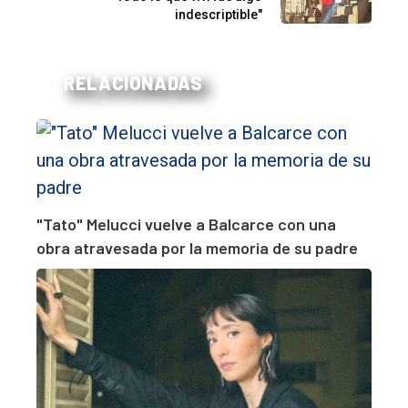
indescriptible"
RELACIONADAS
"Tato" Melucci vuelve a Balcarce con una
obra atravesada por la memoria de su padre