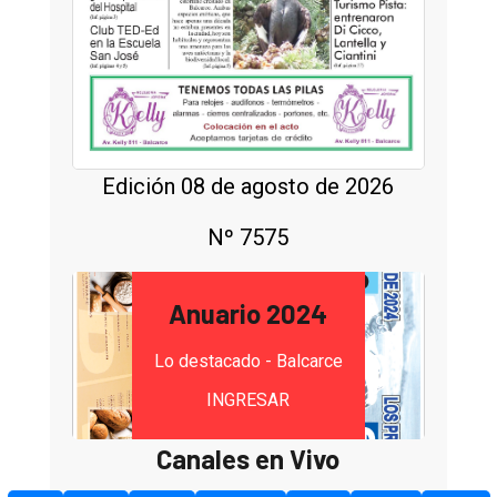
Edición 08 de agosto de 2026
Nº 7575
Anuario 2024
Lo destacado - Balcarce
INGRESAR
Canales en Vivo