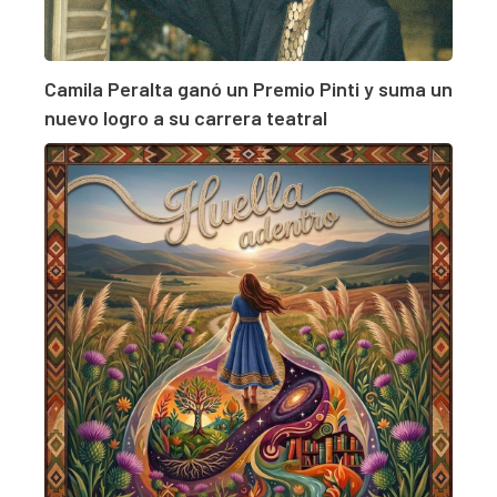
Camila Peralta ganó un Premio Pinti y suma un
nuevo logro a su carrera teatral