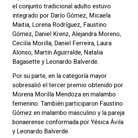
el conjunto tradicional adulto estuvo
integrado por Darío Gómez, Micaela
Maitia, Lorena Rodríguez, Faustino
Gómez, Daniel Krenz, Alejandra Moreno,
Cecilia Morilla, Daniel Ferreira, Laura
Alonso, Martín Aguirralde, Natalia
Bagasette y Leonardo Balverde.
Por su parte, en la categoría mayor
sobresalió el tercer premio obtenido por
Morena Morilla Mendoza en malambo
femenino. También participaron Faustino
Gómez en malambo masculino y la pareja
bonaerense conformada por Yésica Ávila
y Leonardo Balverde.