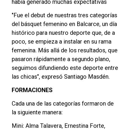
había generado muchas expectativas
"Fue el debut de nuestras tres categorías
del básquet femenino en Balcarce, un día
histórico para nuestro deporte que, de a
poco, se empieza a instalar en su rama
femenina. Más allá de los resultados, que
pasaron rápidamente a segundo plano,
seguimos difundiendo este deporte entre
las chicas", expresó Santiago Masdén.
FORMACIONES
Cada una de las categorías formaron de
la siguiente manera:
Mini: Alma Talavera, Ernestina Forte,