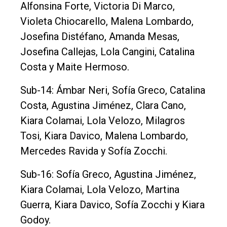
Alfonsina Forte, Victoria Di Marco,
Violeta Chiocarello, Malena Lombardo,
Josefina Distéfano, Amanda Mesas,
Josefina Callejas, Lola Cangini, Catalina
Costa y Maite Hermoso.
Sub-14: Ámbar Neri, Sofía Greco, Catalina
Costa, Agustina Jiménez, Clara Cano,
Kiara Colamai, Lola Velozo, Milagros
Tosi, Kiara Davico, Malena Lombardo,
Mercedes Ravida y Sofía Zocchi.
Sub-16: Sofía Greco, Agustina Jiménez,
Kiara Colamai, Lola Velozo, Martina
Guerra, Kiara Davico, Sofía Zocchi y Kiara
Godoy.