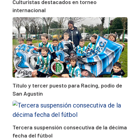
Culturistas destacados en torneo
internacional
Título y tercer puesto para Racing, podio de
San Agustín
Tercera suspensión consecutiva de la décima
fecha del fútbol