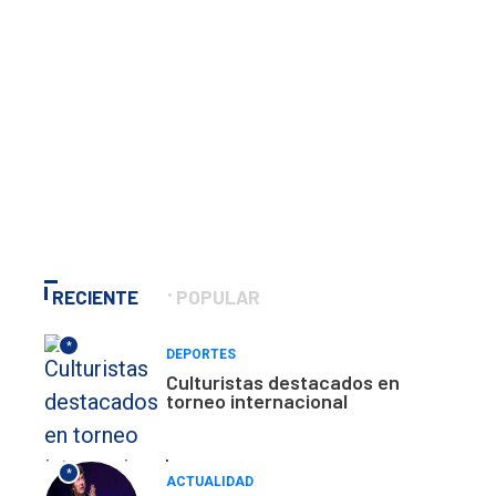
RECIENTE
POPULAR
*
DEPORTES
Culturistas destacados en
torneo internacional
*
ACTUALIDAD