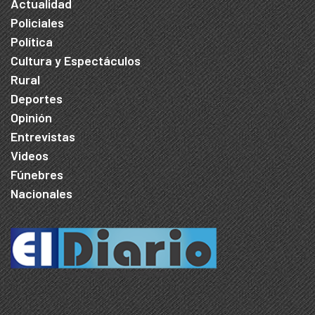
Actualidad
Policiales
Política
Cultura y Espectáculos
Rural
Deportes
Opinión
Entrevistas
Videos
Fúnebres
Nacionales