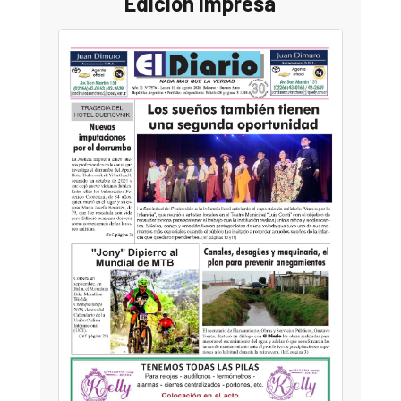
Edición Impresa