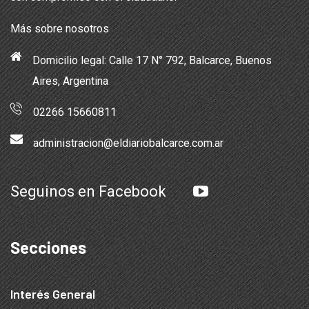
Más sobre nosotros
Domicilio legal: Calle 17 N° 792, Balcarce, Buenos
Aires, Argentina
02266 15660811
administracion@eldiariobalcarce.com.ar
Seguinos en Facebook
Secciones
Interés General