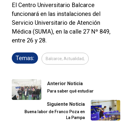
El Centro Universitario Balcarce
funcionará en las instalaciones del
Servicio Universitario de Atención
Médica (SUMA), en la calle 27 Nº 849,
entre 26 y 28.
Temas:
Balcarce, Actualidad,
Anterior Noticia
Para saber qué estudiar
Siguiente Noticia
Buena labor de Franco Poza en
La Pampa