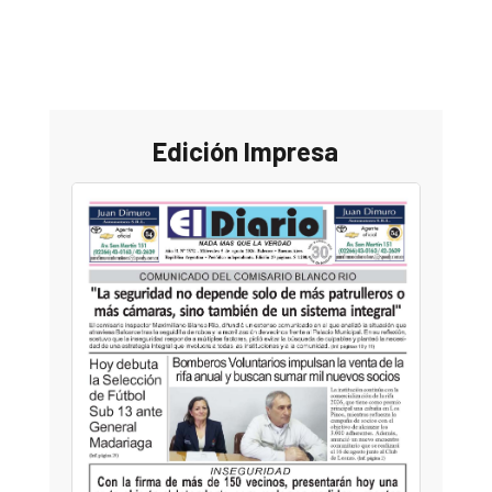
Edición Impresa