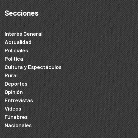
Secciones
Interés General
Actualidad
Policiales
Política
Cultura y Espectáculos
Rural
Deportes
Opinión
Entrevistas
Videos
Fúnebres
Nacionales