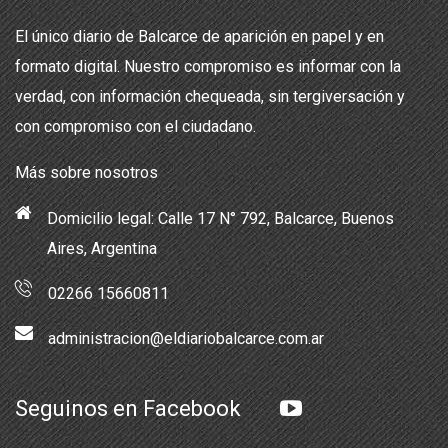
El único diario de Balcarce de aparición en papel y en
formato digital. Nuestro compromiso es informar con la
verdad, con información chequeada, sin tergiversación y
con compromiso con el ciudadano.
Más sobre nosotros
Domicilio legal: Calle 17 N° 792, Balcarce, Buenos
Aires, Argentina
02266 15660811
administracion@eldiariobalcarce.com.ar
Seguinos en Facebook