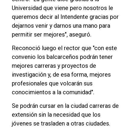
Universidad que viene pero nosotros le
queremos decir al Intendente gracias por
dejarnos venir y darnos una mano para
permitir ser mejores", aseguró.
Reconoció luego el rector que "con este
convenio los balcarceños podrán tener
mejores carreras y proyectos de
investigación y, de esa forma, mejores
profesionales que volcarán sus
conocimientos a la comunidad".
Se podrán cursar en la ciudad carreras de
extensión sin la necesidad que los
jóvenes se trasladen a otras ciudades.