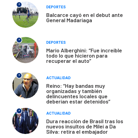
*
DEPORTES
Balcarce cayó en el debut ante
General Madariaga
*
DEPORTES
Mario Alberghini: “Fue increíble
todo lo que hicieron para
recuperar el auto”
*
ACTUALIDAD
Reino: “Hay bandas muy
organizadas y también
delincuentes locales que
deberían estar detenidos”
*
ACTUALIDAD
Dura reacción de Brasil tras los
nuevos insultos de Milei a Da
Silva: retira el embajador