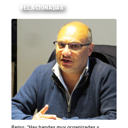
RELACIONADAS
Reino: “Hay bandas muy organizadas y