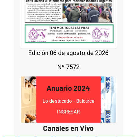
Edición 06 de agosto de 2026
Nº 7572
Anuario 2024
Lo destacado - Balcarce
INGRESAR
Canales en Vivo