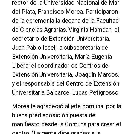
rector de la Universidad Nacional de Mar
del Plata, Francisco Morea. Participaron
de la ceremonia la decana de la Facultad
de Ciencias Agrarias, Virginia Hamdan; el
secretario de Extensión Universitaria,
Juan Pablo Issel; la subsecretaria de
Extensión Universitaria, María Eugenia
Libera; el coordinador de Centros de
Extensión Universitaria, Joaquín Marcos,
y el responsable del Centro de Extensión
Universitaria Balcarce, Lucas Petigrosso.
Morea le agradeció al jefe comunal por la
buena predisposición puesta de
manifiesto desde la Comuna para crear el
centro. "La gente dice gracias a la