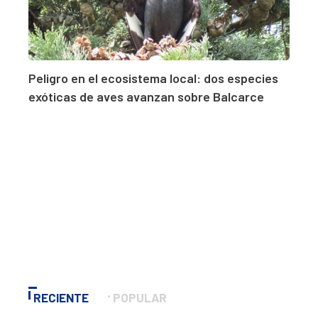
Peligro en el ecosistema local: dos especies
exóticas de aves avanzan sobre Balcarce
RECIENTE
POPULAR