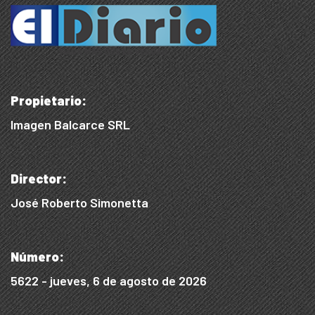
Propietario:
Imagen Balcarce SRL
Director:
José Roberto Simonetta
Número:
5622 - jueves, 6 de agosto de 2026