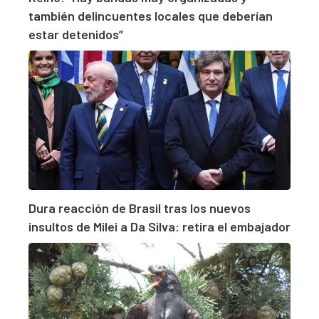
también delincuentes locales que deberían
estar detenidos”
Dura reacción de Brasil tras los nuevos
insultos de Milei a Da Silva: retira el embajador