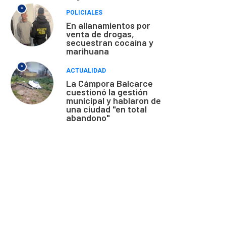
*
POLICIALES
En allanamientos por
venta de drogas,
secuestran cocaína y
marihuana
*
ACTUALIDAD
La Cámpora Balcarce
cuestionó la gestión
municipal y hablaron de
una ciudad "en total
abandono"