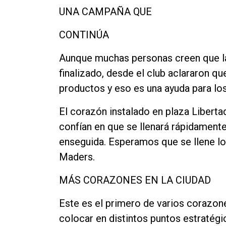
UNA CAMPAÑA QUE
CONTINÚA
Aunque muchas personas creen que la
finalizado, desde el club aclararon qu
productos y eso es una ayuda para los
El corazón instalado en plaza Liberta
confían en que se llenará rápidamen
enseguida. Esperamos que se llene lo
Maders.
MÁS CORAZONES EN LA CIUDAD
Este es el primero de varios corazon
colocar en distintos puntos estratégi