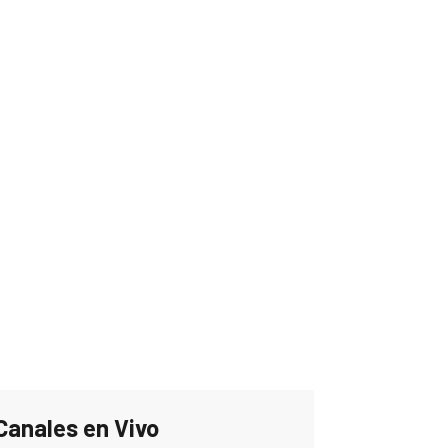
Canales en Vivo