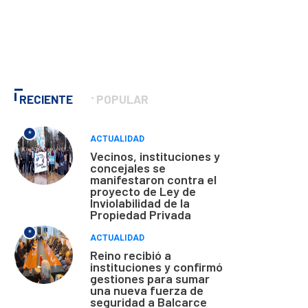
RECIENTE
POPULAR
*
ACTUALIDAD
Vecinos, instituciones y
concejales se
manifestaron contra el
proyecto de Ley de
Inviolabilidad de la
Propiedad Privada
*
ACTUALIDAD
Reino recibió a
instituciones y confirmó
gestiones para sumar
una nueva fuerza de
seguridad a Balcarce