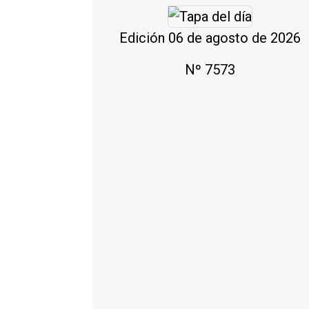
Edición 06 de agosto de 2026
Nº 7573