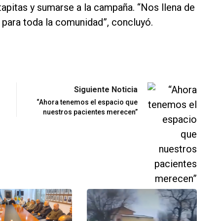
tapitas y sumarse a la campaña. “Nos llena de
 para toda la comunidad”, concluyó.
Siguiente Noticia
“Ahora tenemos el espacio que
nuestros pacientes merecen”