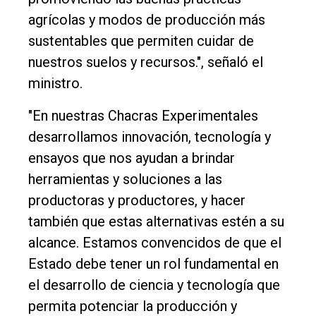
agrícolas y modos de producción más
sustentables que permiten cuidar de
nuestros suelos y recursos.", señaló el
ministro.
"En nuestras Chacras Experimentales
desarrollamos innovación, tecnología y
ensayos que nos ayudan a brindar
herramientas y soluciones a las
productoras y productores, y hacer
también que estas alternativas estén a su
alcance. Estamos convencidos de que el
Estado debe tener un rol fundamental en
el desarrollo de ciencia y tecnología que
permita potenciar la producción y