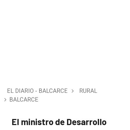
EL DIARIO - BALCARCE
RURAL
BALCARCE
El ministro de Desarrollo