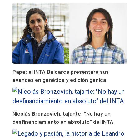
Papa: el INTA Balcarce presentará sus
avances en genética y edición génica
Nicolás Bronzovich, tajante: "No hay un
desfinanciamiento en absoluto" del INTA