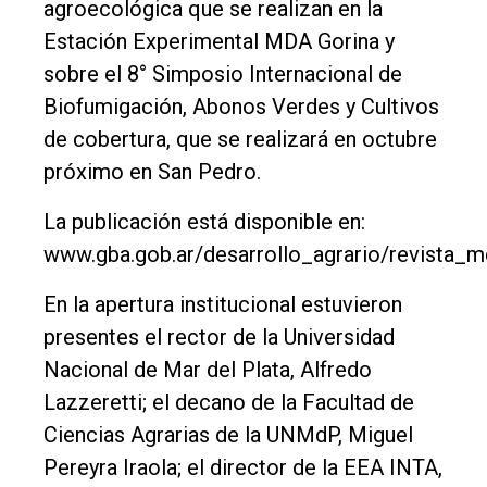
agroecológica que se realizan en la
Estación Experimental MDA Gorina y
sobre el 8° Simposio Internacional de
Biofumigación, Abonos Verdes y Cultivos
de cobertura, que se realizará en octubre
próximo en San Pedro.
La publicación está disponible en:
www.gba.gob.ar/desarrollo_agrario/revista_
En la apertura institucional estuvieron
presentes el rector de la Universidad
Nacional de Mar del Plata, Alfredo
Lazzeretti; el decano de la Facultad de
Ciencias Agrarias de la UNMdP, Miguel
Pereyra Iraola; el director de la EEA INTA,