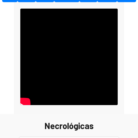
Necrológicas