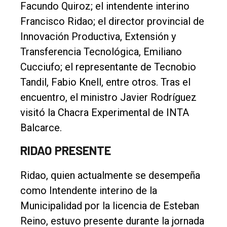
Facundo Quiroz; el intendente interino
Francisco Ridao; el director provincial de
Innovación Productiva, Extensión y
Transferencia Tecnológica, Emiliano
Cucciufo; el representante de Tecnobio
Tandil, Fabio Knell, entre otros. Tras el
encuentro, el ministro Javier Rodríguez
visitó la Chacra Experimental de INTA
Balcarce.
RIDAO PRESENTE
Ridao, quien actualmente se desempeña
como Intendente interino de la
Municipalidad por la licencia de Esteban
Reino, estuvo presente durante la jornada