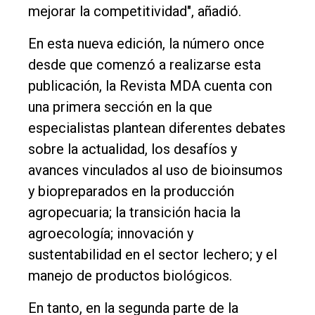
mejorar la competitividad", añadió.
En esta nueva edición, la número once
desde que comenzó a realizarse esta
publicación, la Revista MDA cuenta con
una primera sección en la que
especialistas plantean diferentes debates
sobre la actualidad, los desafíos y
avances vinculados al uso de bioinsumos
y biopreparados en la producción
agropecuaria; la transición hacia la
agroecología; innovación y
sustentabilidad en el sector lechero; y el
manejo de productos biológicos.
En tanto, en la segunda parte de la