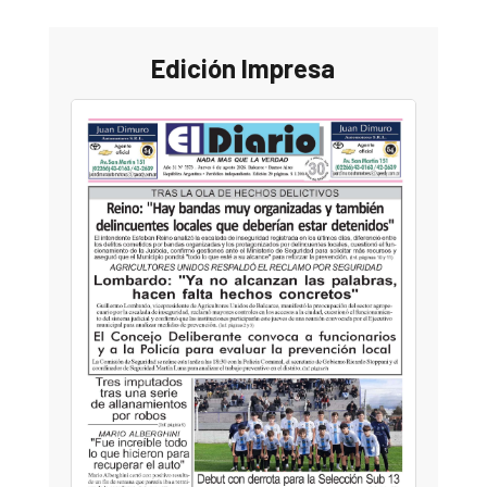
Edición Impresa