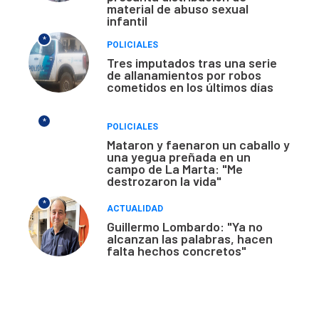
material de abuso sexual
infantil
*
POLICIALES
Tres imputados tras una serie
de allanamientos por robos
cometidos en los últimos días
*
POLICIALES
Mataron y faenaron un caballo y
una yegua preñada en un
campo de La Marta: "Me
destrozaron la vida"
*
ACTUALIDAD
Guillermo Lombardo: "Ya no
alcanzan las palabras, hacen
falta hechos concretos"