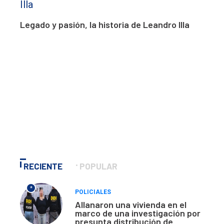
Legado y pasión, la historia de Leandro Illa
RECIENTE
POPULAR
*
POLICIALES
Allanaron una vivienda en el
marco de una investigación por
presunta distribución de