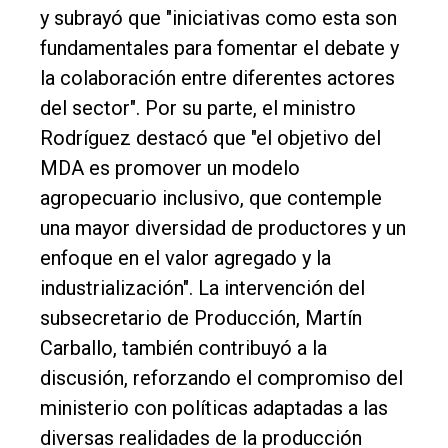
y subrayó que "iniciativas como esta son
fundamentales para fomentar el debate y
la colaboración entre diferentes actores
del sector". Por su parte, el ministro
Rodríguez destacó que "el objetivo del
MDA es promover un modelo
agropecuario inclusivo, que contemple
una mayor diversidad de productores y un
enfoque en el valor agregado y la
industrialización". La intervención del
subsecretario de Producción, Martín
Carballo, también contribuyó a la
discusión, reforzando el compromiso del
ministerio con políticas adaptadas a las
diversas realidades de la producción