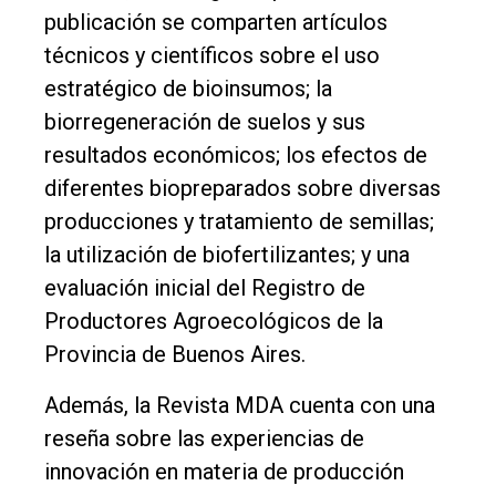
publicación se comparten artículos
técnicos y científicos sobre el uso
estratégico de bioinsumos; la
biorregeneración de suelos y sus
resultados económicos; los efectos de
diferentes biopreparados sobre diversas
producciones y tratamiento de semillas;
la utilización de biofertilizantes; y una
evaluación inicial del Registro de
Productores Agroecológicos de la
Provincia de Buenos Aires.
Además, la Revista MDA cuenta con una
reseña sobre las experiencias de
innovación en materia de producción