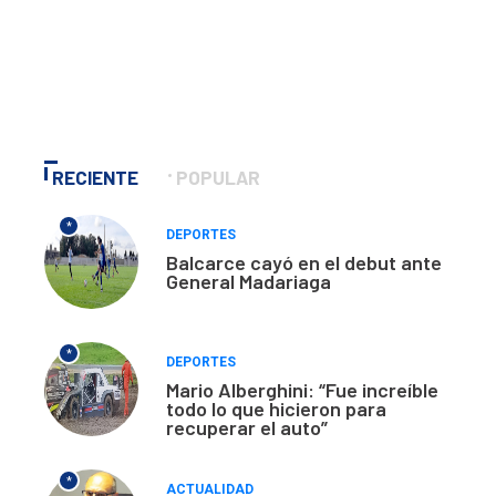
RECIENTE
POPULAR
*
DEPORTES
Balcarce cayó en el debut ante
General Madariaga
*
DEPORTES
Mario Alberghini: “Fue increíble
todo lo que hicieron para
recuperar el auto”
*
ACTUALIDAD