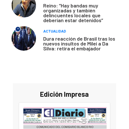
Reino: “Hay bandas muy
organizadas y también
delincuentes locales que
deberían estar detenidos”
*
ACTUALIDAD
Dura reacción de Brasil tras los
nuevos insultos de Milei a Da
Silva: retira el embajador
Edición Impresa