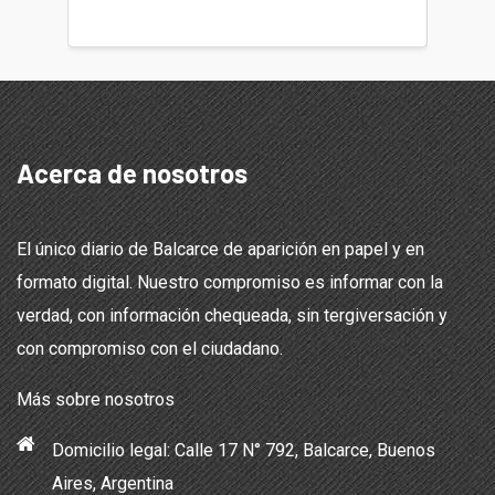
teléfon
Acerca de nosotros
El único diario de Balcarce de aparición en papel y en
formato digital. Nuestro compromiso es informar con la
verdad, con información chequeada, sin tergiversación y
con compromiso con el ciudadano.
Más sobre nosotros
Domicilio legal: Calle 17 N° 792, Balcarce, Buenos
Aires, Argentina