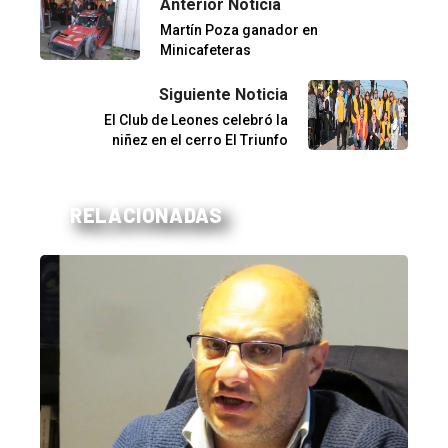
Anterior Noticia
Martín Poza ganador en
Minicafeteras
Siguiente Noticia
El Club de Leones celebró la
niñez en el cerro El Triunfo
RELACIONADAS