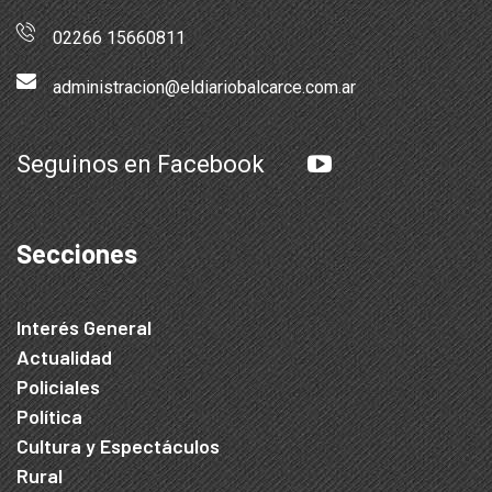
02266 15660811
administracion@eldiariobalcarce.com.ar
Seguinos en Facebook
Secciones
Interés General
Actualidad
Policiales
Política
Cultura y Espectáculos
Rural