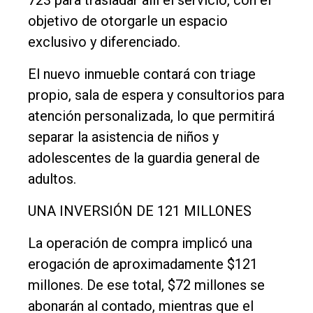
Empresa
objetivo de otorgarle un espacio
Nosotros
exclusivo y diferenciado.
Contacto
El nuevo inmueble contará con triage
propio, sala de espera y consultorios para
atención personalizada, lo que permitirá
separar la asistencia de niños y
adolescentes de la guardia general de
adultos.
UNA INVERSIÓN DE 121 MILLONES
La operación de compra implicó una
erogación de aproximadamente $121
millones. De ese total, $72 millones se
abonarán al contado, mientras que el