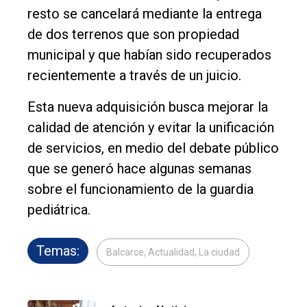
resto se cancelará mediante la entrega
de dos terrenos que son propiedad
municipal y que habían sido recuperados
recientemente a través de un juicio.
Esta nueva adquisición busca mejorar la
calidad de atención y evitar la unificación
de servicios, en medio del debate público
que se generó hace algunas semanas
sobre el funcionamiento de la guardia
pediátrica.
Temas:
Balcarce, Actualidad, La ciudad