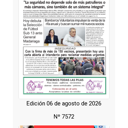
Edición 06 de agosto de 2026
Nº 7572