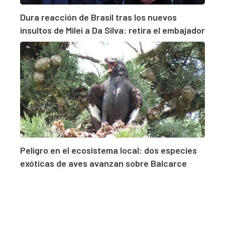
Dura reacción de Brasil tras los nuevos
insultos de Milei a Da Silva: retira el embajador
Peligro en el ecosistema local: dos especies
exóticas de aves avanzan sobre Balcarce