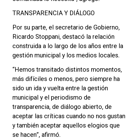
TRANSPARENCIA Y DIÁLOGO
Por su parte, el secretario de Gobierno,
Ricardo Stoppani, destacó la relación
construida a lo largo de los años entre la
gestión municipal y los medios locales.
“Hemos transitado distintos momentos,
más difíciles o menos, pero siempre ha
sido un ida y vuelta entre la gestión
municipal y el periodismo de
transparencia, de diálogo abierto, de
aceptar las críticas cuando no nos gustan
y también aceptar aquellos elogios que
se hacen”, afirmó.