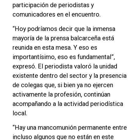
participación de periodistas y
comunicadores en el encuentro.
“Hoy podríamos decir que la inmensa
mayoría de la prensa balcarceña está
reunida en esta mesa. Y eso es
importantísimo, eso es fundamental”,
expresó. El periodista valoró la unidad
existente dentro del sector y la presencia
de colegas que, si bien ya no ejercen
activamente la profesión, continúan
acompañando a la actividad periodística
local.
“Hay una mancomunión permanente entre
incluso algunos que no están en este