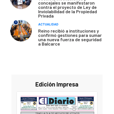
concejales se manifestaron
contra el proyecto de Ley de
Inviolabilidad de la Propiedad
Privada
*
ACTUALIDAD
Reino recibió a instituciones y
confirmó gestiones para sumar
una nueva fuerza de seguridad
a Balcarce
Edición Impresa