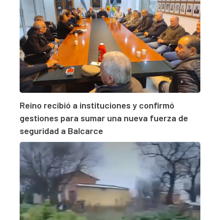
Reino recibió a instituciones y confirmó
gestiones para sumar una nueva fuerza de
seguridad a Balcarce