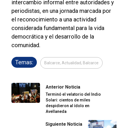
intercambio informal entre autoridades y
periodistas, en una jornada marcada por
el reconocimiento a una actividad
considerada fundamental para la vida
democrática y el desarrollo de la
comunidad.
Temas:
Balcarce, Actualidad, Balcarce
Anterior Noticia
Terminó el velatorio del Indio
Solari: cientos de miles
despidieron al ídolo en
Avellaneda
Siguiente Noticia