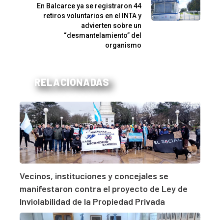
En Balcarce ya se registraron 44
retiros voluntarios en el INTA y
advierten sobre un
“desmantelamiento” del
organismo
RELACIONADAS
Vecinos, instituciones y concejales se
manifestaron contra el proyecto de Ley de
Inviolabilidad de la Propiedad Privada