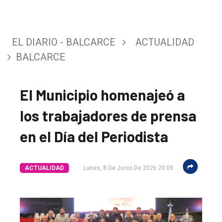
EL DIARIO - BALCARCE
ACTUALIDAD
BALCARCE
El Municipio homenajeó a
los trabajadores de prensa
en el Día del Periodista
ACTUALIDAD
Lunes, 8 De Junio De 2026 20:05