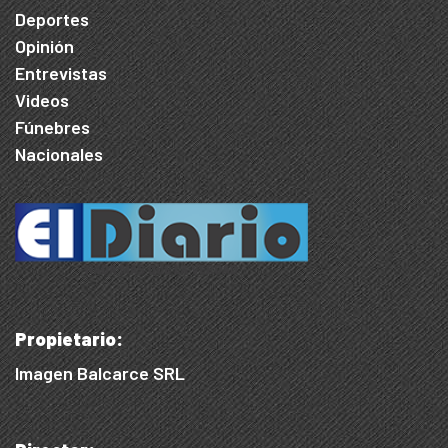
Deportes
Opinión
Entrevistas
Videos
Fúnebres
Nacionales
Propietario:
Imagen Balcarce SRL