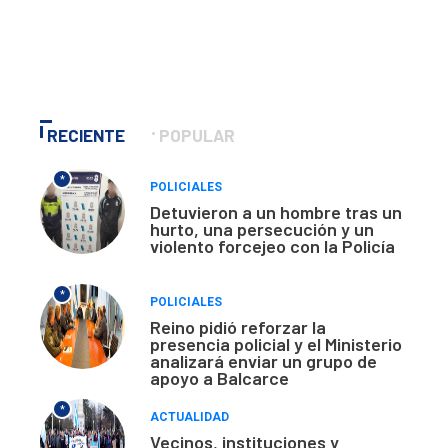
RECIENTE
POPULAR
*
POLICIALES
Detuvieron a un hombre tras un
hurto, una persecución y un
violento forcejeo con la Policía
*
POLICIALES
Reino pidió reforzar la
presencia policial y el Ministerio
analizará enviar un grupo de
apoyo a Balcarce
*
ACTUALIDAD
Vecinos, instituciones y