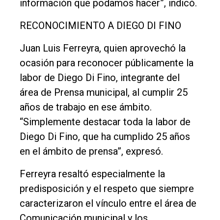
información que podamos hacer”, indicó.
RECONOCIMIENTO A DIEGO DI FINO
Juan Luis Ferreyra, quien aprovechó la
ocasión para reconocer públicamente la
labor de Diego Di Fino, integrante del
área de Prensa municipal, al cumplir 25
años de trabajo en ese ámbito.
“Simplemente destacar toda la labor de
Diego Di Fino, que ha cumplido 25 años
en el ámbito de prensa”, expresó.
Ferreyra resaltó especialmente la
predisposición y el respeto que siempre
caracterizaron el vínculo entre el área de
Comunicación municipal y los