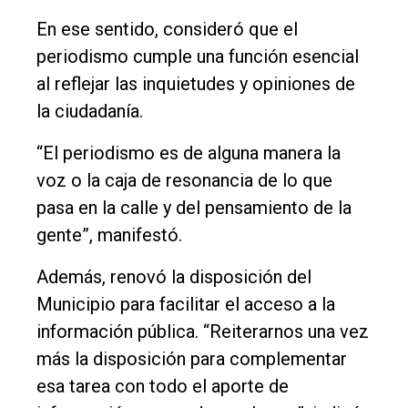
En ese sentido, consideró que el
periodismo cumple una función esencial
al reflejar las inquietudes y opiniones de
la ciudadanía.
“El periodismo es de alguna manera la
voz o la caja de resonancia de lo que
pasa en la calle y del pensamiento de la
gente”, manifestó.
Además, renovó la disposición del
Municipio para facilitar el acceso a la
información pública. “Reiterarnos una vez
más la disposición para complementar
esa tarea con todo el aporte de