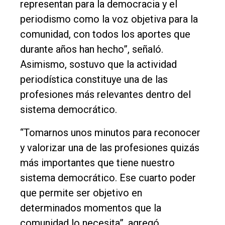
representan para la democracia y el
periodismo como la voz objetiva para la
comunidad, con todos los aportes que
durante años han hecho”, señaló.
Asimismo, sostuvo que la actividad
periodística constituye una de las
profesiones más relevantes dentro del
sistema democrático.
“Tomarnos unos minutos para reconocer
y valorizar una de las profesiones quizás
más importantes que tiene nuestro
sistema democrático. Ese cuarto poder
que permite ser objetivo en
determinados momentos que la
comunidad lo necesita”, agregó.