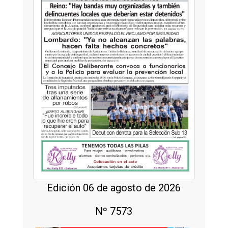
Edición 06 de agosto de 2026
Nº 7573