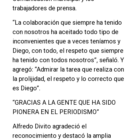
trabajadores de prensa.
“La colaboración que siempre ha tenido
con nosotros ha aceitado todo tipo de
inconvenientes que a veces teníamos y
Diego, con todo, el respeto que siempre
ha tenido con todos nosotros”, señaló. Y
agregó: “Admirar la tarea que realiza con
la prolijidad, el respeto y lo correcto que
es Diego”.
“GRACIAS A LA GENTE QUE HA SIDO
PIONERA EN EL PERIODISMO”
Alfredo Divito agradeció el
reconocimiento y destacó la amplia