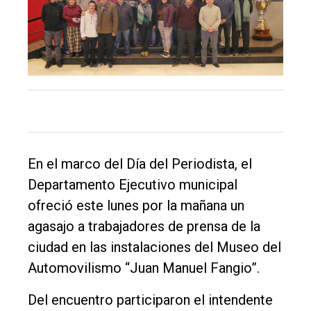
En el marco del Día del Periodista, el
Departamento Ejecutivo municipal
ofreció este lunes por la mañana un
agasajo a trabajadores de prensa de la
ciudad en las instalaciones del Museo del
Automovilismo “Juan Manuel Fangio”.
El
Del encuentro participaron el intendente
único