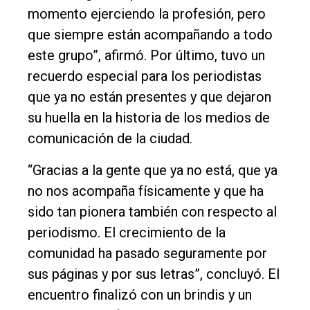
momento ejerciendo la profesión, pero
que siempre están acompañando a todo
este grupo”, afirmó. Por último, tuvo un
recuerdo especial para los periodistas
que ya no están presentes y que dejaron
su huella en la historia de los medios de
comunicación de la ciudad.
“Gracias a la gente que ya no está, que ya
no nos acompaña físicamente y que ha
sido tan pionera también con respecto al
periodismo. El crecimiento de la
comunidad ha pasado seguramente por
sus páginas y por sus letras”, concluyó. El
encuentro finalizó con un brindis y un