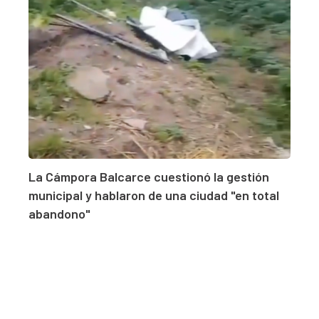
La Cámpora Balcarce cuestionó la gestión
municipal y hablaron de una ciudad "en total
abandono"