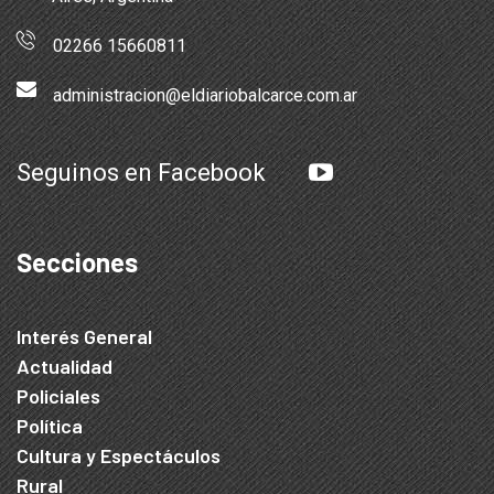
02266 15660811
administracion@eldiariobalcarce.com.ar
Seguinos en Facebook
Secciones
Interés General
Actualidad
Policiales
Política
Cultura y Espectáculos
Rural