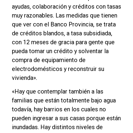
ayudas, colaboración y créditos con tasas
muy razonables. Las medidas que tienen
que ver con el Banco Provincia, se trata
de créditos blandos, a tasa subsidiada,
con 12 meses de gracia para gente que
pueda tomar un crédito y solventar la
compra de equipamiento de
electrodomésticos y reconstruir su
vivienda».
«Hay que contemplar también a las
familias que están totalmente bajo agua
todavía, hay barrios en los cuales no
pueden ingresar a sus casas porque están
inundadas. Hay distintos niveles de