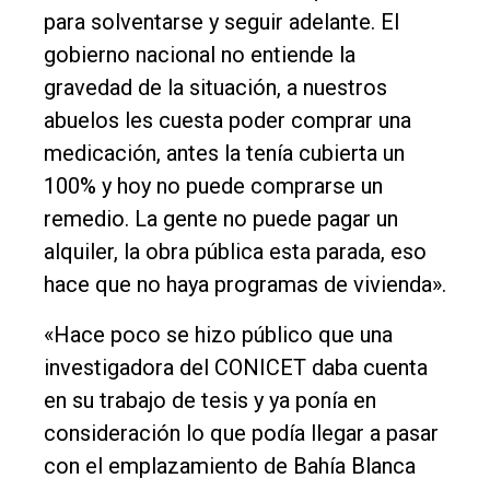
para solventarse y seguir adelante. El
gobierno nacional no entiende la
gravedad de la situación, a nuestros
abuelos les cuesta poder comprar una
medicación, antes la tenía cubierta un
100% y hoy no puede comprarse un
remedio. La gente no puede pagar un
alquiler, la obra pública esta parada, eso
hace que no haya programas de vivienda».
«Hace poco se hizo público que una
investigadora del CONICET daba cuenta
en su trabajo de tesis y ya ponía en
consideración lo que podía llegar a pasar
con el emplazamiento de Bahía Blanca