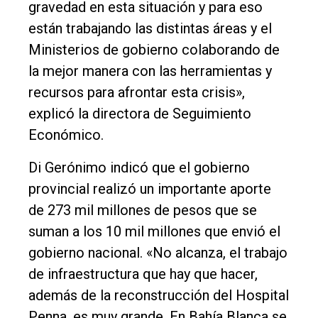
gravedad en esta situación y para eso
están trabajando las distintas áreas y el
Ministerios de gobierno colaborando de
la mejor manera con las herramientas y
recursos para afrontar esta crisis»,
explicó la directora de Seguimiento
Económico.
Di Gerónimo indicó que el gobierno
provincial realizó un importante aporte
de 273 mil millones de pesos que se
suman a los 10 mil millones que envió el
gobierno nacional. «No alcanza, el trabajo
de infraestructura que hay que hacer,
además de la reconstrucción del Hospital
Penna, es muy grande. En Bahía Blanca se