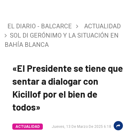
EL DIARIO - BALCARCE
ACTUALIDAD
SOL DI GERÓNIMO Y LA SITUACIÓN EN
BAHÍA BLANCA
«El Presidente se tiene que
sentar a dialogar con
Kicillof por el bien de
todos»
ACTUALIDAD
Jueves, 13 De Marzo De 2025 6:18