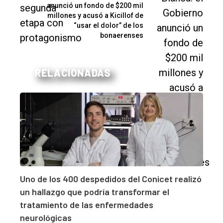
anunció un fondo de $200 mil
millones y acusó a Kicillof de
“usar el dolor” de los
bonaerenses
RELACIONADAS
Uno de los 400 despedidos del Conicet realizó
un hallazgo que podría transformar el
tratamiento de las enfermedades
neurológicas