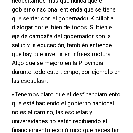
necesitamos más que nunca que el
gobierno nacional entienda que se tiene
que sentar con el gobernador Kicillof a
dialogar por el bien de todos. Si bien el
eje de campaña del gobernador son la
salud y la educación, también entiende
que hay que invertir en infraestructura.
Algo que se mejoró en la Provincia
durante todo este tiempo, por ejemplo en
las escuelas».
«Tenemos claro que el desfinanciamiento
que está haciendo el gobierno nacional
no es el camino, las escuelas y
universidades no están recibiendo el
financiamiento económico que necesitan