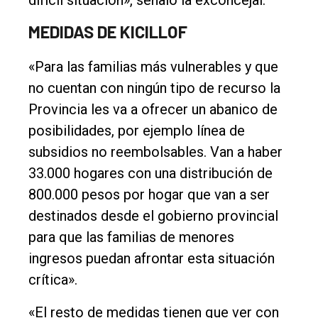
MEDIDAS DE KICILLOF
«Para las familias más vulnerables y que
no cuentan con ningún tipo de recurso la
Provincia les va a ofrecer un abanico de
posibilidades, por ejemplo línea de
subsidios no reembolsables. Van a haber
33.000 hogares con una distribución de
800.000 pesos por hogar que van a ser
destinados desde el gobierno provincial
para que las familias de menores
ingresos puedan afrontar esta situación
crítica».
«El resto de medidas tienen que ver con