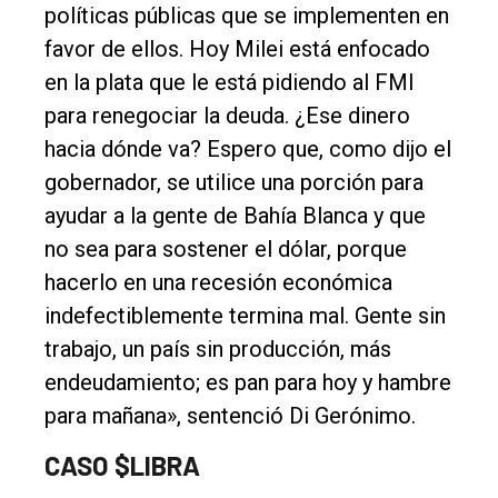
políticas públicas que se implementen en
favor de ellos. Hoy Milei está enfocado
en la plata que le está pidiendo al FMI
para renegociar la deuda. ¿Ese dinero
hacia dónde va? Espero que, como dijo el
gobernador, se utilice una porción para
ayudar a la gente de Bahía Blanca y que
no sea para sostener el dólar, porque
hacerlo en una recesión económica
indefectiblemente termina mal. Gente sin
trabajo, un país sin producción, más
endeudamiento; es pan para hoy y hambre
para mañana», sentenció Di Gerónimo.
CASO $LIBRA