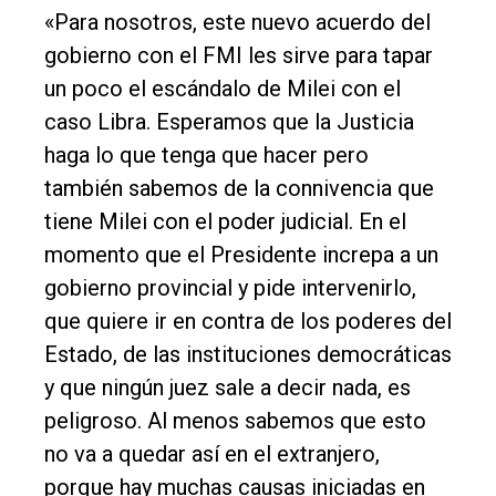
«Para nosotros, este nuevo acuerdo del
gobierno con el FMI les sirve para tapar
un poco el escándalo de Milei con el
caso Libra. Esperamos que la Justicia
haga lo que tenga que hacer pero
también sabemos de la connivencia que
tiene Milei con el poder judicial. En el
momento que el Presidente increpa a un
gobierno provincial y pide intervenirlo,
que quiere ir en contra de los poderes del
Estado, de las instituciones democráticas
y que ningún juez sale a decir nada, es
peligroso. Al menos sabemos que esto
no va a quedar así en el extranjero,
porque hay muchas causas iniciadas en