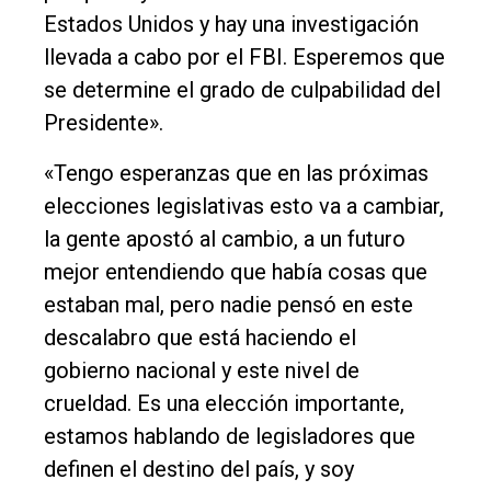
Estados Unidos y hay una investigación
llevada a cabo por el FBI. Esperemos que
se determine el grado de culpabilidad del
Presidente».
«Tengo esperanzas que en las próximas
elecciones legislativas esto va a cambiar,
la gente apostó al cambio, a un futuro
mejor entendiendo que había cosas que
estaban mal, pero nadie pensó en este
descalabro que está haciendo el
gobierno nacional y este nivel de
crueldad. Es una elección importante,
estamos hablando de legisladores que
definen el destino del país, y soy