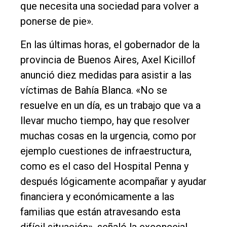
que necesita una sociedad para volver a
ponerse de pie».
En las últimas horas, el gobernador de la
provincia de Buenos Aires, Axel Kicillof
anunció diez medidas para asistir a las
víctimas de Bahía Blanca. «No se
resuelve en un día, es un trabajo que va a
llevar mucho tiempo, hay que resolver
muchas cosas en la urgencia, como por
ejemplo cuestiones de infraestructura,
como es el caso del Hospital Penna y
después lógicamente acompañar y ayudar
financiera y económicamente a las
familias que están atravesando esta
difícil situación», señaló la exconcejal.