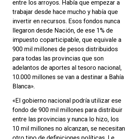
entre los arroyos. Había que empezar a
trabajar desde hace mucho y había que
invertir en recursos. Esos fondos nunca
llegaron desde Nación, de ese 1% de
impuesto coparticipable, que equivale a
900 mil millones de pesos distribuidos
para todas las provincias que son
adelantos de aportes al tesoro nacional,
10.000 millones se van a destinar a Bahía
Blanca».
«El gobierno nacional podría utilizar ese
fondo de 900 mil millones para distribuir
entre las provincias y nunca lo hizo, los
10 mil millones no alcanzan, se necesitan
otro tipo de definiciones políticas. Le