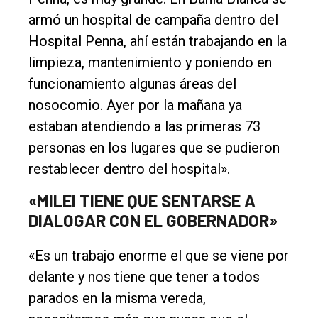
armó un hospital de campaña dentro del
Hospital Penna, ahí están trabajando en la
limpieza, mantenimiento y poniendo en
funcionamiento algunas áreas del
nosocomio. Ayer por la mañana ya
estaban atendiendo a las primeras 73
personas en los lugares que se pudieron
restablecer dentro del hospital».
«MILEI TIENE QUE SENTARSE A
DIALOGAR CON EL GOBERNADOR»
«Es un trabajo enorme el que se viene por
delante y nos tiene que tener a todos
parados en la misma vereda,