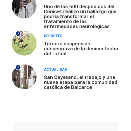
Uno de los 400 despedidos del
Conicet realizó un hallazgo que
podría transformar el
tratamiento de las
enfermedades neurológicas
*
DEPORTES
Tercera suspensión
consecutiva de la décima fecha
del fútbol
*
ACTUALIDAD
San Cayetano, el trabajo y una
nueva etapa para la comunidad
católica de Balcarce