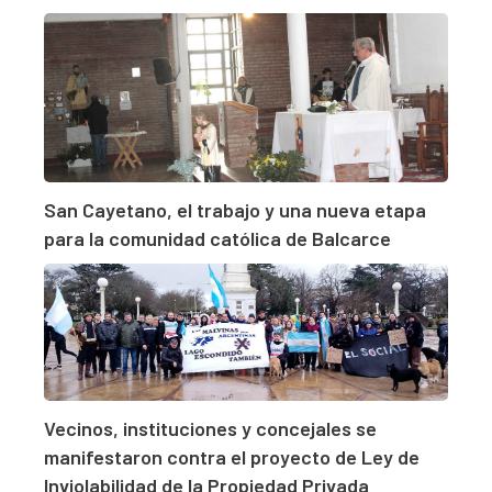
San Cayetano, el trabajo y una nueva etapa
para la comunidad católica de Balcarce
Vecinos, instituciones y concejales se
manifestaron contra el proyecto de Ley de
Inviolabilidad de la Propiedad Privada