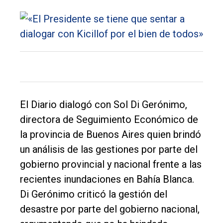
El Diario dialogó con Sol Di Gerónimo,
directora de Seguimiento Económico de
la provincia de Buenos Aires quien brindó
un análisis de las gestiones por parte del
gobierno provincial y nacional frente a las
recientes inundaciones en Bahía Blanca.
Di Gerónimo criticó la gestión del
desastre por parte del gobierno nacional,