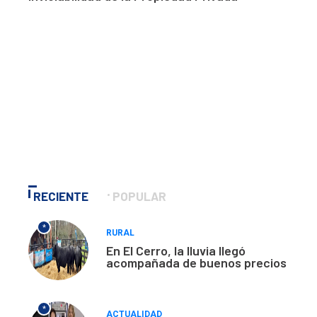
RECIENTE
POPULAR
*
RURAL
En El Cerro, la lluvia llegó
acompañada de buenos precios
*
ACTUALIDAD