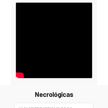
Necrológicas