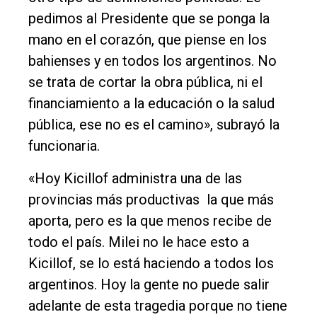
pedimos al Presidente que se ponga la
mano en el corazón, que piense en los
bahienses y en todos los argentinos. No
se trata de cortar la obra pública, ni el
financiamiento a la educación o la salud
pública, ese no es el camino», subrayó la
funcionaria.
«Hoy Kicillof administra una de las
provincias más productivas la que más
aporta, pero es la que menos recibe de
todo el país. Milei no le hace esto a
Kicillof, se lo está haciendo a todos los
argentinos. Hoy la gente no puede salir
adelante de esta tragedia porque no tiene