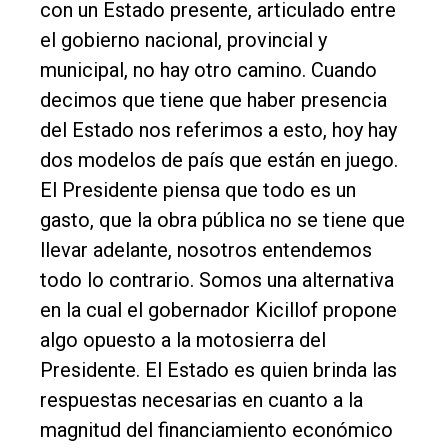
con un Estado presente, articulado entre
Contacto
el gobierno nacional, provincial y
municipal, no hay otro camino. Cuando
decimos que tiene que haber presencia
del Estado nos referimos a esto, hoy hay
dos modelos de país que están en juego.
El Presidente piensa que todo es un
gasto, que la obra pública no se tiene que
llevar adelante, nosotros entendemos
todo lo contrario. Somos una alternativa
en la cual el gobernador Kicillof propone
algo opuesto a la motosierra del
Presidente. El Estado es quien brinda las
respuestas necesarias en cuanto a la
magnitud del financiamiento económico