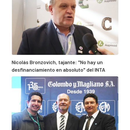
Nicolás Bronzovich, tajante: "No hay un
desfinanciamiento en absoluto" del INTA