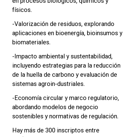
en procesos biológicos, químicos y
físicos.
-Valorización de residuos, explorando
aplicaciones en bioenergía, bioinsumos y
biomateriales.
-Impacto ambiental y sustentabilidad,
incluyendo estrategias para la reducción
de la huella de carbono y evaluación de
sistemas agroin-dustriales.
-Economía circular y marco regulatorio,
abordando modelos de negocio
sostenibles y normativas de regulación.
Hay más de 300 inscriptos entre