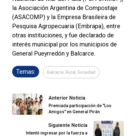
la Asociación Argentina de Compostaje
(ASACOMP) y la Empresa Brasileira de
Pesquisa Agropecuaria (Embrapa), entre
otras instituciones, y fue declarado de
interés municipal por los municipios de
General Pueyrredón y Balcarce.
Temas:
Balcarce, Rural, Sociedad
Anterior Noticia
Premiada participación de "Los
Amigos" en General Pirán
Siguiente Noticia
Intentó ingresar por la fuerza a