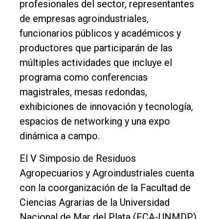
profesionales del sector, representantes
de empresas agroindustriales,
funcionarios públicos y académicos y
productores que participarán de las
múltiples actividades que incluye el
programa como conferencias
magistrales, mesas redondas,
exhibiciones de innovación y tecnología,
espacios de networking y una expo
dinámica a campo.
El V Simposio de Residuos
Agropecuarios y Agroindustriales cuenta
con la coorganización de la Facultad de
Ciencias Agrarias de la Universidad
Nacional de Mar del Plata (FCA-UNMDP),