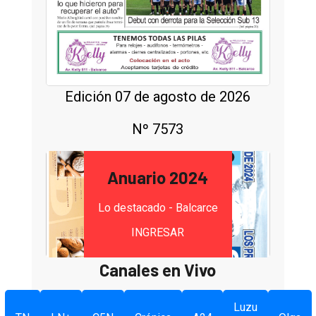
Edición 07 de agosto de 2026
Nº 7573
Anuario 2024
Lo destacado - Balcarce
INGRESAR
Canales en Vivo
Luzu