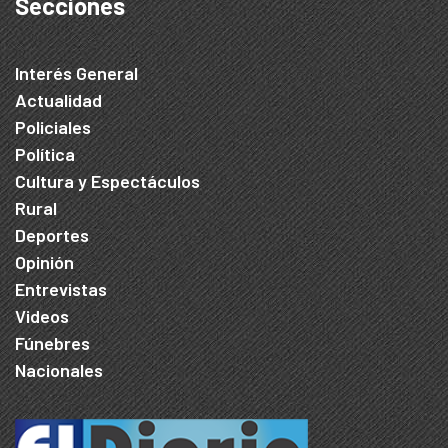
Secciones
Interés General
Actualidad
Policiales
Política
Cultura y Espectáculos
Rural
Deportes
Opinión
Entrevistas
Videos
Fúnebres
Nacionales