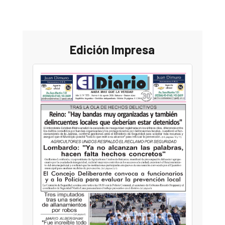
Edición Impresa