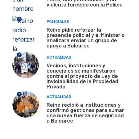
violento forcejeo con la Policía
*
POLICIALES
Reino pidió reforzar la
presencia policial y el Ministerio
analizará enviar un grupo de
apoyo a Balcarce
*
ACTUALIDAD
Vecinos, instituciones y
concejales se manifestaron
contra el proyecto de Ley de
Inviolabilidad de la Propiedad
Privada
*
ACTUALIDAD
Reino recibió a instituciones y
confirmó gestiones para sumar
una nueva fuerza de seguridad
a Balcarce