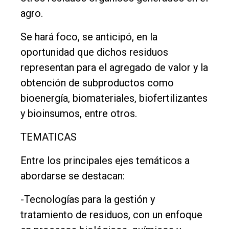
agro.
Se hará foco, se anticipó, en la
oportunidad que dichos residuos
representan para el agregado de valor y la
obtención de subproductos como
bioenergía, biomateriales, biofertilizantes
y bioinsumos, entre otros.
TEMATICAS
Entre los principales ejes temáticos a
abordarse se destacan:
-Tecnologías para la gestión y
tratamiento de residuos, con un enfoque