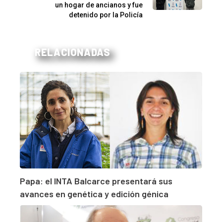
un hogar de ancianos y fue
detenido por la Policía
RELACIONADAS
Papa: el INTA Balcarce presentará sus
avances en genética y edición génica