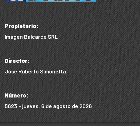
Propietario:
Imagen Balcarce SRL
Director:
José Roberto Simonetta
Número:
5623 - jueves, 6 de agosto de 2026
© 2015/2025, Desarrollado por WEB SS