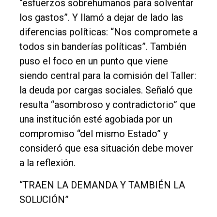
“esfuerzos sobrehumanos para solventar
los gastos”. Y llamó a dejar de lado las
diferencias políticas: “Nos compromete a
todos sin banderías políticas”. También
puso el foco en un punto que viene
siendo central para la comisión del Taller:
la deuda por cargas sociales. Señaló que
resulta “asombroso y contradictorio” que
una institución esté agobiada por un
compromiso “del mismo Estado” y
consideró que esa situación debe mover
a la reflexión.
“TRAEN LA DEMANDA Y TAMBIÉN LA
SOLUCIÓN”