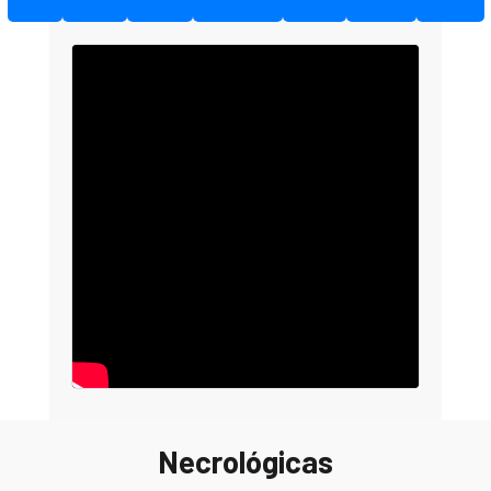
Necrológicas