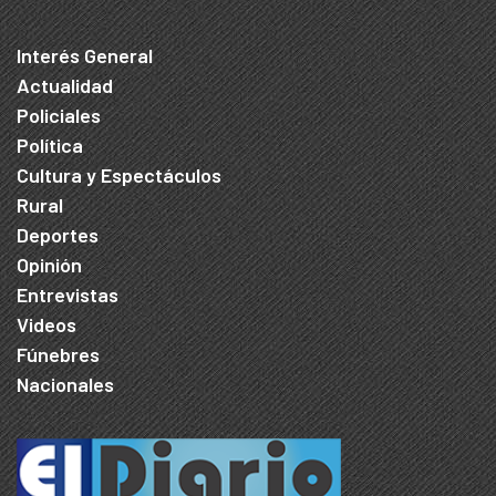
Interés General
Actualidad
Policiales
Política
Cultura y Espectáculos
Rural
Deportes
Opinión
Entrevistas
Videos
Fúnebres
Nacionales