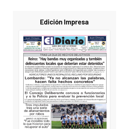
Edición Impresa