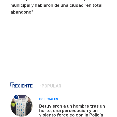
municipal y hablaron de una ciudad "en total
abandono"
RECIENTE
POPULAR
*
POLICIALES
Detuvieron a un hombre tras un
hurto, una persecución y un
violento forcejeo con la Policía