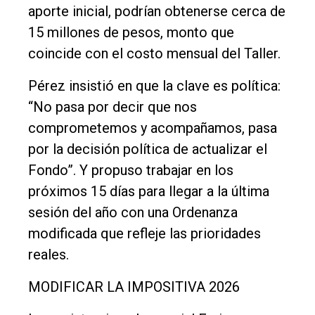
aporte inicial, podrían obtenerse cerca de
15 millones de pesos, monto que
coincide con el costo mensual del Taller.
Pérez insistió en que la clave es política:
“No pasa por decir que nos
comprometemos y acompañamos, pasa
por la decisión política de actualizar el
Fondo”. Y propuso trabajar en los
próximos 15 días para llegar a la última
sesión del año con una Ordenanza
modificada que refleje las prioridades
reales.
MODIFICAR LA IMPOSITIVA 2026