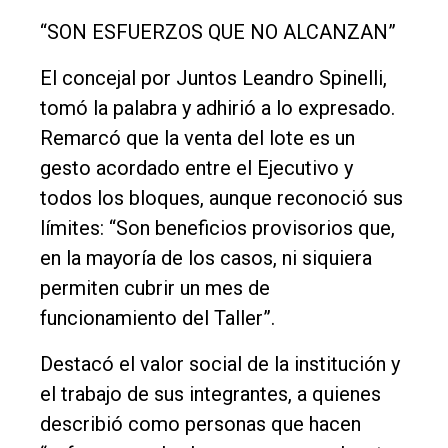
“SON ESFUERZOS QUE NO ALCANZAN”
El concejal por Juntos Leandro Spinelli,
tomó la palabra y adhirió a lo expresado.
Remarcó que la venta del lote es un
gesto acordado entre el Ejecutivo y
todos los bloques, aunque reconoció sus
límites: “Son beneficios provisorios que,
en la mayoría de los casos, ni siquiera
permiten cubrir un mes de
funcionamiento del Taller”.
Destacó el valor social de la institución y
el trabajo de sus integrantes, a quienes
describió como personas que hacen