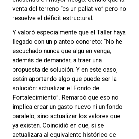
venta del terreno “es un paliativo” pero no
resuelve el déficit estructural.
Y valoró especialmente que el Taller haya
llegado con un planteo concreto: “No he
escuchado nunca que alguien venga,
además de demandar, a traer una
propuesta de solución. Y en este caso,
están aportando algo que puede ser la
solución: actualizar el Fondo de
Fortalecimiento”. Remarcó que eso no
implica crear un gasto nuevo ni un fondo
paralelo, sino actualizar los valores que
ya existen. Coincidió en que, si se
actualizara al equivalente histórico del