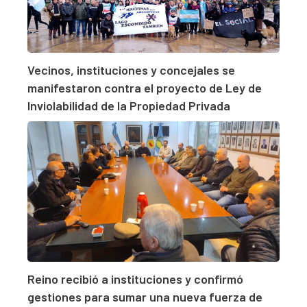
Vecinos, instituciones y concejales se
manifestaron contra el proyecto de Ley de
Inviolabilidad de la Propiedad Privada
Reino recibió a instituciones y confirmó
gestiones para sumar una nueva fuerza de