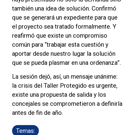
también una idea de solución. Confirmó
que se generará un expediente para que
el proyecto sea tratado formalmente. Y
reafirmó que existe un compromiso
común para “trabajar esta cuestión y
aportar desde nuestro lugar la solución
que se pueda plasmar en una ordenanza”.
La sesión dejó, así, un mensaje unánime:
la crisis del Taller Protegido es urgente,
existe una propuesta de salida y los
concejales se comprometieron a definirla
antes de fin de año.
Temas: