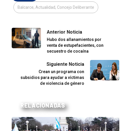
Balcarce, Actualidad, Concejo Deliberante
Anterior Noticia
Hubo dos allanamientos por
venta de estupefacientes, con
secuestro de cocaína
Siguiente Noticia
Crean un programa con
subsidios para ayudar a víctimas
de violencia de género
RELACIONADAS