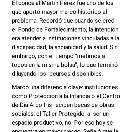
El concejal Martín Pérez fue uno de los
que aportó mayor marco histórico al
problema. Recordó que cuando se creó
el Fondo de Fortalecimiento, la intención
era atender a instituciones vinculadas a la
discapacidad, la ancianidad y la salud. Sin
embargo, con el tiempo “metimos a
todos en la misma bolsa”, lo que terminó
diluyendo los recursos disponibles.
Marcó una diferencia clave: instituciones
como Protección a la Infancia o el Centro
de Día Arco Iris reciben becas de obras
sociales; el Taller Protegido, al ser un
espacio productivo, no. Por eso hoy se
encuentra en mayor riesgo. Señaló que la