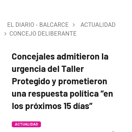
EL DIARIO - BALCARCE
ACTUALIDAD
CONCEJO DELIBERANTE
Concejales admitieron la
urgencia del Taller
Protegido y prometieron
una respuesta política “en
los próximos 15 días”
ACTUALIDAD