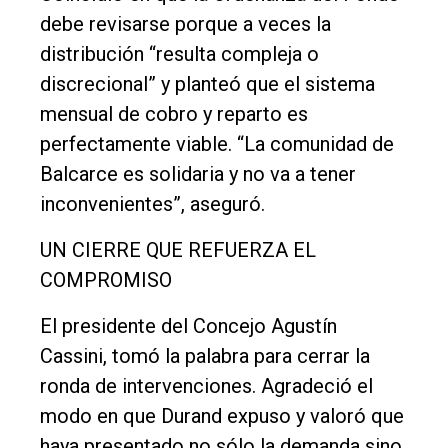
debe revisarse porque a veces la
distribución “resulta compleja o
discrecional” y planteó que el sistema
mensual de cobro y reparto es
perfectamente viable. “La comunidad de
Balcarce es solidaria y no va a tener
inconvenientes”, aseguró.
UN CIERRE QUE REFUERZA EL
COMPROMISO
El presidente del Concejo Agustín
Cassini, tomó la palabra para cerrar la
ronda de intervenciones. Agradeció el
modo en que Durand expuso y valoró que
haya presentado no sólo la demanda sino