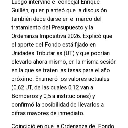
Luego intervino el concejal Enrique
Guillén, quien planteó que la discusión
también debe darse en el marco del
tratamiento del Presupuesto y la
Ordenanza Impositiva 2026. Explicó que
el aporte del Fondo está fijado en
Unidades Tributarias (UT) y que podrían
elevarlo ahora mismo, en la misma sesión
en la que se traten las tasas para el año
próximo. Enumeró los valores actuales
(0,62 UT, de las cuales 0,12 van a
Bomberos y 0,5 a instituciones) y
confirmó la posibilidad de llevarlos a
cifras mayores de inmediato.
Coincidió en que la Ordenanza del Fondo