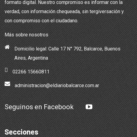
formato digital. Nuestro compromiso es informar con la
verdad, con información chequeada, sin tergiversación y
con compromiso con el ciudadano.
Más sobre nosotros
Domicilio legal: Calle 17 N° 792, Balcarce, Buenos
Aires, Argentina
02266 15660811
administracion@eldiariobalcarce.com.ar
Seguinos en Facebook
Secciones