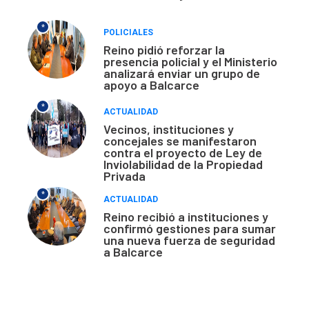
*
POLICIALES
Reino pidió reforzar la
presencia policial y el Ministerio
analizará enviar un grupo de
apoyo a Balcarce
*
ACTUALIDAD
Vecinos, instituciones y
concejales se manifestaron
contra el proyecto de Ley de
Inviolabilidad de la Propiedad
Privada
*
ACTUALIDAD
Reino recibió a instituciones y
confirmó gestiones para sumar
una nueva fuerza de seguridad
a Balcarce