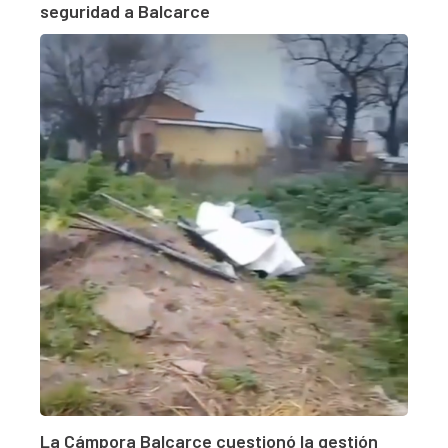
seguridad a Balcarce
La Cámpora Balcarce cuestionó la gestión