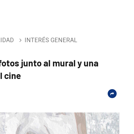
IDAD
INTERÉS GENERAL
 fotos junto al mural y una
l cine