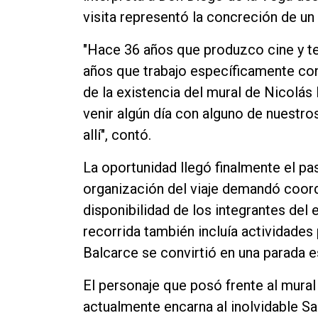
visita representó la concreción de un 
"Hace 36 años que produzco cine y te
años que trabajo específicamente con
de la existencia del mural de Nicolás
venir algún día con alguno de nuestro
allí", contó.
La oportunidad llegó finalmente el p
organización del viaje demandó coor
disponibilidad de los integrantes del 
recorrida también incluía actividades
Balcarce se convirtió en una parada e
El personaje que posó frente al mural
actualmente encarna al inolvidable S