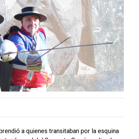
prendió a quienes transitaban por la esquina