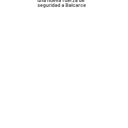
seguridad a Balcarce