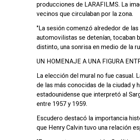
producciones de LARAFILMS. La image
vecinos que circulaban por la zona.
"La sesión comenzó alrededor de las
automovilistas se detenían, tocaban 
distinto, una sonrisa en medio de la 
UN HOMENAJE A UNA FIGURA ENT
La elección del mural no fue casual. L
de las más conocidas de la ciudad y h
estadounidense que interpretó al Sarg
entre 1957 y 1959.
Escudero destacó la importancia hist
que Henry Calvin tuvo una relación es