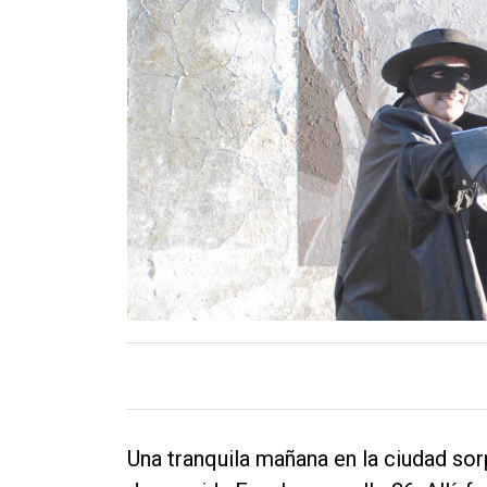
Contacto
Una tranquila mañana en la ciudad sor