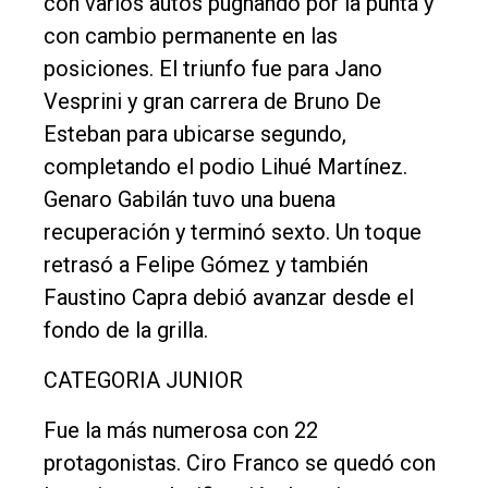
con varios autos pugnando por la punta y
con cambio permanente en las
posiciones. El triunfo fue para Jano
Vesprini y gran carrera de Bruno De
Esteban para ubicarse segundo,
completando el podio Lihué Martínez.
Genaro Gabilán tuvo una buena
recuperación y terminó sexto. Un toque
retrasó a Felipe Gómez y también
Faustino Capra debió avanzar desde el
fondo de la grilla.
CATEGORIA JUNIOR
Fue la más numerosa con 22
protagonistas. Ciro Franco se quedó con