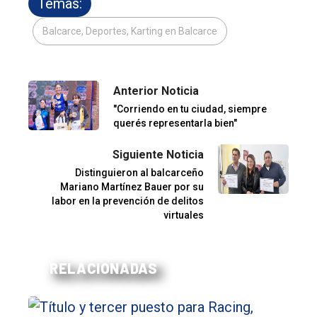
Temas:
Balcarce, Deportes, Karting en Balcarce
Anterior Noticia
"Corriendo en tu ciudad, siempre
querés representarla bien"
Siguiente Noticia
Distinguieron al balcarceño
Mariano Martínez Bauer por su
labor en la prevención de delitos
virtuales
RELACIONADAS