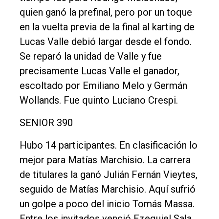
quien ganó la prefinal, pero por un toque
en la vuelta previa de la final al karting de
Lucas Valle debió largar desde el fondo.
Se reparó la unidad de Valle y fue
precisamente Lucas Valle el ganador,
escoltado por Emiliano Melo y Germán
Wollands. Fue quinto Luciano Crespi.
SENIOR 390
Hubo 14 participantes. En clasificación lo
mejor para Matías Marchisio. La carrera
de titulares la ganó Julián Fernán Vieytes,
seguido de Matías Marchisio. Aquí sufrió
un golpe a poco del inicio Tomás Massa.
Entre los invitados venció Ezequiel Sala.