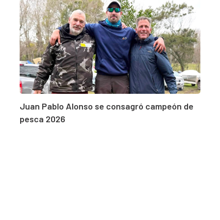
Juan Pablo Alonso se consagró campeón de
pesca 2026