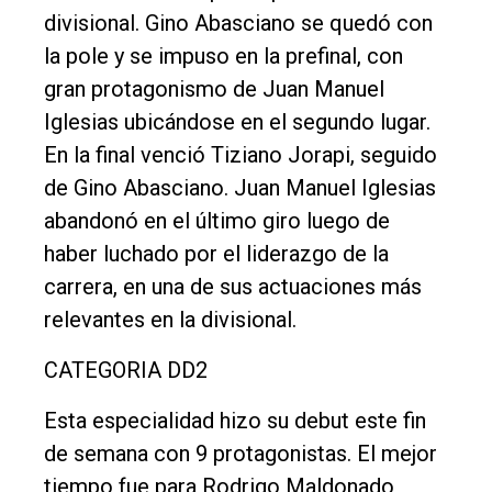
divisional. Gino Abasciano se quedó con
la pole y se impuso en la prefinal, con
gran protagonismo de Juan Manuel
Iglesias ubicándose en el segundo lugar.
En la final venció Tiziano Jorapi, seguido
de Gino Abasciano. Juan Manuel Iglesias
abandonó en el último giro luego de
haber luchado por el liderazgo de la
carrera, en una de sus actuaciones más
relevantes en la divisional.
CATEGORIA DD2
Esta especialidad hizo su debut este fin
de semana con 9 protagonistas. El mejor
tiempo fue para Rodrigo Maldonado,