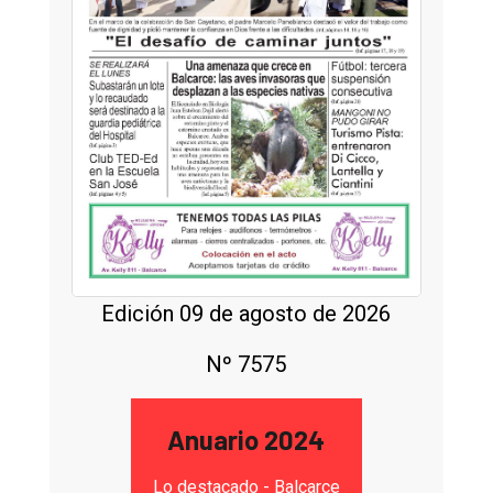
Edición 09 de agosto de 2026
Nº 7575
Anuario 2024
Lo destacado - Balcarce