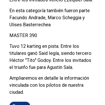
En esta categoría también fueron parte
Facundo Andrade, Marco Scheggia y
Ulises Basterrechea
MASTER 390
Tuvo 12 karting en pista. Entre los
titulares ganó Said Iegía, siendo tercero
Héctor "Tito" Godoy. Entre los invitados
el triunfo fue para Agustín Sala.
Ampliaremos en detalle la información
vinculada con los pilotos de nuestra
ciudad.