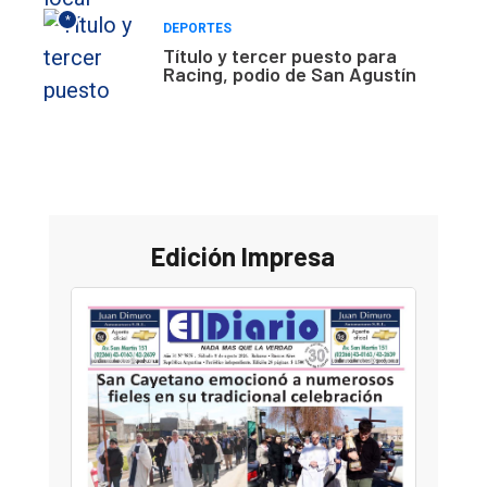
*
DEPORTES
Título y tercer puesto para
Racing, podio de San Agustín
Edición Impresa