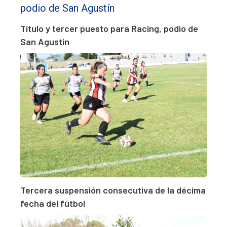
Título y tercer puesto para Racing, podio de
San Agustín
Tercera suspensión consecutiva de la décima
fecha del fútbol