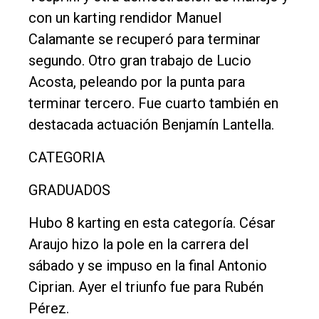
con un karting rendidor Manuel
Calamante se recuperó para terminar
segundo. Otro gran trabajo de Lucio
Acosta, peleando por la punta para
terminar tercero. Fue cuarto también en
destacada actuación Benjamín Lantella.
CATEGORIA
GRADUADOS
Hubo 8 karting en esta categoría. César
Araujo hizo la pole en la carrera del
sábado y se impuso en la final Antonio
Ciprian. Ayer el triunfo fue para Rubén
Pérez.