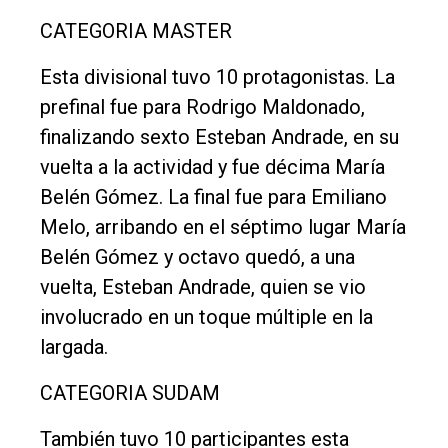
CATEGORIA MASTER
Esta divisional tuvo 10 protagonistas. La
prefinal fue para Rodrigo Maldonado,
finalizando sexto Esteban Andrade, en su
vuelta a la actividad y fue décima María
Belén Gómez. La final fue para Emiliano
Melo, arribando en el séptimo lugar María
Belén Gómez y octavo quedó, a una
vuelta, Esteban Andrade, quien se vio
involucrado en un toque múltiple en la
largada.
CATEGORIA SUDAM
También tuvo 10 participantes esta