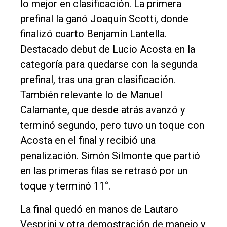
lo mejor en clasificación. La primera
prefinal la ganó Joaquín Scotti, donde
finalizó cuarto Benjamín Lantella.
Destacado debut de Lucio Acosta en la
categoría para quedarse con la segunda
prefinal, tras una gran clasificación.
También relevante lo de Manuel
Calamante, que desde atrás avanzó y
terminó segundo, pero tuvo un toque con
Acosta en el final y recibió una
penalización. Simón Silmonte que partió
en las primeras filas se retrasó por un
toque y terminó 11°.
La final quedó en manos de Lautaro
Vesprini y otra demostración de manejo y