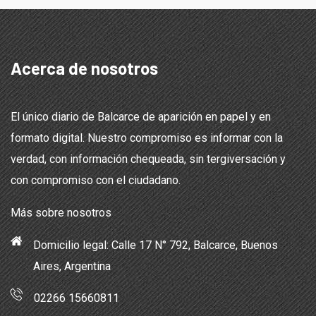
Acerca de nosotros
El único diario de Balcarce de aparición en papel y en
formato digital. Nuestro compromiso es informar con la
verdad, con información chequeada, sin tergiversación y
con compromiso con el ciudadano.
Más sobre nosotros
Domicilio legal: Calle 17 N° 792, Balcarce, Buenos
Aires, Argentina
02266 15660811