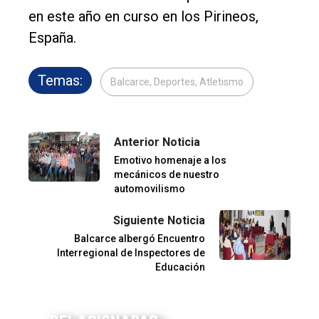
en este año en curso en los Pirineos,
España.
Temas:
Balcarce, Deportes, Atletismo
Anterior Noticia
Emotivo homenaje a los
mecánicos de nuestro
automovilismo
Siguiente Noticia
Balcarce albergó Encuentro
Interregional de Inspectores de
Educación