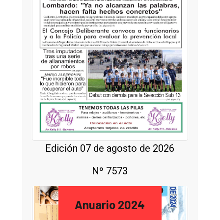
Edición 07 de agosto de 2026
Nº 7573
Anuario 2024