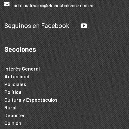
administracion@eldiariobalcarce.com.ar
Seguinos en Facebook
Secciones
Interés General
Actualidad
Policiales
Política
Cultura y Espectáculos
Rural
Deportes
Opinión