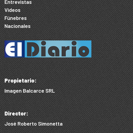
Entrevistas
Videos
Fúnebres
Nacionales
Propietario:
Imagen Balcarce SRL
Director:
José Roberto Simonetta