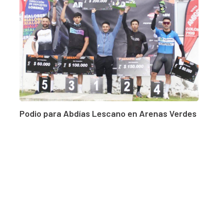
Podio para Abdías Lescano en Arenas Verdes