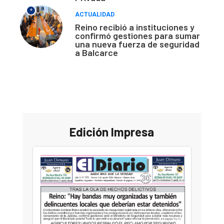
*
ACTUALIDAD
Reino recibió a instituciones y
confirmó gestiones para sumar
una nueva fuerza de seguridad
a Balcarce
Edición Impresa