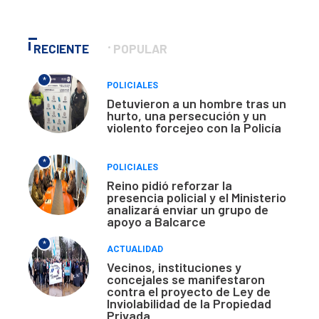
RECIENTE
POPULAR
*
POLICIALES
Detuvieron a un hombre tras un
hurto, una persecución y un
violento forcejeo con la Policía
*
POLICIALES
Reino pidió reforzar la
presencia policial y el Ministerio
analizará enviar un grupo de
apoyo a Balcarce
*
ACTUALIDAD
Vecinos, instituciones y
concejales se manifestaron
contra el proyecto de Ley de
Inviolabilidad de la Propiedad
Privada