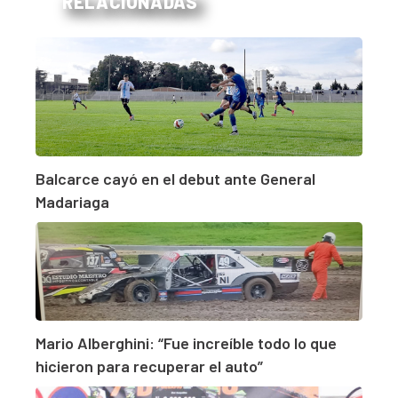
RELACIONADAS
Balcarce cayó en el debut ante General
Madariaga
Mario Alberghini: “Fue increíble todo lo que
hicieron para recuperar el auto”