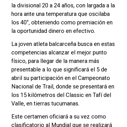
la divisional 20 a 24 años, con largada a la
hora ante una temperatura que oscilaba
los 40°, obteniendo como premiación en
la oportunidad dinero en efectivo.
La joven atleta balcarceña busca en estas
competencias alcanzar el mejor punto
físico, para llegar de la manera más
presentable a lo que significará el 5 de
abril su participación en el Campeonato
Nacional de Trail, donde se presentará en
los 15 kilómetros del Classic en Tafí del
Valle, en tierras tucumanas.
Este certamen oficiará a su vez como
clasificatorio al Mundial que se realizará