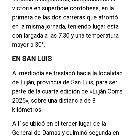
victoria en superficie cordobesa, en la
primera de las dos carreras que afrontó
en la misma jornada, teniendo lugar esta
con largada a las 7.30 y una temperatura
mayor a 30°.
EN SAN LUIS
Al mediodía se trasladó hacia la localidad
de Luján, provincia de San Luis, para ser
parte de la cuarta edición de «Luján Corre
2025», sobre una distancia de 8
kilómetros.
Allí se ubicó en el tercer lugar de la
General de Damas y culminó segunda en