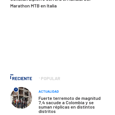
Marathon MTB en Italia
RECIENTE
POPULAR
*
ACTUALIDAD
Fuerte terremoto de magnitud
7,4 sacude a Colombia y se
suman réplicas en distintos
distritos