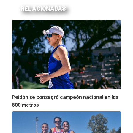
RELACIONADAS
Peidón se consagró campeón nacional en los
800 metros