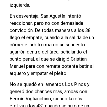
izquierda.
En desventaja, San Agustín intentó
reaccionar, pero no con demasiada
convicción. De todas maneras a los 38'
llegó el empate, cuando a la salida de un
córner el árbitro marcó un supuesto
agarrón dentro del área, señalando el
punto penal, al que se dirigió Cristian
Manuel para con remate potente batir al
arquero y empatar el pleito.
No se quedó en lamentos Los Pinos y
generó dos chances más, ambas con
Fermín Viglianchino, siendo la más
efctiva a los 43’, cuando se hizo de un