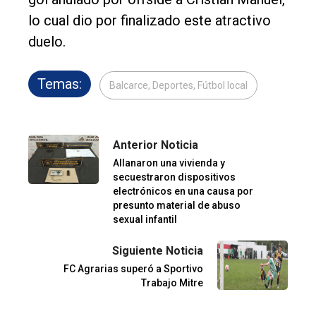
lo cual dio por finalizado este atractivo
duelo.
Temas:
Balcarce, Deportes, Fútbol local
Anterior Noticia
Allanaron una vivienda y
secuestraron dispositivos
electrónicos en una causa por
presunto material de abuso
sexual infantil
Siguiente Noticia
FC Agrarias superó a Sportivo
Trabajo Mitre