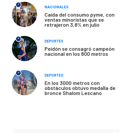
*
NACIONALES
Caída del consumo pyme, con
ventas minoristas que se
retrajeron 3,8% en julio
*
DEPORTES
Peidón se consagró campeón
nacional en los 800 metros
*
DEPORTES
En los 3000 metros con
obstáculos obtuvo medalla de
bronce Shalom Lescano