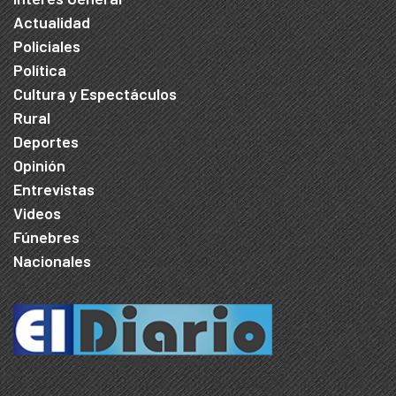
Actualidad
Policiales
Política
Cultura y Espectáculos
Rural
Deportes
Opinión
Entrevistas
Videos
Fúnebres
Nacionales