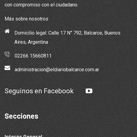
con compromiso con el ciudadano.
Más sobre nosotros
Domicilio legal: Calle 17 N° 792, Balcarce, Buenos
Aires, Argentina
02266 15660811
administracion@eldiariobalcarce.com.ar
Seguinos en Facebook
Secciones
Interés General