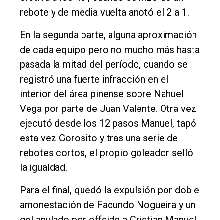
rebote y de media vuelta anotó el 2 a 1.
En la segunda parte, alguna aproximación
de cada equipo pero no mucho más hasta
pasada la mitad del período, cuando se
registró una fuerte infracción en el
interior del área pinense sobre Nahuel
Vega por parte de Juan Valente. Otra vez
ejecutó desde los 12 pasos Manuel, tapó
esta vez Gorosito y tras una serie de
rebotes cortos, el propio goleador selló
la igualdad.
Para el final, quedó la expulsión por doble
amonestación de Facundo Nogueira y un
gol anulado por offside a Cristian Manuel,