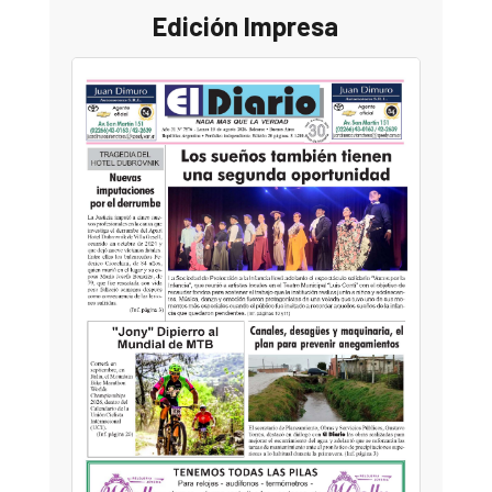
Edición Impresa