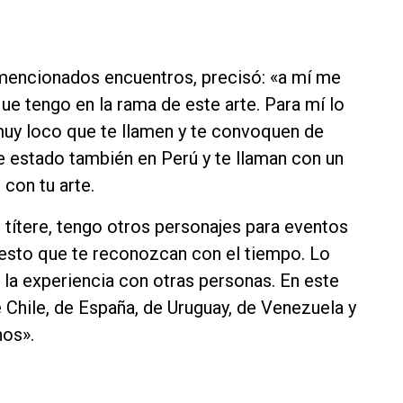
 mencionados encuentros, precisó: «a mí me
ue tengo en la rama de este arte. Para mí lo
muy loco que te llamen y te convoquen de
he estado también en Perú y te llaman con un
 con tu arte.
 títere, tengo otros personajes para eventos
 esto que te reconozcan con el tiempo. Lo
 la experiencia con otras personas. En este
 Chile, de España, de Uruguay, de Venezuela y
nos».