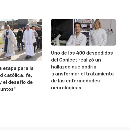
Uno de los 400 despedidos
del Conicet realizó un
hallazgo que podría
 etapa para la
transformar el tratamiento
 católica: fe,
de las enfermedades
y el desafío de
neurológicas
juntos"