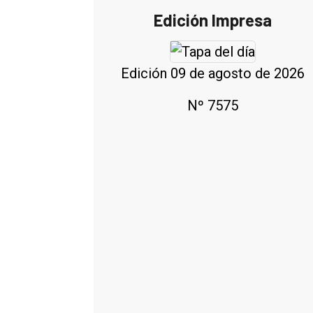
Edición Impresa
Edición 09 de agosto de 2026
Nº 7575