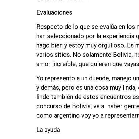
Evaluaciones
Respecto de lo que se evalúa en los
han seleccionado por la experiencia q
hago bien y estoy muy orgulloso. Es 
varios sitios. No solamente Bolivia, 
amor increíble, que quieren que vayas
Yo represento a un duende, manejo un
y demás, pero es una cosa muy linda,
lindo también de estos encuentros es
concurso de Bolivia, va a haber gente
como argentino voy yo a representar
La ayuda