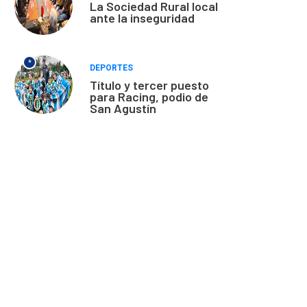
La Sociedad Rural local
ante la inseguridad
*
DEPORTES
Título y tercer puesto
para Racing, podio de
San Agustín