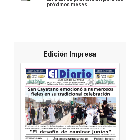
próximos meses
Edición Impresa