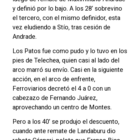
y definió por lo bajo. A los 28’ sobrevino
el tercero, con el mismo definidor, esta
vez eludiendo a Stío, tras cesión de
Andrade.
Los Patos fue como pudo y lo tuvo en los
pies de Telechea, quien casi al lado del
arco marró su envío. Casi en la siguiente
acción, en el arco de enfrente,
Ferroviarios decretó el 4 a 0 con un
cabezazo de Fernando Juárez,
aprovechando un centro de Montes.
Pero a los 40’ se produjo el descuento,
cuando ante remate de Landaburu dio