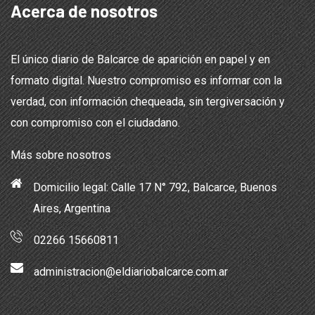
Acerca de nosotros
El único diario de Balcarce de aparición en papel y en
formato digital. Nuestro compromiso es informar con la
verdad, con información chequeada, sin tergiversación y
con compromiso con el ciudadano.
Más sobre nosotros
Domicilio legal: Calle 17 N° 792, Balcarce, Buenos
Aires, Argentina
02266 15660811
administracion@eldiariobalcarce.com.ar