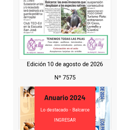
Edición 10 de agosto de 2026
Nº 7575
Anuario 2024
Lo destacado - Balcarce
INGRESAR