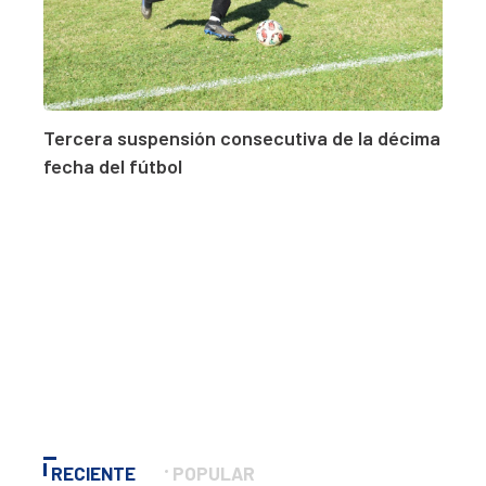
Tercera suspensión consecutiva de la décima
fecha del fútbol
RECIENTE
POPULAR