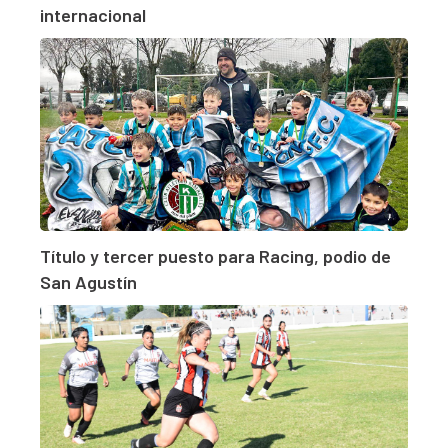
internacional
Título y tercer puesto para Racing, podio de
San Agustín