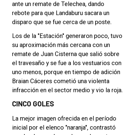
ante un remate de Telechea, dando
rebote para que Landaburu sacara un
disparo que se fue cerca de un poste.
Los de la "Estación" generaron poco, tuvo
su aproximación más cercana con un
remate de Juan Cisterna que salió sobre
el travesaño y se fue a los vestuarios con
uno menos, porque en tiempo de adición
Braian Cáceres cometió una violenta
infracción en el sector medio y vio la roja.
CINCO GOLES
La mejor imagen ofrecida en el período
inicial por el elenco "naranja", contrastó