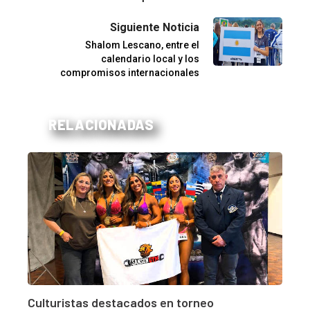
Siguiente Noticia
Shalom Lescano, entre el
calendario local y los
compromisos internacionales
RELACIONADAS
Culturistas destacados en torneo