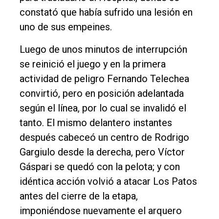
constató que había sufrido una lesión en
uno de sus empeines.
Luego de unos minutos de interrupción
se reinició el juego y en la primera
actividad de peligro Fernando Telechea
convirtió, pero en posición adelantada
según el línea, por lo cual se invalidó el
tanto. El mismo delantero instantes
después cabeceó un centro de Rodrigo
Gargiulo desde la derecha, pero Víctor
Gáspari se quedó con la pelota; y con
idéntica acción volvió a atacar Los Patos
antes del cierre de la etapa,
imponiéndose nuevamente el arquero