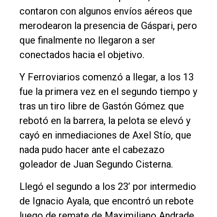
contaron con algunos envíos aéreos que
merodearon la presencia de Gáspari, pero
que finalmente no llegaron a ser
conectados hacia el objetivo.
Y Ferroviarios comenzó a llegar, a los 13
fue la primera vez en el segundo tiempo y
tras un tiro libre de Gastón Gómez que
rebotó en la barrera, la pelota se elevó y
cayó en inmediaciones de Axel Stío, que
nada pudo hacer ante el cabezazo
goleador de Juan Segundo Cisterna.
Llegó el segundo a los 23’ por intermedio
de Ignacio Ayala, que encontró un rebote
luego de remate de Maximiliano Andrade