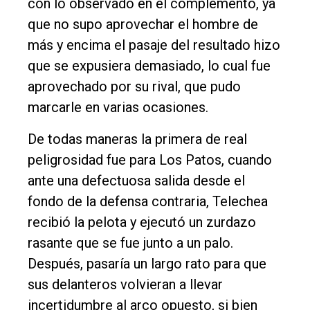
con lo observado en el complemento, ya
que no supo aprovechar el hombre de
más y encima el pasaje del resultado hizo
que se expusiera demasiado, lo cual fue
aprovechado por su rival, que pudo
marcarle en varias ocasiones.
De todas maneras la primera de real
peligrosidad fue para Los Patos, cuando
ante una defectuosa salida desde el
fondo de la defensa contraria, Telechea
recibió la pelota y ejecutó un zurdazo
rasante que se fue junto a un palo.
Después, pasaría un largo rato para que
sus delanteros volvieran a llevar
incertidumbre al arco opuesto, si bien