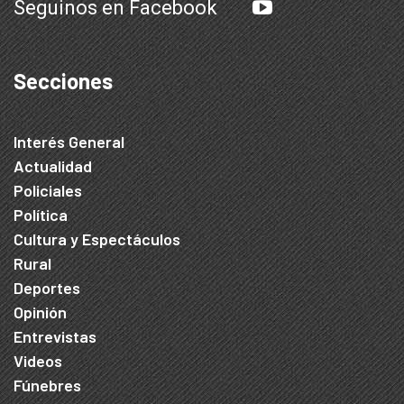
Seguinos en Facebook
Secciones
Interés General
Actualidad
Policiales
Política
Cultura y Espectáculos
Rural
Deportes
Opinión
Entrevistas
Videos
Fúnebres