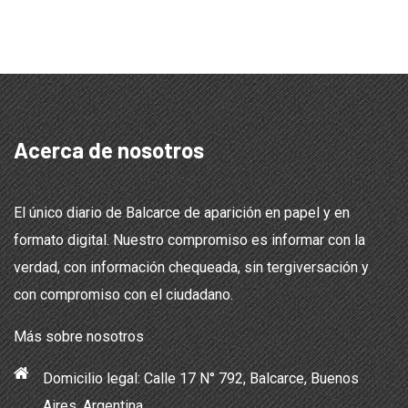
Acerca de nosotros
El único diario de Balcarce de aparición en papel y en
formato digital. Nuestro compromiso es informar con la
verdad, con información chequeada, sin tergiversación y
con compromiso con el ciudadano.
Más sobre nosotros
Domicilio legal: Calle 17 N° 792, Balcarce, Buenos
Aires, Argentina