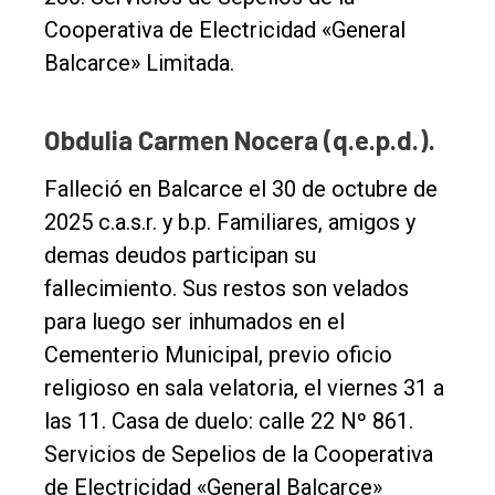
Cooperativa de Electricidad «General
Balcarce» Limitada.
Obdulia Carmen Nocera (q.e.p.d.).
Falleció en Balcarce el 30 de octubre de
2025 c.a.s.r. y b.p. Familiares, amigos y
demas deudos participan su
fallecimiento. Sus restos son velados
para luego ser inhumados en el
Cementerio Municipal, previo oficio
religioso en sala velatoria, el viernes 31 a
las 11. Casa de duelo: calle 22 Nº 861.
Servicios de Sepelios de la Cooperativa
de Electricidad «General Balcarce»