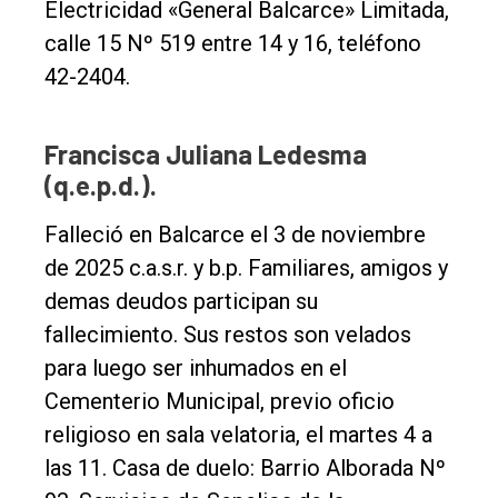
Electricidad «General Balcarce» Limitada,
calle 15 Nº 519 entre 14 y 16, teléfono
42-2404.
Francisca Juliana Ledesma
(q.e.p.d.).
Falleció en Balcarce el 3 de noviembre
de 2025 c.a.s.r. y b.p. Familiares, amigos y
demas deudos participan su
fallecimiento. Sus restos son velados
para luego ser inhumados en el
Cementerio Municipal, previo oficio
religioso en sala velatoria, el martes 4 a
las 11. Casa de duelo: Barrio Alborada Nº