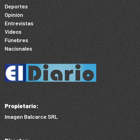
Deportes
Opinión
Entrevistas
Videos
Fúnebres
Nacionales
Propietario:
Imagen Balcarce SRL