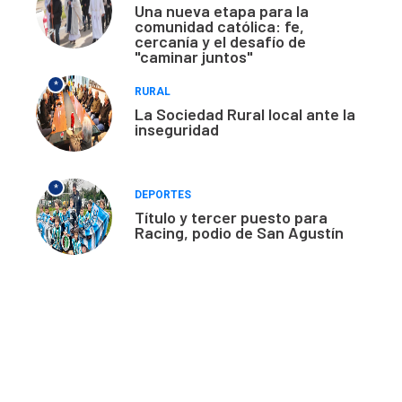
Una nueva etapa para la
comunidad católica: fe,
cercanía y el desafío de
"caminar juntos"
*
RURAL
La Sociedad Rural local ante la
inseguridad
*
DEPORTES
Título y tercer puesto para
Racing, podio de San Agustín