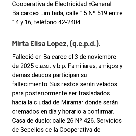
Cooperativa de Electricidad «General
Contacto
Balcarce» Limitada, calle 15 Nº 519 entre
14 y 16, teléfono 42-2404.
Mirta Elisa Lopez, (q.e.p.d.).
Falleció en Balcarce el 3 de noviembre
de 2025 c.a.s.r. y b.p. Familiares, amigos y
demas deudos participan su
fallecimiento. Sus restos serán velados
para posteriormente ser trasladados
hacia la ciudad de Miramar donde serán
cremados en día y horario a confirmar.
Casa de duelo: calle 26 Nº 426. Servicios
de Sepelios de la Cooperativa de