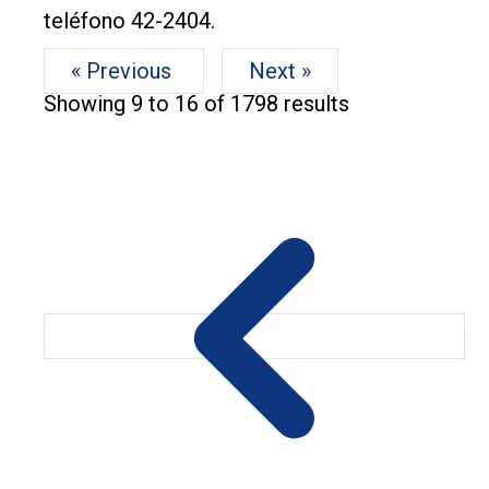
teléfono 42-2404.
« Previous
Next »
Showing
9
to
16
of
1798
results