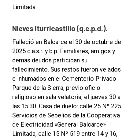
Limitada.
Nieves Iturricastillo (q.e.p.d.).
Falleció en Balcarce el 30 de octubre de
2025 c.a.s.r. y b.p. Familiares, amigos y
demas deudos participan su
fallecimiento. Sus restos fueron velados
e inhumados en el Cementerio Privado
Parque de la Sierra, previo oficio
religioso en sala velatoria, el jueves 30 a
las 15.30. Casa de duelo: calle 25 Nº 225.
Servicios de Sepelios de la Cooperativa
de Electricidad «General Balcarce»
Limitada, calle 15 Nº 519 entre 14 y 16,