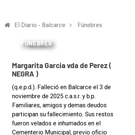
El Diario - Balcarce
Fúnebres
FÚNEBRES
Margarita Garcia vda de Perez (
NEGRA )
(q.e.p.d.). Falleció en Balcarce el 3 de
noviembre de 2025 c.a.s.r. y b.p.
Familiares, amigos y demas deudos
participan su fallecimiento. Sus restos
fueron velados e inhumados en el
Cementerio Municipal, previo oficio