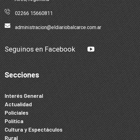
02266 15660811
administracion@eldiariobalcarce.com.ar
Seguinos en Facebook
Secciones
Interés General
Actualidad
Policiales
Política
Cultura y Espectáculos
Rural