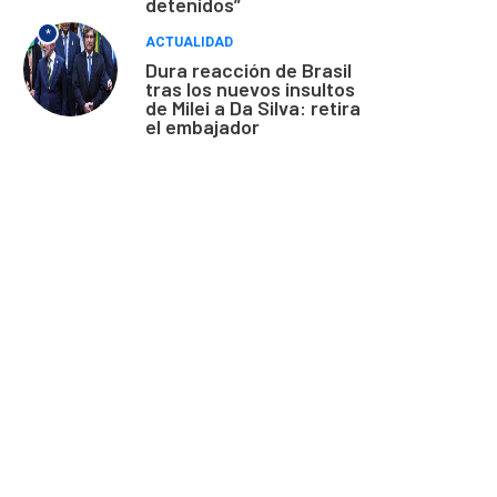
detenidos”
*
ACTUALIDAD
Dura reacción de Brasil
tras los nuevos insultos
de Milei a Da Silva: retira
el embajador