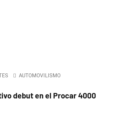
TES
AUTOMOVILISMO
tivo debut en el Procar 4000