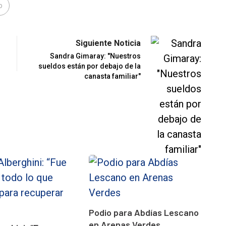
o
Siguiente Noticia
Sandra Gimaray: "Nuestros
sueldos están por debajo de la
canasta familiar"
Podio para Abdías Lescano
en Arenas Verdes