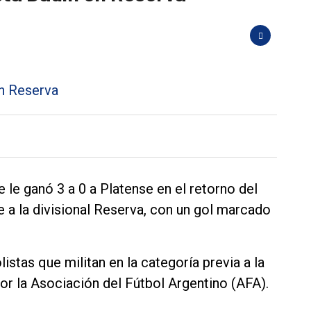
e le ganó 3 a 0 a Platense en el retorno del
 a la divisional Reserva, con un gol marcado
stas que militan en la categoría previa a la
or la Asociación del Fútbol Argentino (AFA).