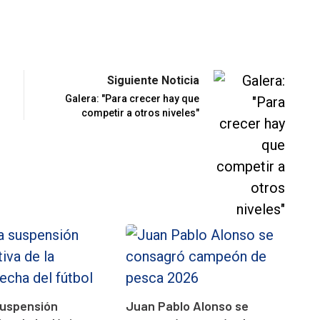
Siguiente Noticia
%
Galera: "Para crecer hay que
competir a otros niveles"
suspensión
Juan Pablo Alonso se