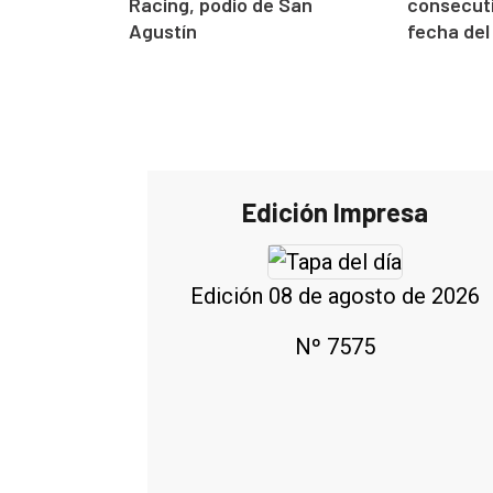
Racing, podio de San
consecuti
Agustín
fecha del
Edición Impresa
Edición 08 de agosto de 2026
Nº 7575