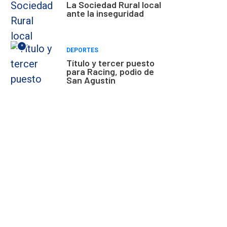
La Sociedad Rural local
ante la inseguridad
*
DEPORTES
Título y tercer puesto
para Racing, podio de
San Agustín