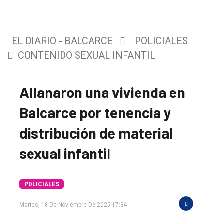
EL DIARIO - BALCARCE
POLICIALES
CONTENIDO SEXUAL INFANTIL
Allanaron una vivienda en
Balcarce por tenencia y
distribución de material
sexual infantil
POLICIALES
Martes, 18 De Noviembre De 2025 17:34