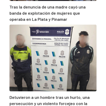
Tras la denuncia de una madre cayó una
banda de explotación de mujeres que
operaba en La Plata y Pinamar
Detuvieron a un hombre tras un hurto, una
persecución y un violento forcejeo con la