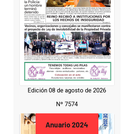
Edición 08 de agosto de 2026
Nº 7574
Anuario 2024