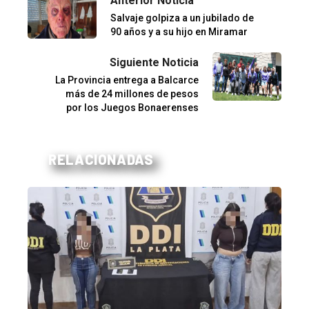
Anterior Noticia
Salvaje golpiza a un jubilado de
90 años y a su hijo en Miramar
Siguiente Noticia
La Provincia entrega a Balcarce
más de 24 millones de pesos
por los Juegos Bonaerenses
RELACIONADAS