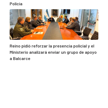
Policía
Reino pidió reforzar la presencia policial y el
Ministerio analizará enviar un grupo de apoyo
a Balcarce