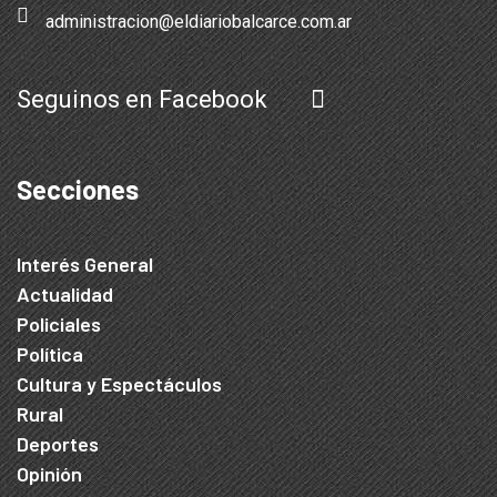
administracion@eldiariobalcarce.com.ar
Seguinos en Facebook
Secciones
Interés General
Actualidad
Policiales
Política
Cultura y Espectáculos
Rural
Deportes
Opinión