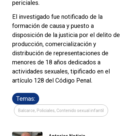
periciales.
El investigado fue notificado de la
formación de causa y puesto a
disposición de la justicia por el delito de
producción, comercialización y
distribución de representaciones de
menores de 18 años dedicados a
actividades sexuales, tipificado en el
artículo 128 del Código Penal.
Temas:
Balcarce, Policiales, Contenido sexual infantil