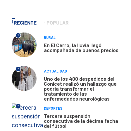
RECIENTE
POPULAR
*
RURAL
En El Cerro, la lluvia llegó
acompañada de buenos precios
*
ACTUALIDAD
Uno de los 400 despedidos del
Conicet realizó un hallazgo que
podría transformar el
tratamiento de las
enfermedades neurológicas
*
DEPORTES
Tercera suspensión
consecutiva de la décima fecha
del fútbol