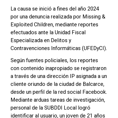
La causa se inició a fines del año 2024
por una denuncia realizada por Missing &
Exploited Children, mediante reportes
efectuados ante la Unidad Fiscal
Especializada en Delitos y
Contravenciones Informáticas (UFEDyCI).
Según fuentes policiales, los reportes
con contenido inapropiado se registraron
a través de una dirección IP asignada a un
cliente oriundo de la ciudad de Balcarce,
desde un perfil de la red social Facebook.
Mediante arduas tareas de investigación,
personal de la SUBDDI Local logró
identificar al usuario, un joven de 21 años