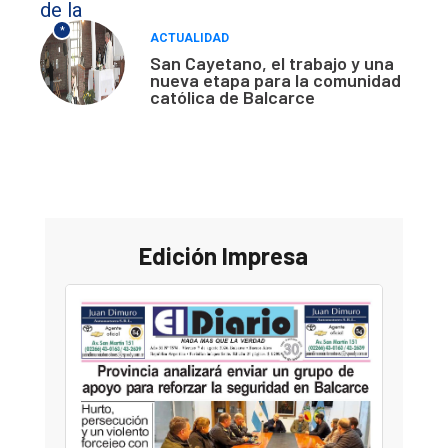
*
ACTUALIDAD
San Cayetano, el trabajo y una
nueva etapa para la comunidad
católica de Balcarce
Edición Impresa