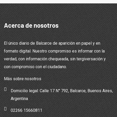
Acerca de nosotros
El único diario de Balcarce de aparición en papel y en
formato digital. Nuestro compromiso es informar con la
verdad, con información chequeada, sin tergiversación y
con compromiso con el ciudadano.
Más sobre nosotros
Domicilio legal: Calle 17 N° 792, Balcarce, Buenos Aires,
Argentina
02266 15660811