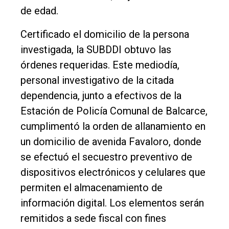
de edad.
Certificado el domicilio de la persona
investigada, la SUBDDI obtuvo las
órdenes requeridas. Este mediodía,
personal investigativo de la citada
dependencia, junto a efectivos de la
Estación de Policía Comunal de Balcarce,
cumplimentó la orden de allanamiento en
un domicilio de avenida Favaloro, donde
se efectuó el secuestro preventivo de
dispositivos electrónicos y celulares que
permiten el almacenamiento de
información digital. Los elementos serán
remitidos a sede fiscal con fines