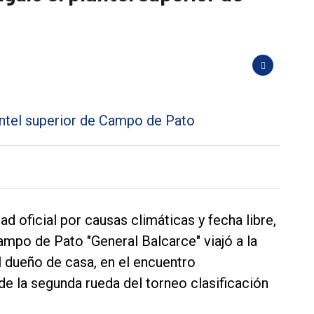
d oficial por causas climáticas y fecha libre,
Campo de Pato "General Balcarce" viajó a la
l dueño de casa, en el encuentro
de la segunda rueda del torneo clasificación