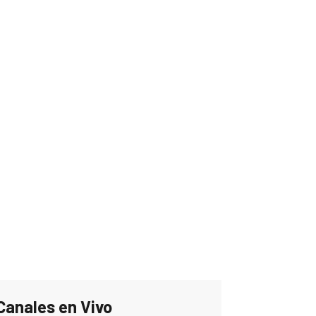
Canales en Vivo