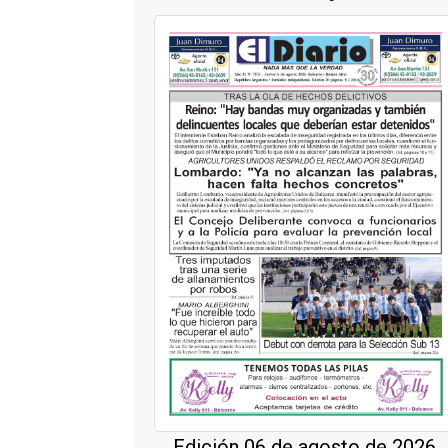
Edición 06 de agosto de 2026