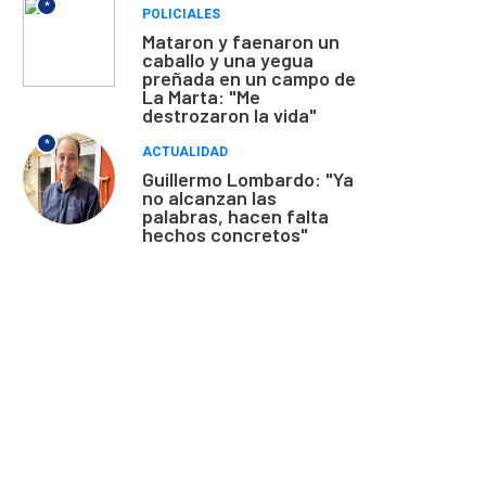
*
POLICIALES
Mataron y faenaron un
caballo y una yegua
preñada en un campo de
La Marta: "Me
destrozaron la vida"
*
ACTUALIDAD
Guillermo Lombardo: "Ya
no alcanzan las
palabras, hacen falta
hechos concretos"