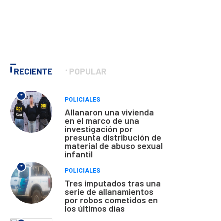
RECIENTE
POPULAR
*
POLICIALES
Allanaron una vivienda
en el marco de una
investigación por
presunta distribución de
material de abuso sexual
infantil
*
POLICIALES
Tres imputados tras una
serie de allanamientos
por robos cometidos en
los últimos días