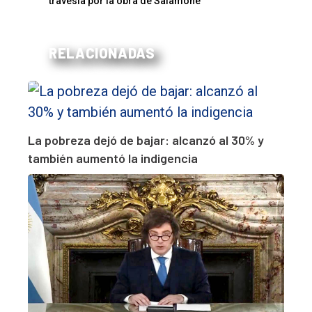
travesía por la obra de Salamone
RELACIONADAS
La pobreza dejó de bajar: alcanzó al 30% y
también aumentó la indigencia