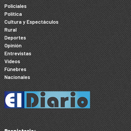
Policiales
Política
Cultura y Espectáculos
Rural
Deportes
Opinión
Entrevistas
Videos
Fúnebres
Nacionales
Propietario: