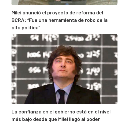
Milei anunció el proyecto de reforma del
BCRA: “Fue una herramienta de robo de la
alta política”
La confianza en el gobierno está en el nivel
más bajo desde que Milei llegó al poder