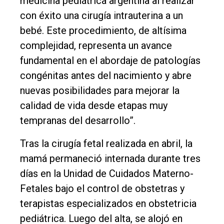
medicina pediátrica argentina al realizar
con éxito una cirugía intrauterina a un
bebé. Este procedimiento, de altísima
complejidad, representa un avance
fundamental en el abordaje de patologías
congénitas antes del nacimiento y abre
nuevas posibilidades para mejorar la
calidad de vida desde etapas muy
tempranas del desarrollo”.
Tras la cirugía fetal realizada en abril, la
mamá permaneció internada durante tres
días en la Unidad de Cuidados Materno-
Fetales bajo el control de obstetras y
terapistas especializados en obstetricia
pediátrica. Luego del alta, se alojó en