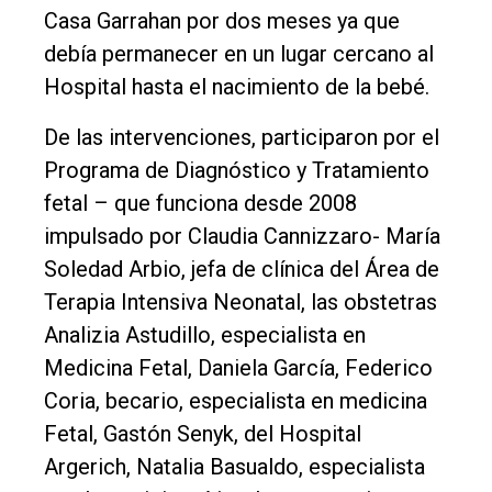
Casa Garrahan por dos meses ya que
debía permanecer en un lugar cercano al
Hospital hasta el nacimiento de la bebé.
De las intervenciones, participaron por el
Programa de Diagnóstico y Tratamiento
fetal – que funciona desde 2008
impulsado por Claudia Cannizzaro- María
Soledad Arbio, jefa de clínica del Área de
Terapia Intensiva Neonatal, las obstetras
Analizia Astudillo, especialista en
Medicina Fetal, Daniela García, Federico
Coria, becario, especialista en medicina
Fetal, ⁠Gastón Senyk, del Hospital
Argerich, Natalia Basualdo, especialista