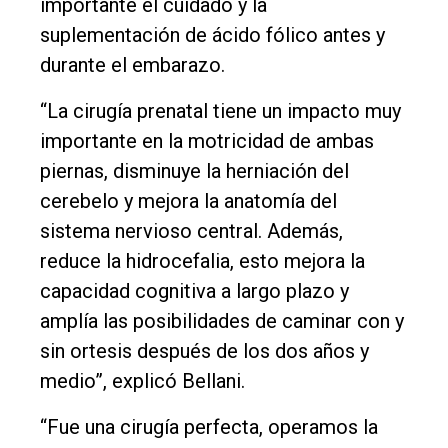
importante el cuidado y la
suplementación de ácido fólico antes y
durante el embarazo.
“La cirugía prenatal tiene un impacto muy
importante en la motricidad de ambas
piernas, disminuye la herniación del
cerebelo y mejora la anatomía del
sistema nervioso central. Además,
reduce la hidrocefalia, esto mejora la
capacidad cognitiva a largo plazo y
amplía las posibilidades de caminar con y
sin ortesis después de los dos años y
medio”, explicó Bellani.
“Fue una cirugía perfecta, operamos la