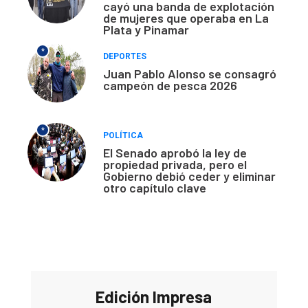
cayó una banda de explotación
de mujeres que operaba en La
Plata y Pinamar
*
DEPORTES
Juan Pablo Alonso se consagró
campeón de pesca 2026
*
POLÍTICA
El Senado aprobó la ley de
propiedad privada, pero el
Gobierno debió ceder y eliminar
otro capítulo clave
Edición Impresa