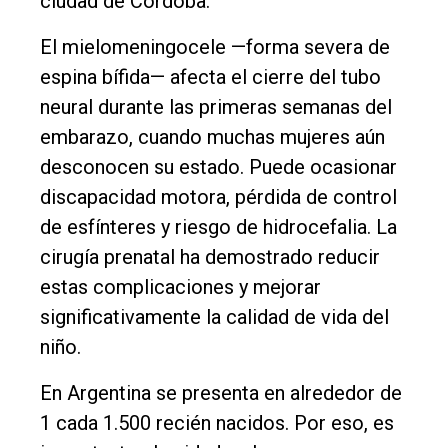
ciudad de Córdoba.
El mielomeningocele —forma severa de
espina bífida— afecta el cierre del tubo
neural durante las primeras semanas del
embarazo, cuando muchas mujeres aún
desconocen su estado. Puede ocasionar
discapacidad motora, pérdida de control
de esfínteres y riesgo de hidrocefalia. La
cirugía prenatal ha demostrado reducir
estas complicaciones y mejorar
significativamente la calidad de vida del
niño.
En Argentina se presenta en alrededor de
1 cada 1.500 recién nacidos. Por eso, es