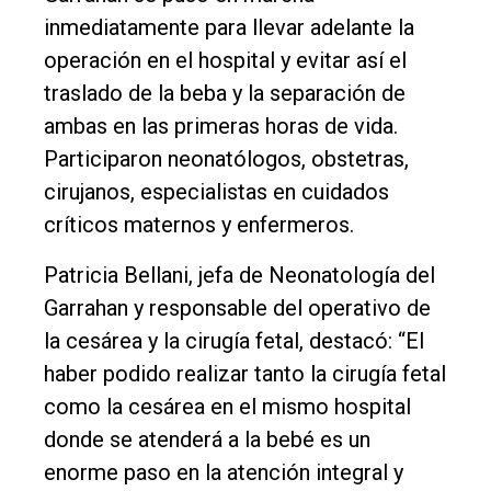
inmediatamente para llevar adelante la
operación en el hospital y evitar así el
traslado de la beba y la separación de
ambas en las primeras horas de vida.
Participaron neonatólogos, obstetras,
cirujanos, especialistas en cuidados
críticos maternos y enfermeros.
Patricia Bellani, jefa de Neonatología del
Garrahan y responsable del operativo de
la cesárea y la cirugía fetal, destacó: “El
haber podido realizar tanto la cirugía fetal
como la cesárea en el mismo hospital
donde se atenderá a la bebé es un
enorme paso en la atención integral y