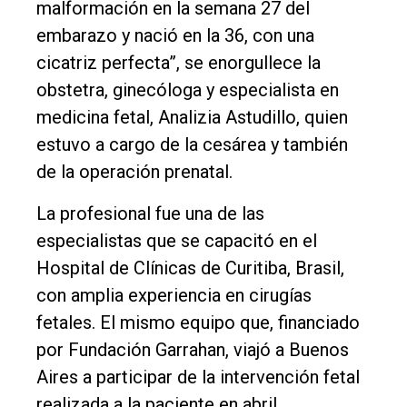
malformación en la semana 27 del
embarazo y nació en la 36, con una
cicatriz perfecta”, se enorgullece la
obstetra, ginecóloga y especialista en
medicina fetal, Analizia Astudillo, quien
estuvo a cargo de la cesárea y también
de la operación prenatal.
La profesional fue una de las
especialistas que se capacitó en el
Hospital de Clínicas de Curitiba, Brasil,
con amplia experiencia en cirugías
fetales. El mismo equipo que, financiado
por Fundación Garrahan, viajó a Buenos
Aires a participar de la intervención fetal
realizada a la paciente en abril.