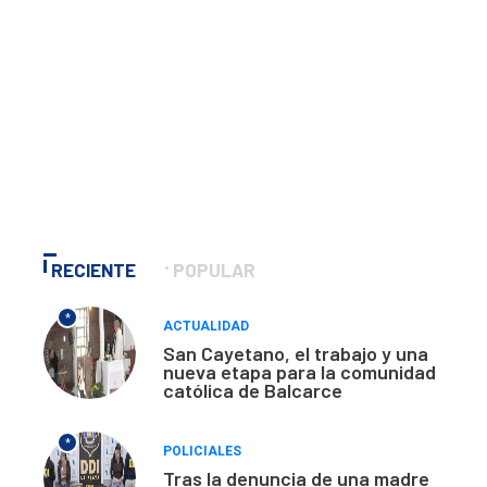
RECIENTE
POPULAR
*
ACTUALIDAD
San Cayetano, el trabajo y una
nueva etapa para la comunidad
católica de Balcarce
*
POLICIALES
Tras la denuncia de una madre