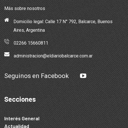
Más sobre nosotros
Domicilio legal: Calle 17 N° 792, Balcarce, Buenos
Aires, Argentina
02266 15660811
administracion@eldiariobalcarce.com.ar
Seguinos en Facebook
Secciones
Interés General
Actualidad