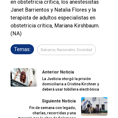
en obstetricia crítica, los anestesistas
Janet Barrientos y Natalia Flores y la
terapista de adultos especialistas en
obstetricia crítica, Mariana Kirshbaum.
(NA)
Temas:
Balcarce, Nacionales, Sociedad
Anterior Noticia
La Justicia otorgó la prisión
domiciliaria a Cristina Kirchner y
deberá usar tobillera electrónica
Siguiente Noticia
Fin de semana con legado,
charlas, recorridas y una