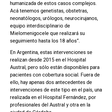
humanizada de estos casos complejos.
Acá tenemos genetistas, obstetras,
neonatólogos, urólogos, neurocirujanos,
equipo interdisciplinario de
Mielomenigocele que realizará su
seguimiento hasta los 18 años”.
En Argentina, estas intervenciones se
realizan desde 2015 en el Hospital
Austral, pero sólo están disponibles para
pacientes con cobertura social. Fuera de
ello, hay apenas dos antecedentes de
intervenciones de este tipo en el país, una
realizada en el Hospital Fernández, por
profesionales del Austral y otra en la