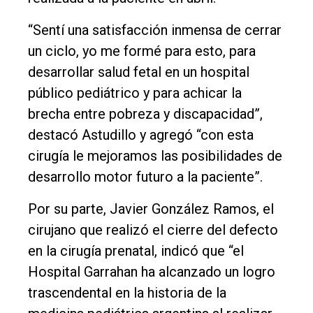
“Sentí una satisfacción inmensa de cerrar
un ciclo, yo me formé para esto, para
desarrollar salud fetal en un hospital
público pediátrico y para achicar la
brecha entre pobreza y discapacidad”,
destacó Astudillo y agregó “con esta
cirugía le mejoramos las posibilidades de
desarrollo motor futuro a la paciente”.
Por su parte, Javier González Ramos, el
cirujano que realizó el cierre del defecto
en la cirugía prenatal, indicó que “el
Hospital Garrahan ha alcanzado un logro
trascendental en la historia de la