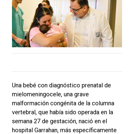
Una bebé con diagnóstico prenatal de
mielomeningocele, una grave
malformación congénita de la columna
vertebral, que había sido operada en la
semana 27 de gestación, nació en el
El
hospital Garrahan, más específicamente