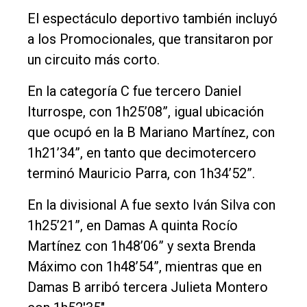
El espectáculo deportivo también incluyó
a los Promocionales, que transitaron por
un circuito más corto.
En la categoría C fue tercero Daniel
Iturrospe, con 1h25’08”, igual ubicación
que ocupó en la B Mariano Martínez, con
1h21’34”, en tanto que decimotercero
terminó Mauricio Parra, con 1h34’52”.
En la divisional A fue sexto Iván Silva con
1h25’21”, en Damas A quinta Rocío
Martínez con 1h48’06” y sexta Brenda
Máximo con 1h48’54”, mientras que en
Damas B arribó tercera Julieta Montero