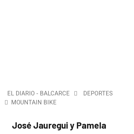
EL DIARIO - BALCARCE
DEPORTES
MOUNTAIN BIKE
José Jauregui y Pamela