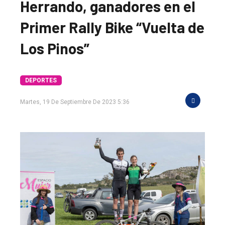
Herrando, ganadores en el
Primer Rally Bike “Vuelta de
Los Pinos”
DEPORTES
Martes, 19 De Septiembre De 2023 5:36