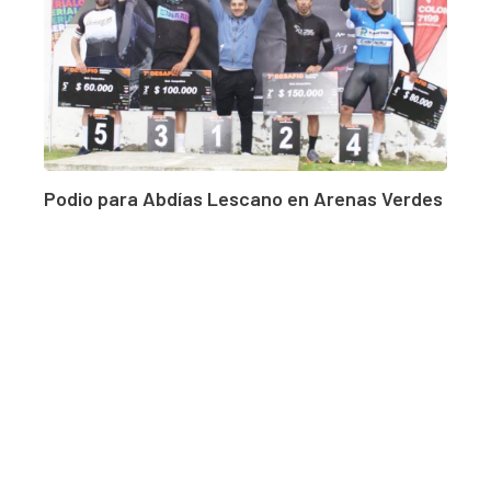
Podio para Abdías Lescano en Arenas Verdes