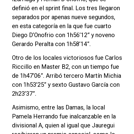
definió en el sprint final. Los tres llegaron
separados por apenas nueve segundos,
en esta categoría en la que fue cuarto
Diego D’Onofrio con 1h56’12” y noveno
Gerardo Peralta con 1h58’14”.
Otro de los locales victoriosos fue Carlos
Riccillo en Master B2, con un tiempo fue
de 1h47’06”. Arribó tercero Martín Michia
con 1h53’25” y sexto Gustavo García con
2h23’37”.
Asimismo, entre las Damas, la local
Pamela Herrando fue inalcanzable en la
divisional A, quien al igual que Jauregui