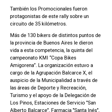
También los Promocionales fueron
protagonistas de este rally sobre un
circuito de 35 kilómetros.
Más de 130 bikers de distintos puntos de
la provincia de Buenos Aires le dieron
vida a esta competencia, la quinta del
campeonato KMI “Copa Bikes
Amigorena”. La organización estuvo a
cargo de la Agrupación Balcarce X, el
auspicio de la Municipalidad a través de
las áreas de Deporte y Recreación,
Turismo y el apoyo de la Delegación de
Los Pinos, Estaciones de Servicio "San
Alberto Balcarce", Farmacia "Santa Inés",