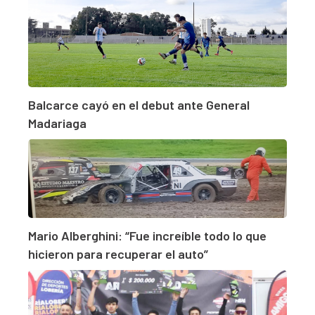
Balcarce cayó en el debut ante General
Madariaga
Mario Alberghini: “Fue increíble todo lo que
hicieron para recuperar el auto”