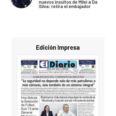
nuevos insultos de Milei a Da
Silva: retira el embajador
Edición Impresa