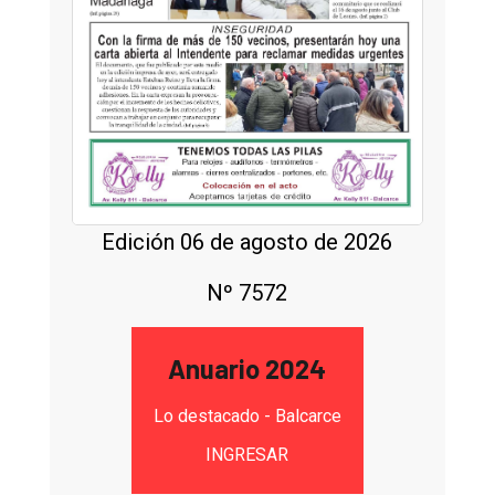
Edición 06 de agosto de 2026
Nº 7572
Anuario 2024
Lo destacado - Balcarce
INGRESAR