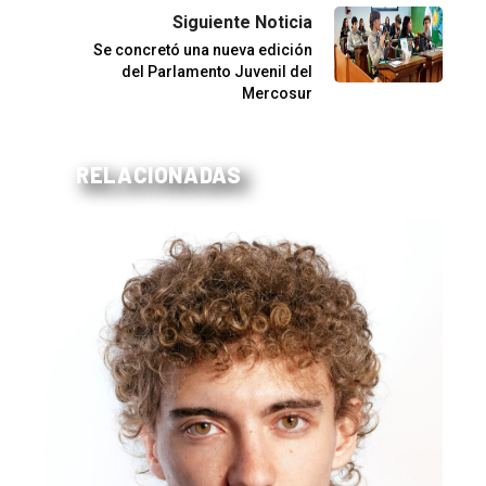
Siguiente Noticia
Se concretó una nueva edición
del Parlamento Juvenil del
Mercosur
RELACIONADAS