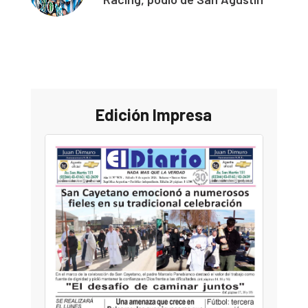
Edición Impresa