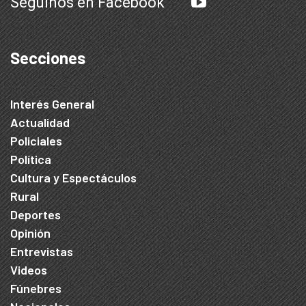
Seguinos en Facebook
Secciones
Interés General
Actualidad
Policiales
Política
Cultura y Espectáculos
Rural
Deportes
Opinión
Entrevistas
Videos
Fúnebres