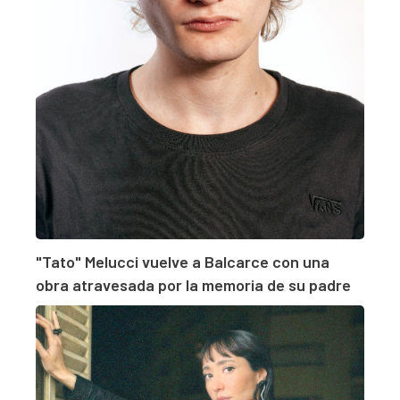
"Tato" Melucci vuelve a Balcarce con una
obra atravesada por la memoria de su padre