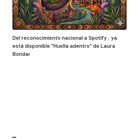
Del reconocimiento nacional a Spotify : ya
está disponible "Huella adentro" de Laura
Bondar