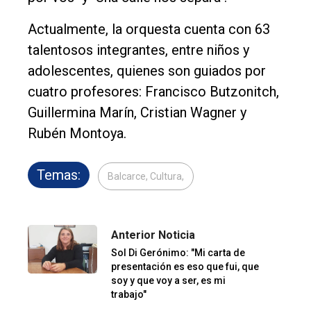
Actualmente, la orquesta cuenta con 63
talentosos integrantes, entre niños y
adolescentes, quienes son guiados por
cuatro profesores: Francisco Butzonitch,
Guillermina Marín, Cristian Wagner y
Rubén Montoya.
Temas:
Balcarce, Cultura,
Anterior Noticia
Sol Di Gerónimo: "Mi carta de
presentación es eso que fui, que
soy y que voy a ser, es mi
trabajo"