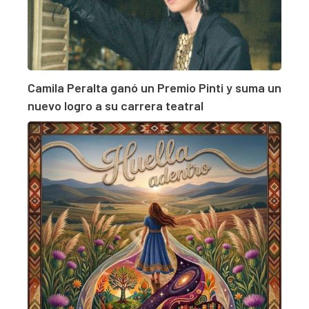
Camila Peralta ganó un Premio Pinti y suma un
nuevo logro a su carrera teatral