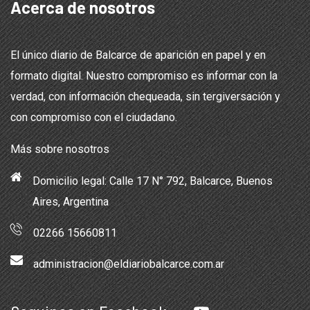
Acerca de nosotros
El único diario de Balcarce de aparición en papel y en
formato digital. Nuestro compromiso es informar con la
verdad, con información chequeada, sin tergiversación y
con compromiso con el ciudadano.
Más sobre nosotros
Domicilio legal: Calle 17 N° 792, Balcarce, Buenos
Aires, Argentina
02266 15660811
administracion@eldiariobalcarce.com.ar