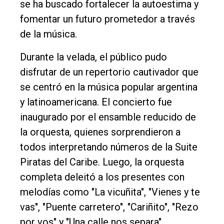
se ha buscado fortalecer la autoestima y
fomentar un futuro prometedor a través
de la música.
Durante la velada, el público pudo
disfrutar de un repertorio cautivador que
se centró en la música popular argentina
y latinoamericana. El concierto fue
inaugurado por el ensamble reducido de
la orquesta, quienes sorprendieron a
todos interpretando números de la Suite
Piratas del Caribe. Luego, la orquesta
completa deleitó a los presentes con
melodías como "La vicuñita", "Vienes y te
vas", "Puente carretero", "Cariñito", "Rezo
por vos" y "Una calle nos separa".