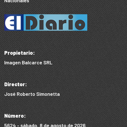
Nacionales
Propietario:
Imagen Balcarce SRL
Director:
José Roberto Simonetta
Número:
5624 - sábado, 8 de agosto de 2026