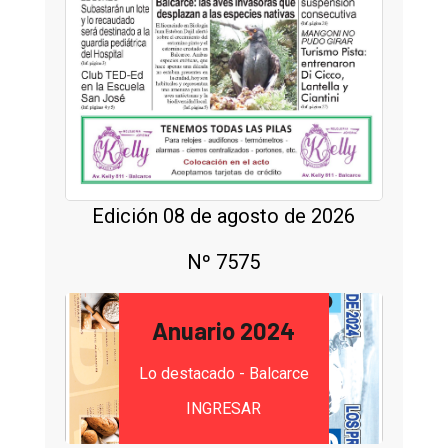
Edición 08 de agosto de 2026
Nº 7575
Anuario 2024
Lo destacado - Balcarce
INGRESAR