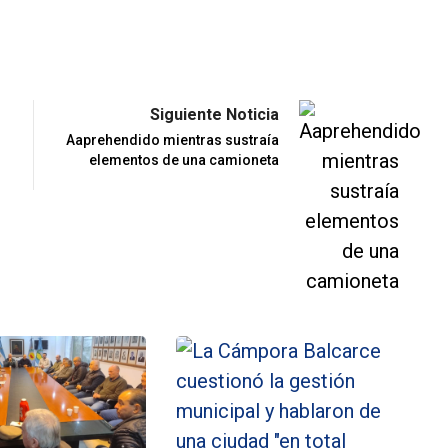
Siguiente Noticia
Aaprehendido mientras sustraía
elementos de una camioneta