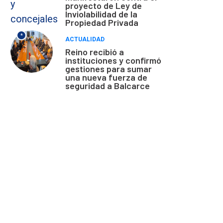
proyecto de Ley de
Inviolabilidad de la
Propiedad Privada
*
ACTUALIDAD
Reino recibió a
instituciones y confirmó
gestiones para sumar
una nueva fuerza de
seguridad a Balcarce