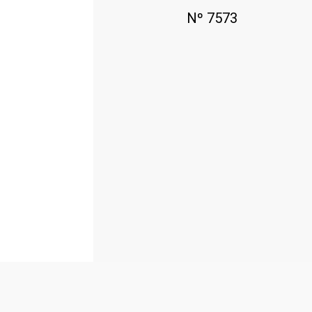
Nº 7573