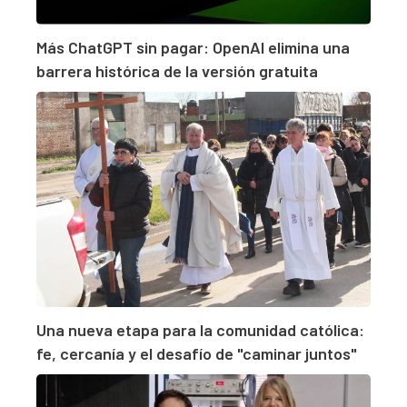
Más ChatGPT sin pagar: OpenAI elimina una
barrera histórica de la versión gratuita
Una nueva etapa para la comunidad católica:
fe, cercanía y el desafío de "caminar juntos"