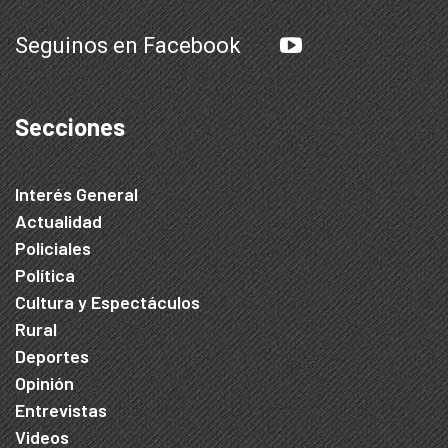
Seguinos en Facebook
Secciones
Interés General
Actualidad
Policiales
Política
Cultura y Espectáculos
Rural
Deportes
Opinión
Entrevistas
Videos