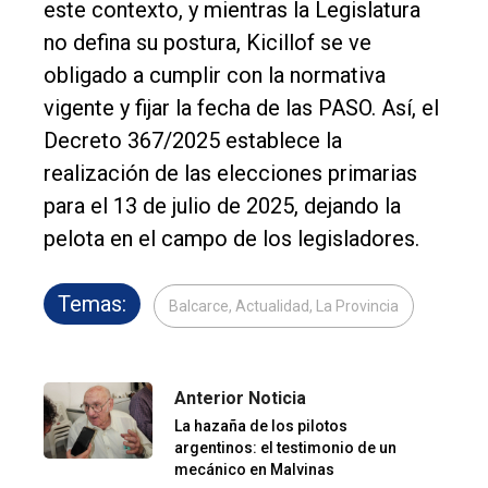
este contexto, y mientras la Legislatura
no defina su postura, Kicillof se ve
obligado a cumplir con la normativa
vigente y fijar la fecha de las PASO. Así, el
Decreto 367/2025 establece la
realización de las elecciones primarias
para el 13 de julio de 2025, dejando la
pelota en el campo de los legisladores.
Temas:
Balcarce, Actualidad, La Provincia
Anterior Noticia
La hazaña de los pilotos
argentinos: el testimonio de un
mecánico en Malvinas