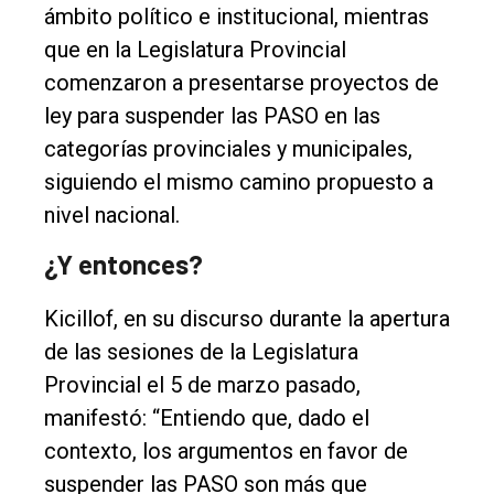
ámbito político e institucional, mientras
que en la Legislatura Provincial
comenzaron a presentarse proyectos de
ley para suspender las PASO en las
categorías provinciales y municipales,
siguiendo el mismo camino propuesto a
nivel nacional.
¿Y entonces?
Kicillof, en su discurso durante la apertura
de las sesiones de la Legislatura
Provincial el 5 de marzo pasado,
manifestó: “Entiendo que, dado el
contexto, los argumentos en favor de
suspender las PASO son más que