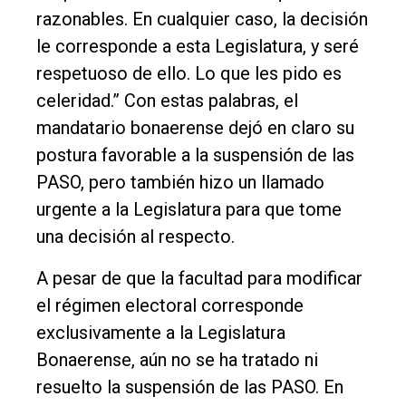
razonables. En cualquier caso, la decisión
le corresponde a esta Legislatura, y seré
respetuoso de ello. Lo que les pido es
celeridad.” Con estas palabras, el
mandatario bonaerense dejó en claro su
postura favorable a la suspensión de las
PASO, pero también hizo un llamado
urgente a la Legislatura para que tome
una decisión al respecto.
A pesar de que la facultad para modificar
el régimen electoral corresponde
exclusivamente a la Legislatura
Bonaerense, aún no se ha tratado ni
resuelto la suspensión de las PASO. En