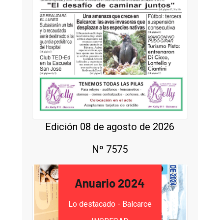
Edición 08 de agosto de 2026
Nº 7575
Anuario 2024
Lo destacado - Balcarce