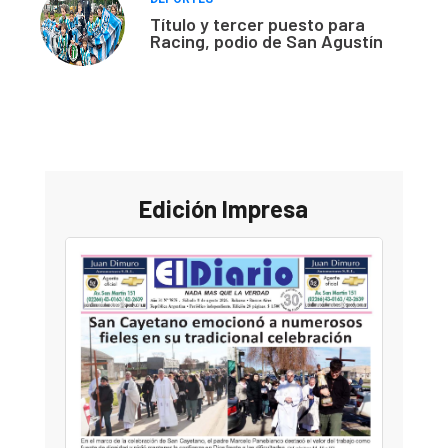
Título y tercer puesto para
Racing, podio de San Agustín
Edición Impresa