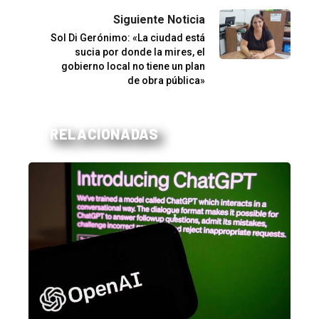
Siguiente Noticia
Sol Di Gerónimo: «La ciudad está
sucia por donde la mires, el
gobierno local no tiene un plan
de obra pública»
RELACIONADAS