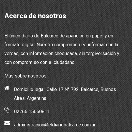
Acerca de nosotros
El único diario de Balcarce de aparición en papel y en
formato digital. Nuestro compromiso es informar con la
verdad, con información chequeada, sin tergiversación y
con compromiso con el ciudadano.
Más sobre nosotros
Domicilio legal: Calle 17 N° 792, Balcarce, Buenos
Aires, Argentina
02266 15660811
administracion@eldiariobalcarce.com.ar