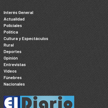
Interés General
Actualidad
Policiales
Política
Cultura y Espectáculos
Rural
Deportes
Opinión
Entrevistas
Videos
Fúnebres
Nacionales