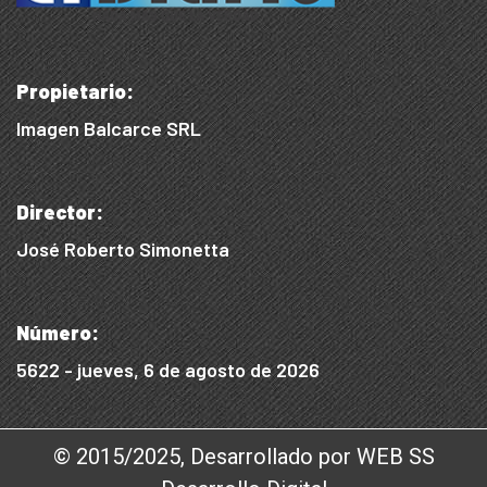
Propietario:
Imagen Balcarce SRL
Director:
José Roberto Simonetta
Número:
5622 - jueves, 6 de agosto de 2026
© 2015/2025, Desarrollado por WEB SS