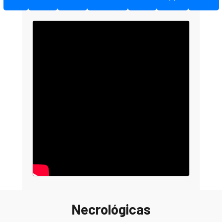
Necrológicas