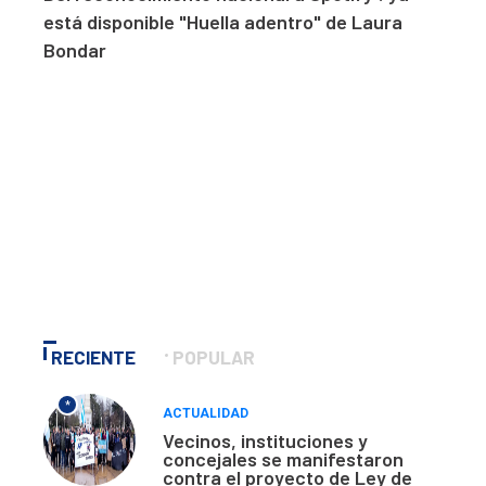
está disponible "Huella adentro" de Laura
Bondar
RECIENTE
POPULAR
*
ACTUALIDAD
Vecinos, instituciones y
concejales se manifestaron
contra el proyecto de Ley de