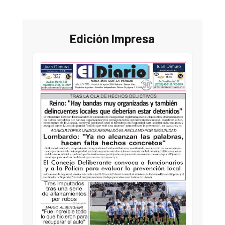
Edición Impresa