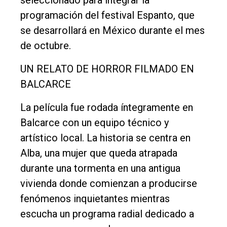
programación del festival Espanto, que
se desarrollará en México durante el mes
de octubre.
UN RELATO DE HORROR FILMADO EN
BALCARCE
La película fue rodada íntegramente en
Balcarce con un equipo técnico y
artístico local. La historia se centra en
Alba, una mujer que queda atrapada
durante una tormenta en una antigua
vivienda donde comienzan a producirse
fenómenos inquietantes mientras
escucha un programa radial dedicado a