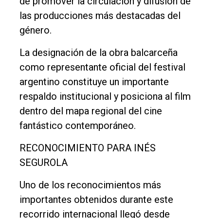
de promover la circulación y difusión de
las producciones más destacadas del
género.
La designación de la obra balcarceña
como representante oficial del festival
argentino constituye un importante
respaldo institucional y posiciona al film
dentro del mapa regional del cine
fantástico contemporáneo.
RECONOCIMIENTO PARA INÉS
SEGUROLA
Uno de los reconocimientos más
importantes obtenidos durante este
recorrido internacional llegó desde