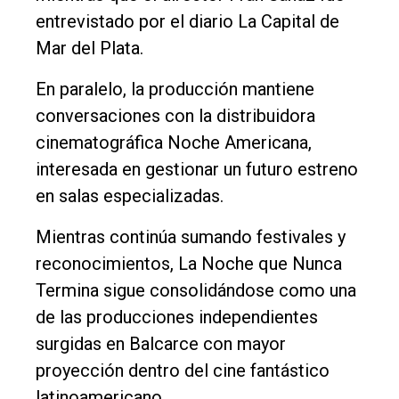
entrevistado por el diario La Capital de
Mar del Plata.
En paralelo, la producción mantiene
conversaciones con la distribuidora
cinematográfica Noche Americana,
interesada en gestionar un futuro estreno
en salas especializadas.
Mientras continúa sumando festivales y
reconocimientos, La Noche que Nunca
Termina sigue consolidándose como una
de las producciones independientes
surgidas en Balcarce con mayor
proyección dentro del cine fantástico
latinoamericano.