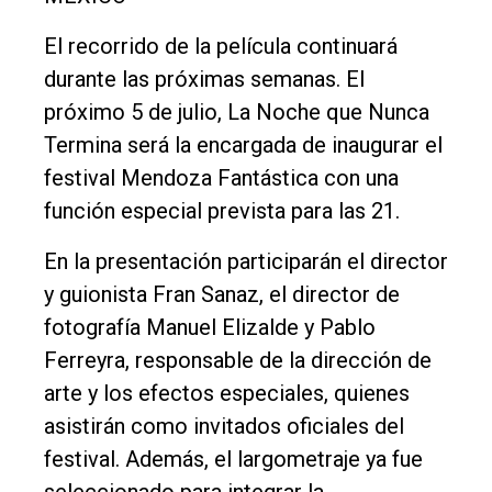
El recorrido de la película continuará
durante las próximas semanas. El
próximo 5 de julio, La Noche que Nunca
Termina será la encargada de inaugurar el
festival Mendoza Fantástica con una
función especial prevista para las 21.
En la presentación participarán el director
y guionista Fran Sanaz, el director de
fotografía Manuel Elizalde y Pablo
Ferreyra, responsable de la dirección de
arte y los efectos especiales, quienes
asistirán como invitados oficiales del
festival. Además, el largometraje ya fue
seleccionado para integrar la