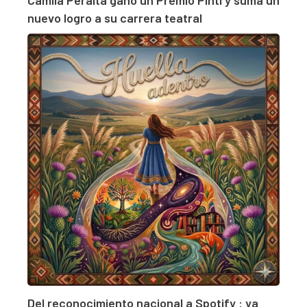
nuevo logro a su carrera teatral
Del reconocimiento nacional a Spotify : ya