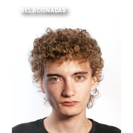
RELACIONADAS