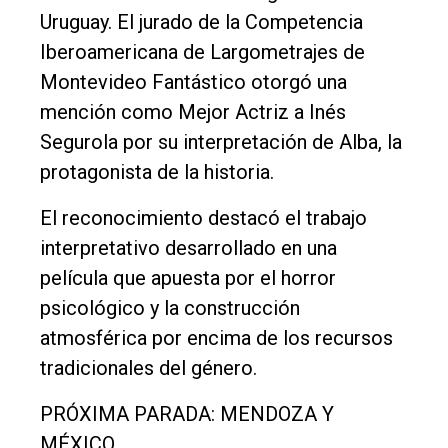
Uruguay. El jurado de la Competencia
Iberoamericana de Largometrajes de
Montevideo Fantástico otorgó una
mención como Mejor Actriz a Inés
Segurola por su interpretación de Alba, la
protagonista de la historia.
El reconocimiento destacó el trabajo
interpretativo desarrollado en una
película que apuesta por el horror
psicológico y la construcción
atmosférica por encima de los recursos
tradicionales del género.
PRÓXIMA PARADA: MENDOZA Y
MÉXICO