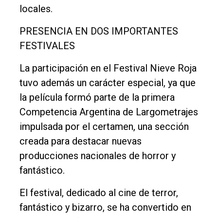
locales.
PRESENCIA EN DOS IMPORTANTES
FESTIVALES
La participación en el Festival Nieve Roja
tuvo además un carácter especial, ya que
la película formó parte de la primera
Competencia Argentina de Largometrajes
impulsada por el certamen, una sección
creada para destacar nuevas
producciones nacionales de horror y
fantástico.
El festival, dedicado al cine de terror,
fantástico y bizarro, se ha convertido en