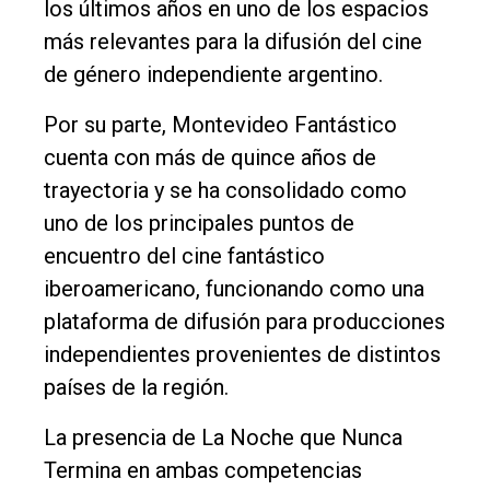
los últimos años en uno de los espacios
más relevantes para la difusión del cine
de género independiente argentino.
Por su parte, Montevideo Fantástico
cuenta con más de quince años de
trayectoria y se ha consolidado como
uno de los principales puntos de
encuentro del cine fantástico
iberoamericano, funcionando como una
plataforma de difusión para producciones
independientes provenientes de distintos
países de la región.
La presencia de La Noche que Nunca
Termina en ambas competencias