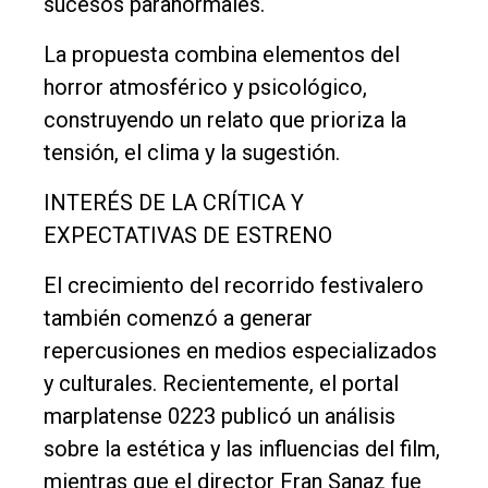
sucesos paranormales.
La propuesta combina elementos del
horror atmosférico y psicológico,
construyendo un relato que prioriza la
tensión, el clima y la sugestión.
INTERÉS DE LA CRÍTICA Y
EXPECTATIVAS DE ESTRENO
El crecimiento del recorrido festivalero
también comenzó a generar
repercusiones en medios especializados
y culturales. Recientemente, el portal
marplatense 0223 publicó un análisis
sobre la estética y las influencias del film,
mientras que el director Fran Sanaz fue