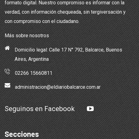
formato digital. Nuestro compromiso es informar con la
verdad, con información chequeada, sin tergiversación y
con compromiso con el ciudadano.
Más sobre nosotros
Domicilio legal: Calle 17 N° 792, Balcarce, Buenos
Aires, Argentina
02266 15660811
administracion@eldiariobalcarce.com.ar
Seguinos en Facebook
Secciones