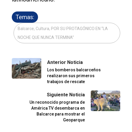
Temas:
Balcarce, Cultura, POR SU PROTAGÓNICO EN “LA
NOCHE QUE NUNCA TERMINA”
Anterior Noticia
Los bomberos balcarceños
realizaron sus primeros
trabajos de rescate
Siguiente Noticia
Un reconocido programa de
América TV desembarca en
Balcarce para mostrar el
Geoparque