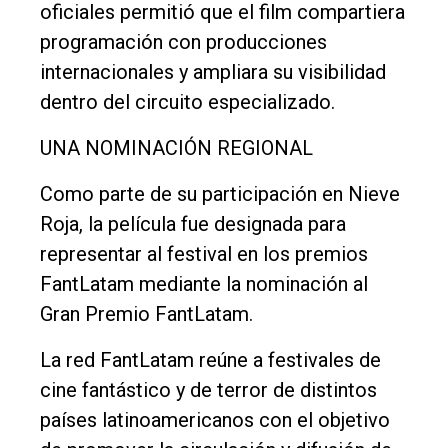
oficiales permitió que el film compartiera
programación con producciones
internacionales y ampliara su visibilidad
dentro del circuito especializado.
UNA NOMINACIÓN REGIONAL
Como parte de su participación en Nieve
Roja, la película fue designada para
representar al festival en los premios
FantLatam mediante la nominación al
Gran Premio FantLatam.
La red FantLatam reúne a festivales de
cine fantástico y de terror de distintos
países latinoamericanos con el objetivo