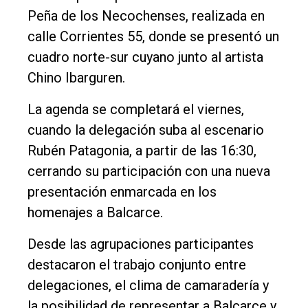
Peña de los Necochenses, realizada en
calle Corrientes 55, donde se presentó un
cuadro norte-sur cuyano junto al artista
Chino Ibarguren.
La agenda se completará el viernes,
cuando la delegación suba al escenario
Rubén Patagonia, a partir de las 16:30,
cerrando su participación con una nueva
presentación enmarcada en los
homenajes a Balcarce.
Desde las agrupaciones participantes
destacaron el trabajo conjunto entre
delegaciones, el clima de camaradería y
la posibilidad de representar a Balcarce y