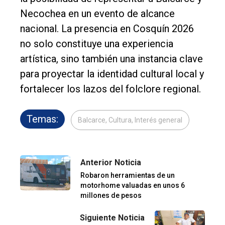
Necochea en un evento de alcance
nacional. La presencia en Cosquín 2026
no solo constituye una experiencia
artística, sino también una instancia clave
para proyectar la identidad cultural local y
fortalecer los lazos del folclore regional.
Temas:
Balcarce, Cultura, Interés general
Anterior Noticia
Robaron herramientas de un
motorhome valuadas en unos 6
millones de pesos
Siguiente Noticia