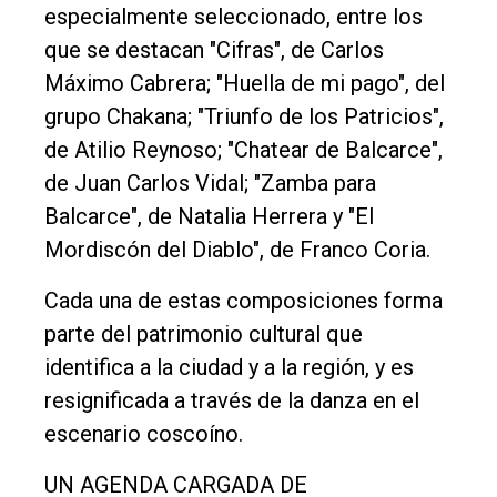
especialmente seleccionado, entre los
que se destacan "Cifras", de Carlos
Máximo Cabrera; "Huella de mi pago", del
grupo Chakana; "Triunfo de los Patricios",
de Atilio Reynoso; "Chatear de Balcarce",
de Juan Carlos Vidal; "Zamba para
Balcarce", de Natalia Herrera y "El
Mordiscón del Diablo", de Franco Coria.
Cada una de estas composiciones forma
parte del patrimonio cultural que
identifica a la ciudad y a la región, y es
resignificada a través de la danza en el
escenario coscoíno.
UN AGENDA CARGADA DE