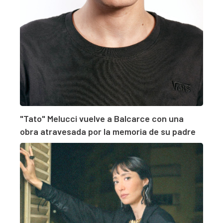
"Tato" Melucci vuelve a Balcarce con una
obra atravesada por la memoria de su padre