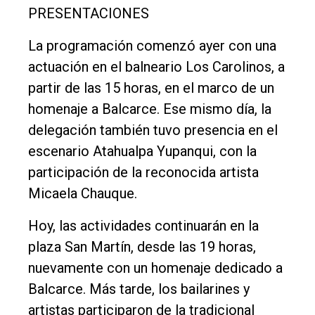
PRESENTACIONES
La programación comenzó ayer con una
actuación en el balneario Los Carolinos, a
partir de las 15 horas, en el marco de un
homenaje a Balcarce. Ese mismo día, la
delegación también tuvo presencia en el
escenario Atahualpa Yupanqui, con la
participación de la reconocida artista
Micaela Chauque.
Hoy, las actividades continuarán en la
plaza San Martín, desde las 19 horas,
nuevamente con un homenaje dedicado a
Balcarce. Más tarde, los bailarines y
artistas participaron de la tradicional