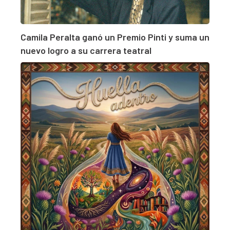
Camila Peralta ganó un Premio Pinti y suma un
nuevo logro a su carrera teatral