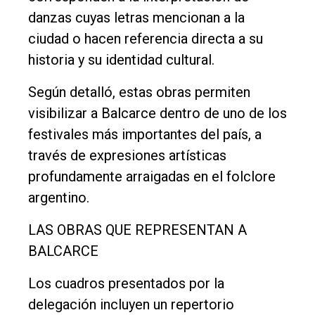
danzas cuyas letras mencionan a la
ciudad o hacen referencia directa a su
historia y su identidad cultural.
Según detalló, estas obras permiten
visibilizar a Balcarce dentro de uno de los
festivales más importantes del país, a
través de expresiones artísticas
profundamente arraigadas en el folclore
argentino.
LAS OBRAS QUE REPRESENTAN A
BALCARCE
Los cuadros presentados por la
delegación incluyen un repertorio