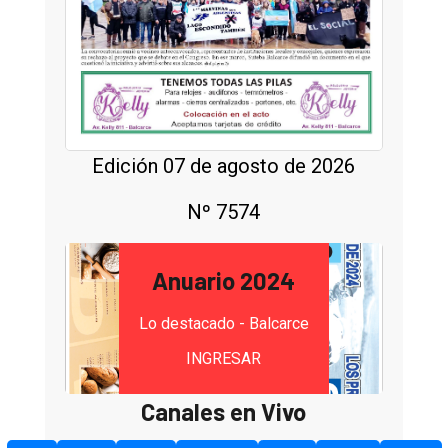
Edición 07 de agosto de 2026
Nº 7574
Anuario 2024
Lo destacado - Balcarce
INGRESAR
Canales en Vivo