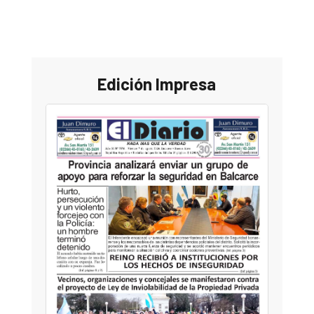
Edición Impresa