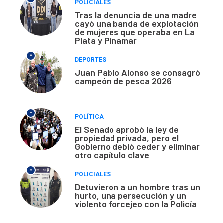
POLICIALES
Tras la denuncia de una madre
cayó una banda de explotación
de mujeres que operaba en La
Plata y Pinamar
*
DEPORTES
Juan Pablo Alonso se consagró
campeón de pesca 2026
*
POLÍTICA
El Senado aprobó la ley de
propiedad privada, pero el
Gobierno debió ceder y eliminar
otro capítulo clave
*
POLICIALES
Detuvieron a un hombre tras un
hurto, una persecución y un
violento forcejeo con la Policía