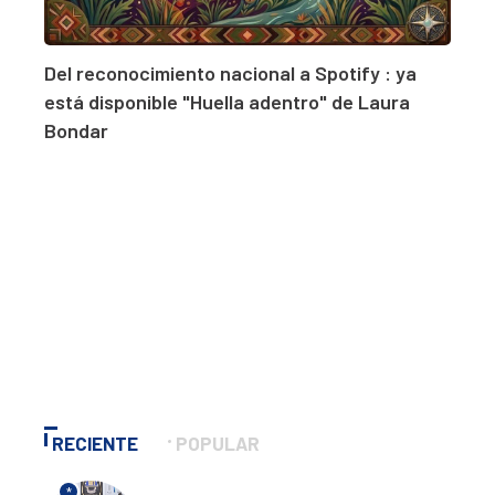
Del reconocimiento nacional a Spotify : ya
está disponible "Huella adentro" de Laura
Bondar
RECIENTE
POPULAR
*