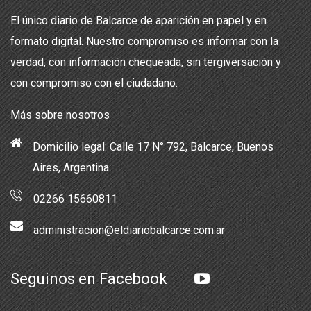
El único diario de Balcarce de aparición en papel y en
formato digital. Nuestro compromiso es informar con la
verdad, con información chequeada, sin tergiversación y
con compromiso con el ciudadano.
Más sobre nosotros
Domicilio legal: Calle 17 N° 792, Balcarce, Buenos
Aires, Argentina
02266 15660811
administracion@eldiariobalcarce.com.ar
Seguinos en Facebook