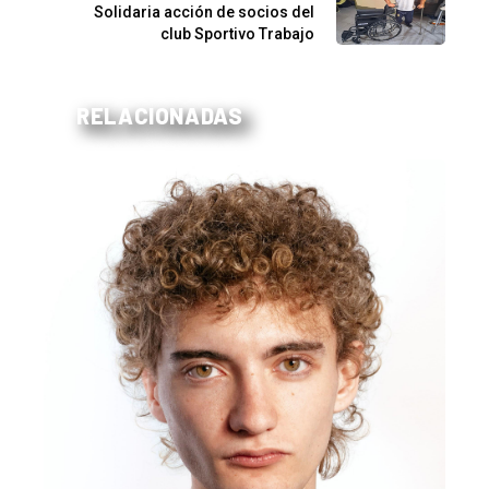
Solidaria acción de socios del
club Sportivo Trabajo
RELACIONADAS