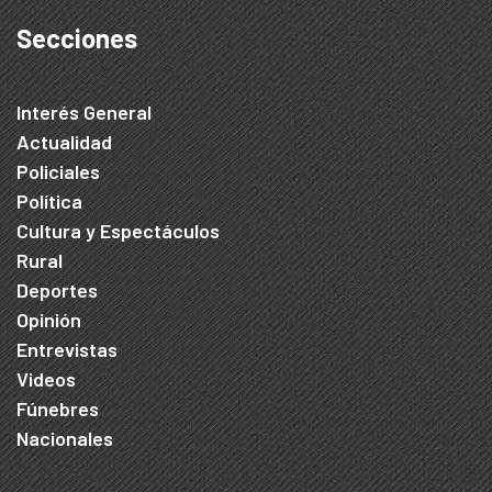
Secciones
Interés General
Actualidad
Policiales
Política
Cultura y Espectáculos
Rural
Deportes
Opinión
Entrevistas
Videos
Fúnebres
Nacionales