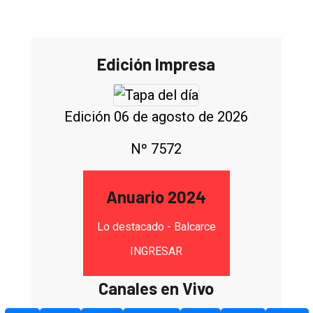
Edición Impresa
Edición 06 de agosto de 2026
Nº 7572
Anuario 2024
Lo destacado - Balcarce
INGRESAR
Canales en Vivo