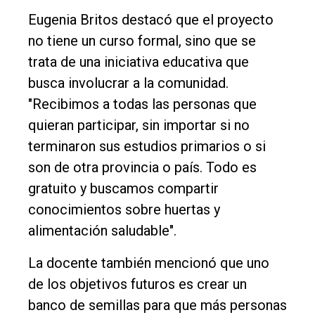
Eugenia Britos destacó que el proyecto
no tiene un curso formal, sino que se
trata de una iniciativa educativa que
busca involucrar a la comunidad.
"Recibimos a todas las personas que
quieran participar, sin importar si no
terminaron sus estudios primarios o si
son de otra provincia o país. Todo es
gratuito y buscamos compartir
conocimientos sobre huertas y
alimentación saludable".
La docente también mencionó que uno
de los objetivos futuros es crear un
banco de semillas para que más personas