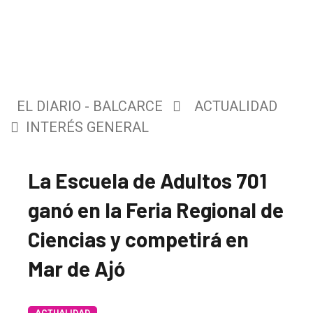
EL DIARIO - BALCARCE
ACTUALIDAD
INTERÉS GENERAL
La Escuela de Adultos 701
ganó en la Feria Regional de
Ciencias y competirá en
Mar de Ajó
ACTUALIDAD