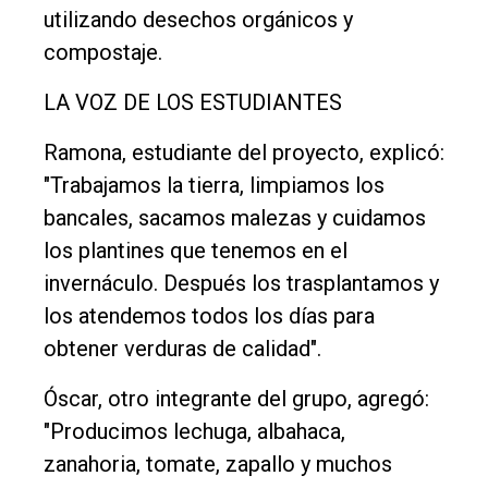
utilizando desechos orgánicos y
compostaje.
LA VOZ DE LOS ESTUDIANTES
Ramona, estudiante del proyecto, explicó:
"Trabajamos la tierra, limpiamos los
bancales, sacamos malezas y cuidamos
los plantines que tenemos en el
invernáculo. Después los trasplantamos y
los atendemos todos los días para
obtener verduras de calidad".
Óscar, otro integrante del grupo, agregó:
"Producimos lechuga, albahaca,
zanahoria, tomate, zapallo y muchos