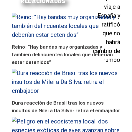
RELACIONADAS
Reino: “Hay bandas muy organizadas y
también delincuentes locales que deberían
estar detenidos”
Dura reacción de Brasil tras los nuevos
insultos de Milei a Da Silva: retira el embajador