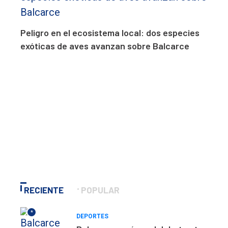
Peligro en el ecosistema local: dos especies
exóticas de aves avanzan sobre Balcarce
RECIENTE
POPULAR
*
DEPORTES