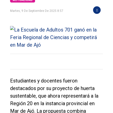
Martes, 9 De Septiembre De 2025 8:57
Estudiantes y docentes fueron
destacados por su proyecto de huerta
sustentable, que ahora representará a la
Región 20 en la instancia provincial en
Mar de Ajó. La propuesta combina