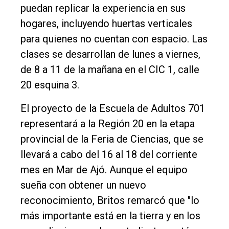
puedan replicar la experiencia en sus
hogares, incluyendo huertas verticales
para quienes no cuentan con espacio. Las
clases se desarrollan de lunes a viernes,
de 8 a 11 de la mañana en el CIC 1, calle
20 esquina 3.
El proyecto de la Escuela de Adultos 701
representará a la Región 20 en la etapa
provincial de la Feria de Ciencias, que se
llevará a cabo del 16 al 18 del corriente
mes en Mar de Ajó. Aunque el equipo
sueña con obtener un nuevo
reconocimiento, Britos remarcó que "lo
más importante está en la tierra y en los