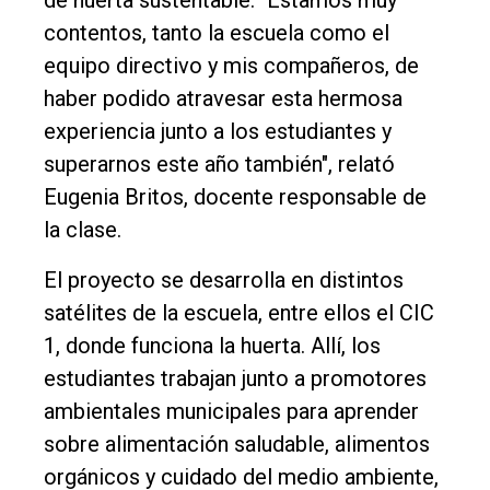
contentos, tanto la escuela como el
equipo directivo y mis compañeros, de
haber podido atravesar esta hermosa
experiencia junto a los estudiantes y
superarnos este año también", relató
Eugenia Britos, docente responsable de
la clase.
El proyecto se desarrolla en distintos
satélites de la escuela, entre ellos el CIC
1, donde funciona la huerta. Allí, los
estudiantes trabajan junto a promotores
ambientales municipales para aprender
sobre alimentación saludable, alimentos
orgánicos y cuidado del medio ambiente,