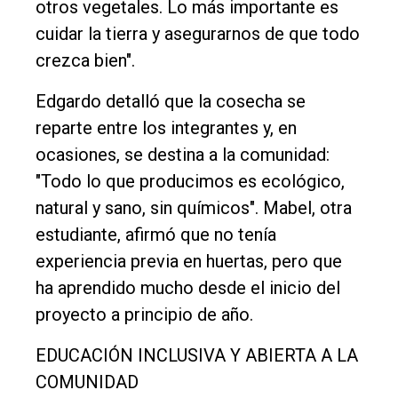
otros vegetales. Lo más importante es
cuidar la tierra y asegurarnos de que todo
crezca bien".
Edgardo detalló que la cosecha se
reparte entre los integrantes y, en
ocasiones, se destina a la comunidad:
"Todo lo que producimos es ecológico,
natural y sano, sin químicos". Mabel, otra
estudiante, afirmó que no tenía
experiencia previa en huertas, pero que
ha aprendido mucho desde el inicio del
proyecto a principio de año.
EDUCACIÓN INCLUSIVA Y ABIERTA A LA
COMUNIDAD