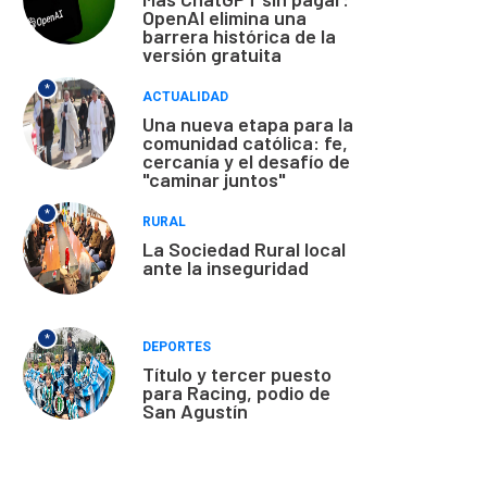
OpenAI elimina una
barrera histórica de la
versión gratuita
*
ACTUALIDAD
Una nueva etapa para la
comunidad católica: fe,
cercanía y el desafío de
"caminar juntos"
*
RURAL
La Sociedad Rural local
ante la inseguridad
*
DEPORTES
Título y tercer puesto
para Racing, podio de
San Agustín