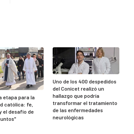
Uno de los 400 despedidos
del Conicet realizó un
hallazgo que podría
 etapa para la
transformar el tratamiento
 católica: fe,
de las enfermedades
y el desafío de
neurológicas
juntos"