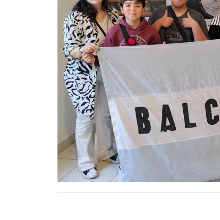
Contacto