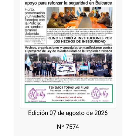
Edición 07 de agosto de 2026
Nº 7574