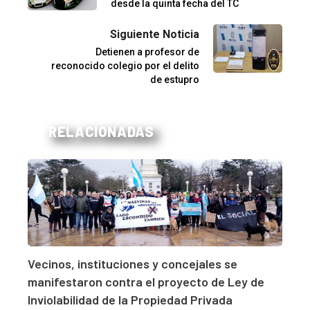
desde la quinta fecha del TC
Siguiente Noticia
Detienen a profesor de
reconocido colegio por el delito
de estupro
RELACIONADAS
Vecinos, instituciones y concejales se
manifestaron contra el proyecto de Ley de
Inviolabilidad de la Propiedad Privada