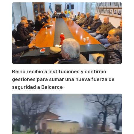
Reino recibió a instituciones y confirmó
gestiones para sumar una nueva fuerza de
seguridad a Balcarce