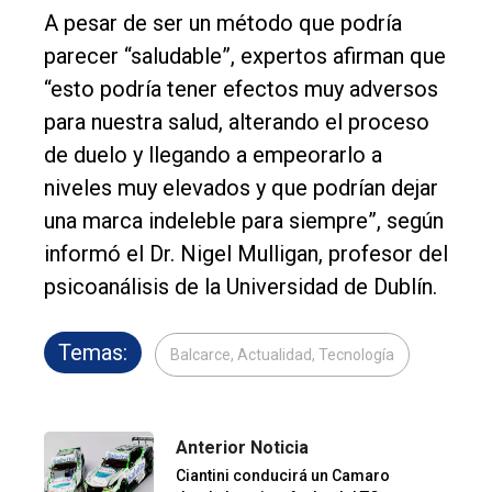
A pesar de ser un método que podría
parecer “saludable”, expertos afirman que
“esto podría tener efectos muy adversos
para nuestra salud, alterando el proceso
de duelo y llegando a empeorarlo a
niveles muy elevados y que podrían dejar
una marca indeleble para siempre”, según
informó el Dr. Nigel Mulligan, profesor del
psicoanálisis de la Universidad de Dublín.
Temas:
Balcarce, Actualidad, Tecnología
Anterior Noticia
Ciantini conducirá un Camaro