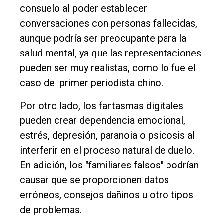
consuelo al poder establecer
conversaciones con personas fallecidas,
aunque podría ser preocupante para la
salud mental, ya que las representaciones
pueden ser muy realistas, como lo fue el
caso del primer periodista chino.
Por otro lado, los fantasmas digitales
pueden crear dependencia emocional,
estrés, depresión, paranoia o psicosis al
interferir en el proceso natural de duelo.
En adición, los "familiares falsos" podrían
causar que se proporcionen datos
erróneos, consejos dañinos u otro tipos
de problemas.