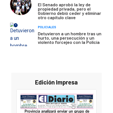
El Senado aprobó la ley de
propiedad privada, pero el
Gobierno debió ceder y eliminar
otro capítulo clave
*
POLICIALES
Detuvieron a un hombre tras un
hurto, una persecución y un
violento forcejeo con la Policía
Edición Impresa