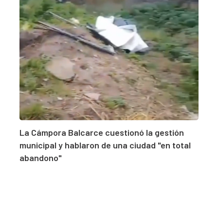
La Cámpora Balcarce cuestionó la gestión
municipal y hablaron de una ciudad "en total
abandono"