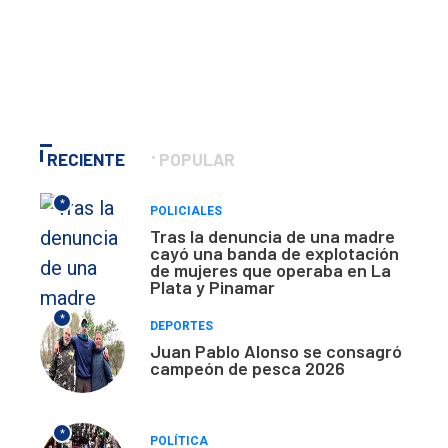
RECIENTE
POPULAR
*
POLICIALES
Tras la denuncia de una madre
cayó una banda de explotación
de mujeres que operaba en La
Plata y Pinamar
*
DEPORTES
Juan Pablo Alonso se consagró
campeón de pesca 2026
*
POLÍTICA