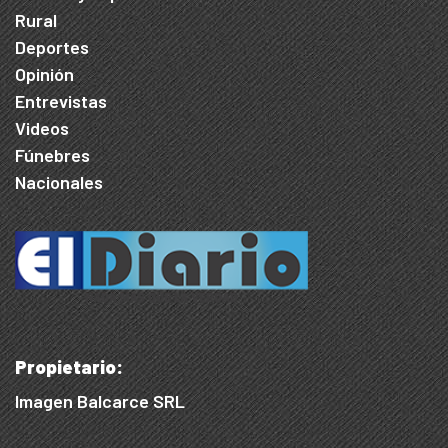
Rural
Deportes
Opinión
Entrevistas
Videos
Fúnebres
Nacionales
Propietario:
Imagen Balcarce SRL