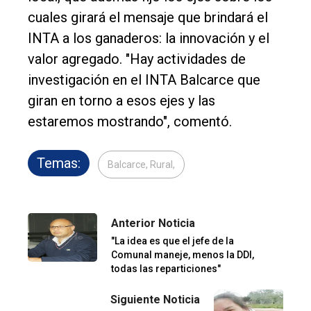
cuales girará el mensaje que brindará el
INTA a los ganaderos: la innovación y el
valor agregado. "Hay actividades de
investigación en el INTA Balcarce que
giran en torno a esos ejes y las
estaremos mostrando", comentó.
Temas:
Balcarce, Rural,
Anterior Noticia
"La idea es que el jefe de la
Comunal maneje, menos la DDI,
todas las reparticiones"
Siguiente Noticia