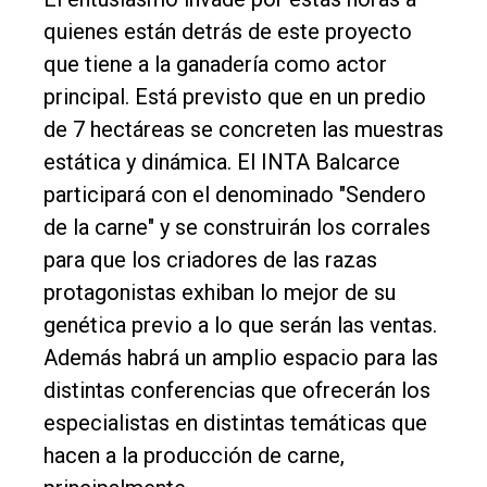
quienes están detrás de este proyecto
que tiene a la ganadería como actor
principal. Está previsto que en un predio
de 7 hectáreas se concreten las muestras
estática y dinámica. El INTA Balcarce
participará con el denominado "Sendero
de la carne" y se construirán los corrales
para que los criadores de las razas
protagonistas exhiban lo mejor de su
genética previo a lo que serán las ventas.
Además habrá un amplio espacio para las
distintas conferencias que ofrecerán los
especialistas en distintas temáticas que
hacen a la producción de carne,