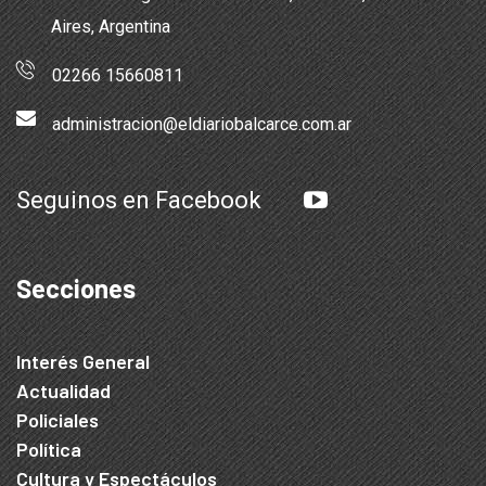
Aires, Argentina
02266 15660811
administracion@eldiariobalcarce.com.ar
Seguinos en Facebook
Secciones
Interés General
Actualidad
Policiales
Política
Cultura y Espectáculos