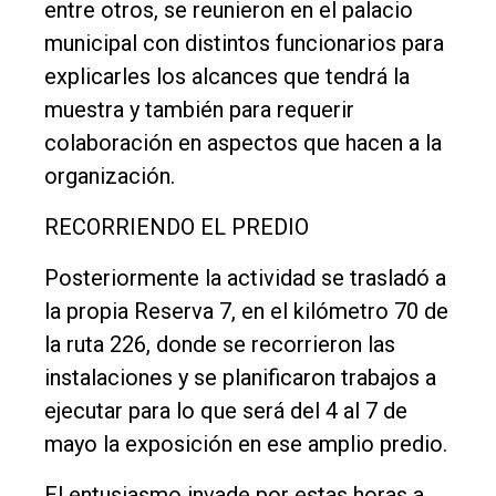
entre otros, se reunieron en el palacio
municipal con distintos funcionarios para
explicarles los alcances que tendrá la
muestra y también para requerir
colaboración en aspectos que hacen a la
organización.
RECORRIENDO EL PREDIO
Posteriormente la actividad se trasladó a
la propia Reserva 7, en el kilómetro 70 de
la ruta 226, donde se recorrieron las
instalaciones y se planificaron trabajos a
ejecutar para lo que será del 4 al 7 de
mayo la exposición en ese amplio predio.
El entusiasmo invade por estas horas a