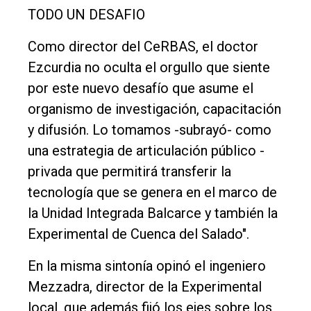
TODO UN DESAFIO
Como director del CeRBAS, el doctor
Ezcurdia no oculta el orgullo que siente
por este nuevo desafío que asume el
organismo de investigación, capacitación
y difusión. Lo tomamos -subrayó- como
una estrategia de articulación público -
privada que permitirá transferir la
tecnología que se genera en el marco de
la Unidad Integrada Balcarce y también la
Experimental de Cuenca del Salado".
En la misma sintonía opinó el ingeniero
Mezzadra, director de la Experimental
local, que además fijó los ejes sobre los