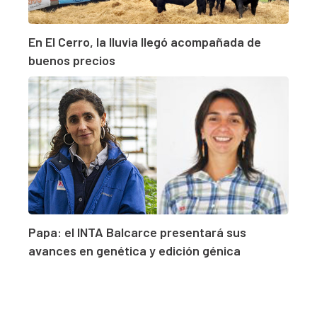
En El Cerro, la lluvia llegó acompañada de
buenos precios
Papa: el INTA Balcarce presentará sus
avances en genética y edición génica