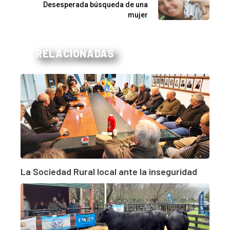
Desesperada búsqueda de una
mujer
RELACIONADAS
La Sociedad Rural local ante la inseguridad