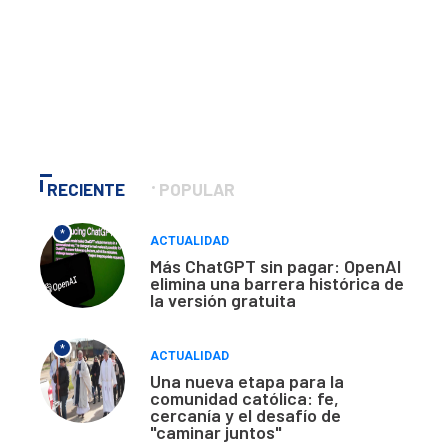
RECIENTE
POPULAR
*
ACTUALIDAD
Más ChatGPT sin pagar: OpenAI
elimina una barrera histórica de
la versión gratuita
*
ACTUALIDAD
Una nueva etapa para la
comunidad católica: fe,
cercanía y el desafío de
"caminar juntos"