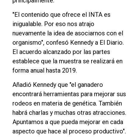
principalmente.
"El contenido que ofrece el INTA es
inigualable. Por eso nos atrajo
nuevamente la idea de asociarnos con el
organismo", confesó Kennedy a El Diario.
El acuerdo alcanzado por las partes
establece que la muestra se realizará en
forma anual hasta 2019.
Añadió Kennedy que "el ganadero
encontrará herramientas para mejorar sus
rodeos en materia de genética. También
habrá charlas y muchas otras atracciones.
Apuntamos a que pueda mejorar en cada
aspecto que hace al proceso productivo".