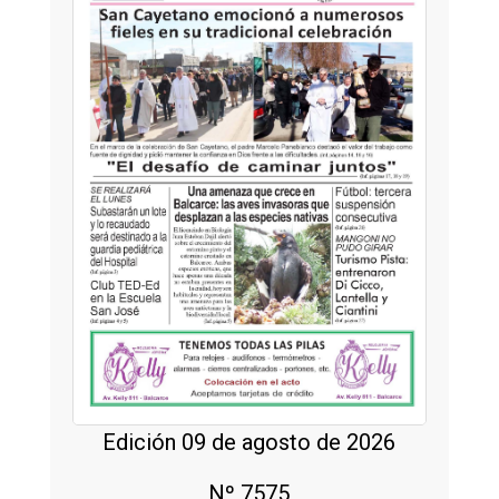
Edición 09 de agosto de 2026
Nº 7575