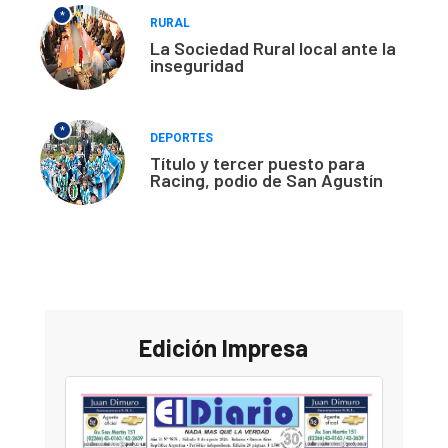
*
RURAL
La Sociedad Rural local ante la
inseguridad
*
DEPORTES
Título y tercer puesto para
Racing, podio de San Agustín
Edición Impresa