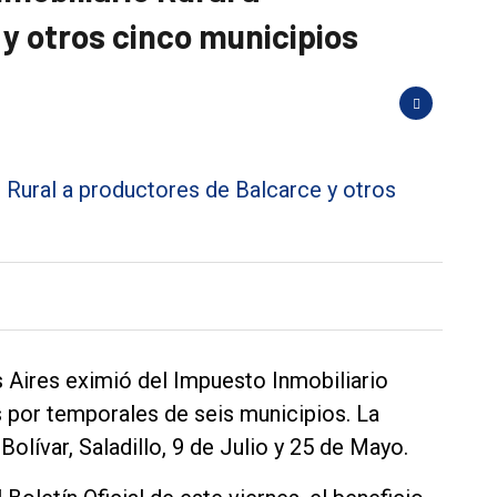
y otros cinco municipios
s Aires eximió del Impuesto Inmobiliario
s por temporales de seis municipios. La
Bolívar, Saladillo, 9 de Julio y 25 de Mayo.