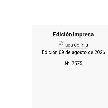
Edición Impresa
Edición 09 de agosto de 2026
Nº 7575