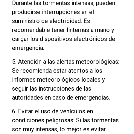
Durante las tormentas intensas, pueden
producirse interrupciones en el
suministro de electricidad. Es
recomendable tener linternas a mano y
cargar los dispositivos electrónicos de
emergencia.
5. Atención a las alertas meteorológicas:
Se recomienda estar atentos a los
informes meteorológicos locales y
seguir las instrucciones de las
autoridades en caso de emergencias.
6. Evitar el uso de vehículos en
condiciones peligrosas: Si las tormentas
son muy intensas, lo mejor es evitar