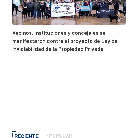
Vecinos, instituciones y concejales se
manifestaron contra el proyecto de Ley de
Inviolabilidad de la Propiedad Privada
RECIENTE
POPULAR