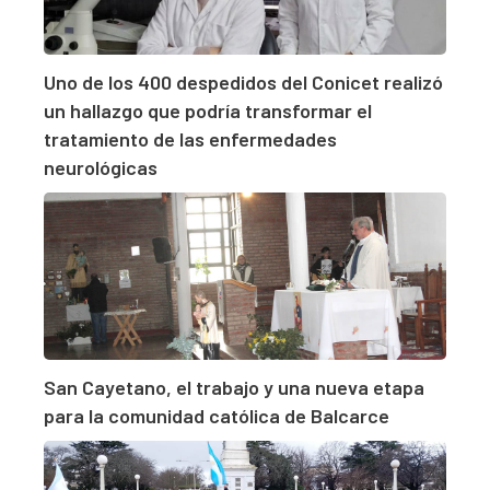
Uno de los 400 despedidos del Conicet realizó
un hallazgo que podría transformar el
tratamiento de las enfermedades
neurológicas
San Cayetano, el trabajo y una nueva etapa
para la comunidad católica de Balcarce