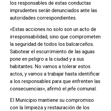
los responsables de estas conductas
imprudentes serán denunciados ante las
autoridades correspondientes.
«Estas acciones no solo son un acto de
irresponsabilidad, sino que comprometen
la seguridad de todos los balcarceños.
Sabotear el escurrimiento de las aguas
pone en peligro a la ciudad y a sus
habitantes. No vamos a tolerar estos
actos, y vamos a trabajar hasta identificar
a los responsables para que enfrenten las
consecuencias», afirmó el jefe comunal.
El Municipio mantiene su compromiso
con la limpieza y restauración de los