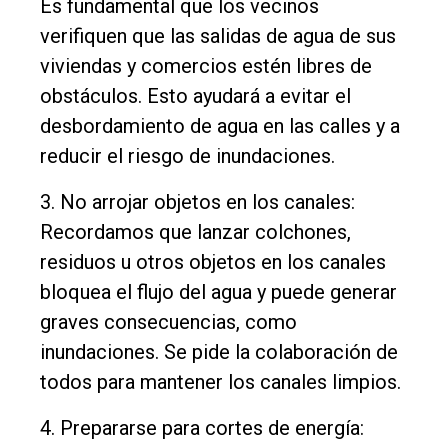
Es fundamental que los vecinos
verifiquen que las salidas de agua de sus
viviendas y comercios estén libres de
obstáculos. Esto ayudará a evitar el
desbordamiento de agua en las calles y a
reducir el riesgo de inundaciones.
3. No arrojar objetos en los canales:
Recordamos que lanzar colchones,
residuos u otros objetos en los canales
bloquea el flujo del agua y puede generar
graves consecuencias, como
inundaciones. Se pide la colaboración de
todos para mantener los canales limpios.
4. Prepararse para cortes de energía: