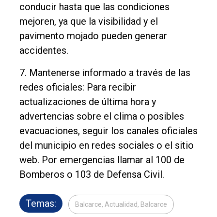
conducir hasta que las condiciones
mejoren, ya que la visibilidad y el
pavimento mojado pueden generar
accidentes.
7. Mantenerse informado a través de las
redes oficiales: Para recibir
actualizaciones de última hora y
advertencias sobre el clima o posibles
evacuaciones, seguir los canales oficiales
del municipio en redes sociales o el sitio
web. Por emergencias llamar al 100 de
Bomberos o 103 de Defensa Civil.
Temas:
Balcarce, Actualidad, Balcarce