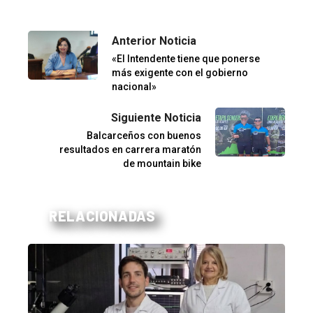
Anterior Noticia
«El Intendente tiene que ponerse
más exigente con el gobierno
nacional»
Siguiente Noticia
Balcarceños con buenos
resultados en carrera maratón
de mountain bike
RELACIONADAS