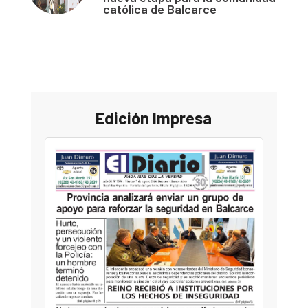
católica de Balcarce
Edición Impresa