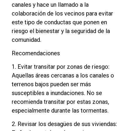
canales y hace un llamado a la
colaboración de los vecinos para evitar
este tipo de conductas que ponen en
riesgo el bienestar y la seguridad de la
comunidad.
Recomendaciones
1. Evitar transitar por zonas de riesgo:
Aquellas áreas cercanas a los canales o
terrenos bajos pueden ser más
susceptibles a inundaciones. No se
recomienda transitar por estas zonas,
especialmente durante las tormentas.
2. Revisar los desagües de sus viviendas: