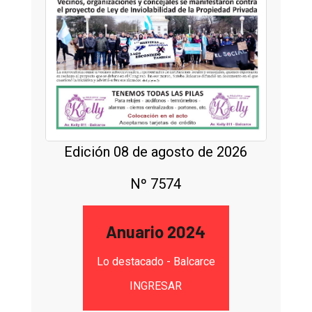
Edición 08 de agosto de 2026
Nº 7574
Anuario 2024
Lo destacado - Balcarce
INGRESAR