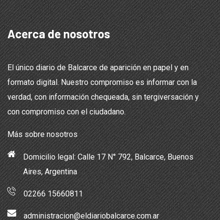
Acerca de nosotros
El único diario de Balcarce de aparición en papel y en
formato digital. Nuestro compromiso es informar con la
verdad, con información chequeada, sin tergiversación y
con compromiso con el ciudadano.
Más sobre nosotros
Domicilio legal: Calle 17 N° 792, Balcarce, Buenos
Aires, Argentina
02266 15660811
administracion@eldiariobalcarce.com.ar