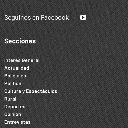
Seguinos en Facebook
Secciones
Interés General
Actualidad
Policiales
Política
Cultura y Espectáculos
Rural
Deportes
Opinión
Entrevistas