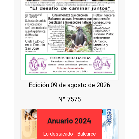
Edición 09 de agosto de 2026
Nº 7575
Anuario 2024
Lo destacado - Balcarce