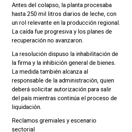
Antes del colapso, la planta procesaba
hasta 250 mil litros diarios de leche, con
un rol relevante en la producción regional.
La caída fue progresiva y los planes de
recuperación no avanzaron.
La resolución dispuso la inhabilitación de
la firma y la inhibición general de bienes.
La medida también alcanza al
responsable de la administración, quien
deberá solicitar autorización para salir
del país mientras continúa el proceso de
liquidación.
Reclamos gremiales y escenario
sectorial