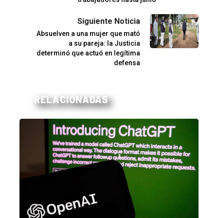
Siguiente Noticia
Absuelven a una mujer que mató
a su pareja: la Justicia
determinó que actuó en legítima
defensa
RELACIONADAS