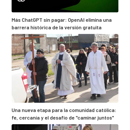
Más ChatGPT sin pagar: OpenAI elimina una
barrera histórica de la versión gratuita
Una nueva etapa para la comunidad católica:
fe, cercanía y el desafío de "caminar juntos"