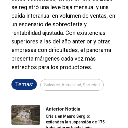
se registró una leve baja mensual y una
caída interanual en volumen de ventas, en
un escenario de sobreoferta y
rentabilidad ajustada. Con existencias
superiores a las del año anterior y otras
empresas con dificultades, el panorama
presenta márgenes cada vez más
estrechos para los productores.
Temas:
Balcarce, Actualidad, Sociedad
Anterior Noticia
Crisis en Mauro Sergio:
extienden la suspensión de 175
trabajadores hasta junio