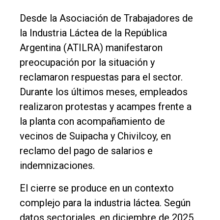
Desde la Asociación de Trabajadores de
la Industria Láctea de la República
Argentina (ATILRA) manifestaron
preocupación por la situación y
reclamaron respuestas para el sector.
Durante los últimos meses, empleados
realizaron protestas y acampes frente a
la planta con acompañamiento de
vecinos de Suipacha y Chivilcoy, en
reclamo del pago de salarios e
indemnizaciones.
El cierre se produce en un contexto
complejo para la industria láctea. Según
datos sectoriales, en diciembre de 2025