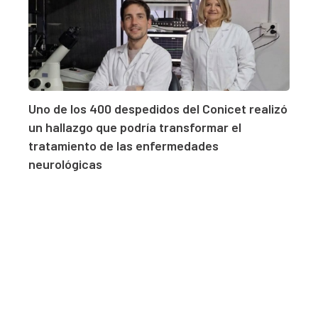
Uno de los 400 despedidos del Conicet realizó
un hallazgo que podría transformar el
tratamiento de las enfermedades
neurológicas