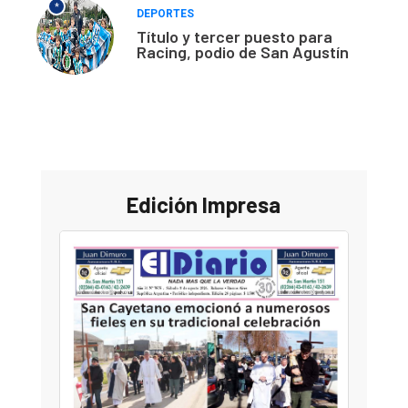
*
DEPORTES
Título y tercer puesto para
Racing, podio de San Agustín
Edición Impresa