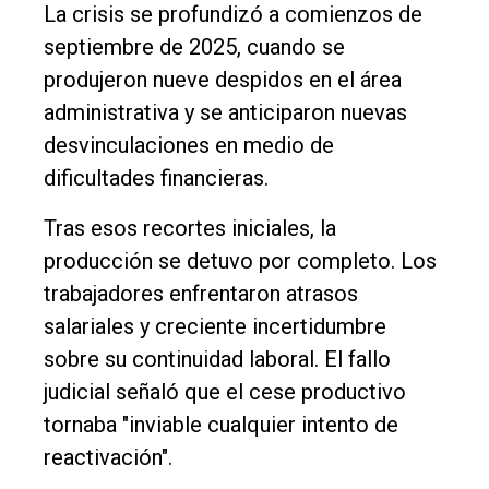
La crisis se profundizó a comienzos de
septiembre de 2025, cuando se
produjeron nueve despidos en el área
administrativa y se anticiparon nuevas
desvinculaciones en medio de
dificultades financieras.
Tras esos recortes iniciales, la
producción se detuvo por completo. Los
trabajadores enfrentaron atrasos
salariales y creciente incertidumbre
sobre su continuidad laboral. El fallo
judicial señaló que el cese productivo
tornaba "inviable cualquier intento de
reactivación".